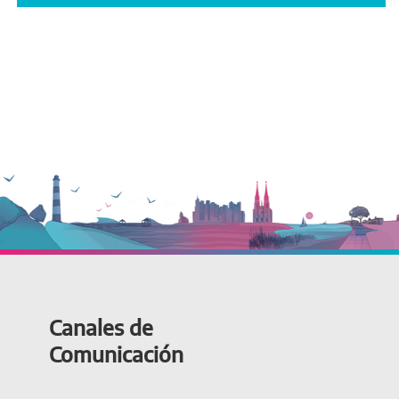
Canales de
Comunicación