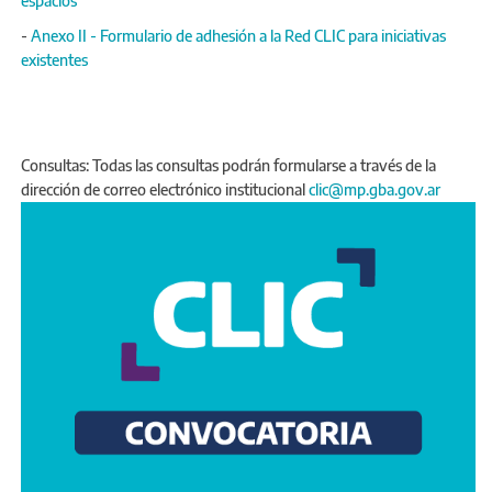
espacios
-
Anexo II - Formulario de adhesión a la Red CLIC para iniciativas
existentes
Consultas: Todas las consultas podrán formularse a través de la
dirección de correo electrónico institucional
clic@mp.gba.gov.ar