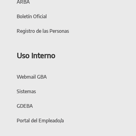
ARBA
Boletín Oficial
Registro de las Personas
Uso Interno
Webmail GBA
Sistemas
GDEBA
Portal del Empleado/a