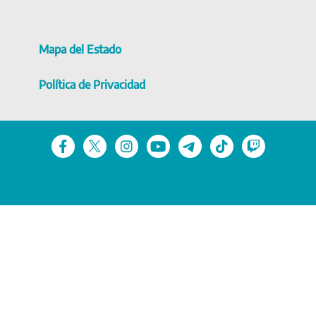
Mapa del Estado
Política de Privacidad