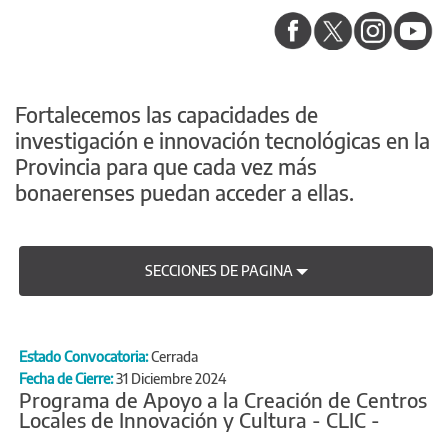
Fortalecemos las capacidades de
investigación e innovación tecnológicas en la
Provincia para que cada vez más
bonaerenses puedan acceder a ellas.
SECCIONES DE PAGINA
Estado Convocatoria:
Cerrada
Fecha de Cierre:
31 Diciembre 2024
Programa de Apoyo a la Creación de Centros
Locales de Innovación y Cultura - CLIC -