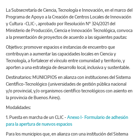
La Subsecretaría de Ciencia, Tecnología e Innovación, en el marco del
Programa de Apoyo a la Creación de Centros Locales de Innovación
y Cultura -CLIC-, aprobado por Resolución N° 324/2021 del
Ministerio de Producción, Ciencia e Innovación Tecnológica, convoca
a la presentación de proyectos de acuerdo a las siguientes pautas:
Objetivo: promover espacios e instancias de encuentro que
contribuyan a aumentar las capacidades locales en Ciencia y
Tecnología, a fortalecer el vínculo entre comunidad y territorio, y
aporten a una estrategia de desarrollo local, inclusiva y sustentable.
Destinatarios: MUNICIPIOS en alianza con instituciones del Sistema
Científico-Tecnológico (universidades de gestión pública nacional
y/o provincial, y/o organismos científico tecnológicos con asiento en
la provincia de Buenos Aires).
Modalidades:
1. Puesta en marcha de un CLIC -
Anexo I- Formulario de adhesión
para la apertura de nuevos espacios
Para los municipios que, en alianza con una institución del Sistema