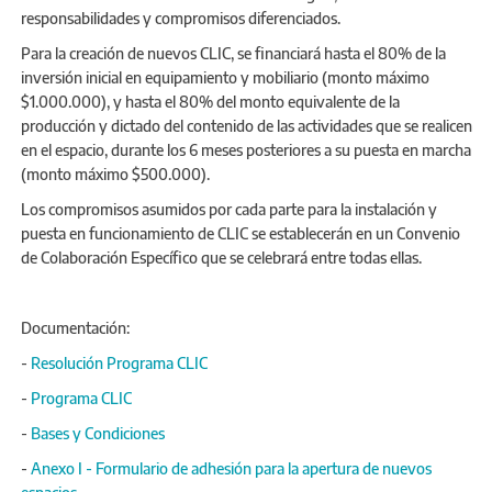
responsabilidades y compromisos diferenciados.
Para la creación de nuevos CLIC, se financiará hasta el 80% de la
inversión inicial en equipamiento y mobiliario (monto máximo
$1.000.000), y hasta el 80% del monto equivalente de la
producción y dictado del contenido de las actividades que se realicen
en el espacio, durante los 6 meses posteriores a su puesta en marcha
(monto máximo $500.000).
Los compromisos asumidos por cada parte para la instalación y
puesta en funcionamiento de CLIC se establecerán en un Convenio
de Colaboración Específico que se celebrará entre todas ellas.
Documentación:
-
Resolución Programa CLIC
-
Programa CLIC
-
Bases y Condiciones
-
Anexo I - Formulario de adhesión para la apertura de nuevos