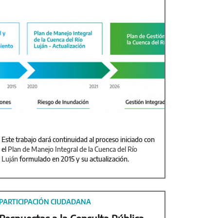
Este trabajo dará continuidad al proceso iniciado con
el
Plan de Manejo Integral de la Cuenca del Río
Luján
formulado en 2015 y su actualización.
PARTICIPACIÓN CIUDADANA