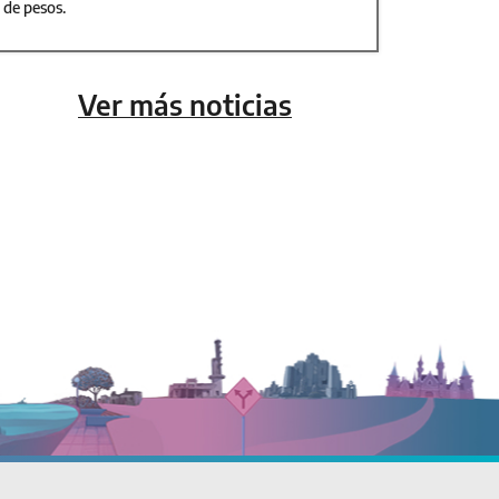
de pesos.
Ver más noticias