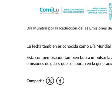
Día Mundial por la Reducción de las Emisiones d
La fecha también es conocida como Día Mundial d
Esta conmemoración también busca impulsar la apl
emisiones de gases que colaboran en la generaci
Compartir