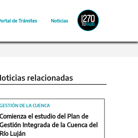
Radio
Portal de Trámites
Noticias
Provincia
oticias relacionadas
GESTIÓN DE LA CUENCA
Comienza el estudio del Plan de
Gestión Integrada de la Cuenca del
Río Luján