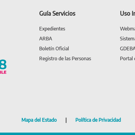
Guía Servicios
Uso I
Expedientes
Webma
ARBA
Sistem
Boletín Oficial
GDEB
Registro de las Personas
Portal
Mapa del Estado
|
Política de Privacidad