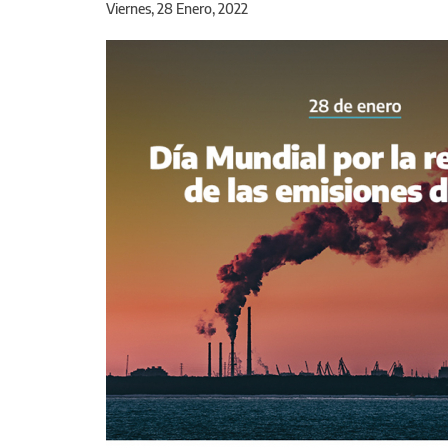
Viernes, 28 Enero, 2022