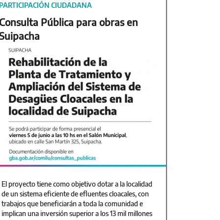
PARTICIPACIÓN CIUDADANA
Consulta Pública para obras en
Suipacha
El proyecto tiene como objetivo dotar a la localidad
de un sistema eficiente de efluentes cloacales, con
trabajos que beneficiarán a toda la comunidad e
implican una inversión superior a los 13 mil millones