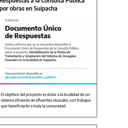
Respuestas a la Consulta Pública
por obras en Suipacha
El objetivo del proyecto es dotar a la localidad de un
sistema eficiente de efluentes cloacales, con trabajos
que beneficiarán a toda la comunidad.