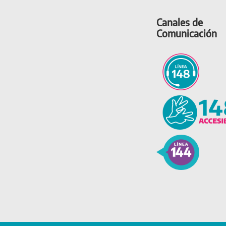
Canales de
Comunicación