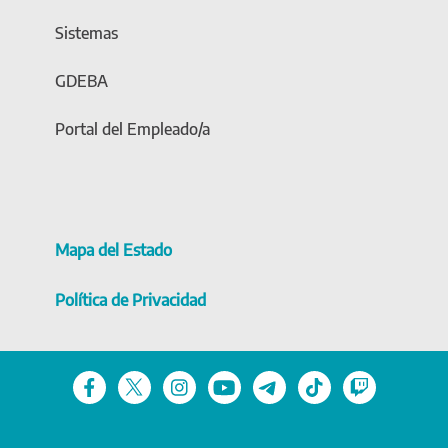
Sistemas
GDEBA
Portal del Empleado/a
Mapa del Estado
Política de Privacidad