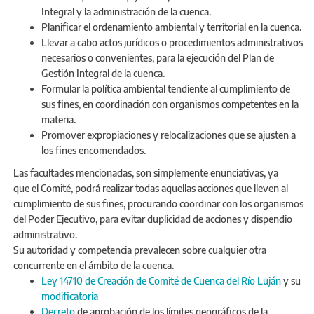
Integral y la administración de la cuenca.
Planificar el ordenamiento ambiental y territorial en la cuenca.
Llevar a cabo actos jurídicos o procedimientos administrativos
necesarios o convenientes, para la ejecución del Plan de
Gestión Integral de la cuenca.
Formular la política ambiental tendiente al cumplimiento de
sus fines, en coordinación con organismos competentes en la
materia.
Promover expropiaciones y relocalizaciones que se ajusten a
los fines encomendados.
Las facultades mencionadas, son simplemente enunciativas, ya
que el Comité, podrá realizar todas aquellas acciones que lleven al
cumplimiento de sus fines, procurando coordinar con los organismos
del Poder Ejecutivo, para evitar duplicidad de acciones y dispendio
administrativo.
Su autoridad y competencia prevalecen sobre cualquier otra
concurrente en el ámbito de la cuenca.
Ley 14710 de Creación de Comité de Cuenca del Río Luján
y su
modificatoria
Decreto
de aprobación de los límites geográficos de la