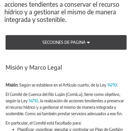
acciones tendientes a conservar el recurso
hídrico y a gestionar el mismo de manera
integrada y sostenible.
SECCIONES DE PAGINA
Misión y Marco Legal
Misión
: Según se establece en el Artículo cuarto, de la Ley
14710
:
El Comité de Cuenca del Río Luján (ComiLu), tiene como objetivo,
según la Ley
14710
, la realización de acciones tendientes a preservar
el recurso hídrico y a gestionar el mismo de manera integrada y
sostenible. Como así también prestar servicios adecuados a ese fin.
En particular, el Comité está facultado para:
Planificar, coordinar, ejecutar y controlar un Plan de Gestión