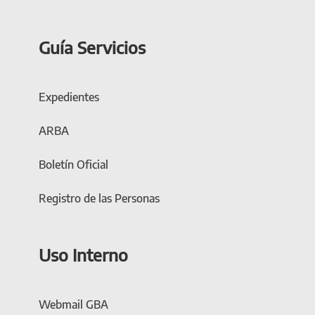
Guía Servicios
Expedientes
ARBA
Boletín Oficial
Registro de las Personas
Uso Interno
Webmail GBA