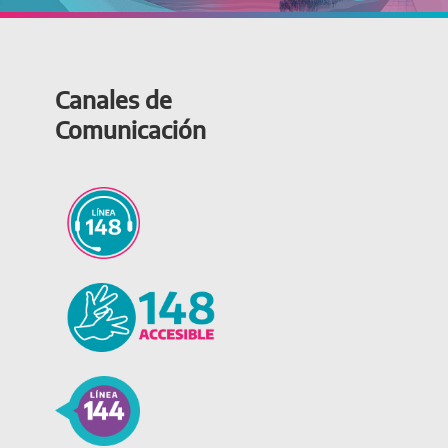
Canales de
Comunicación