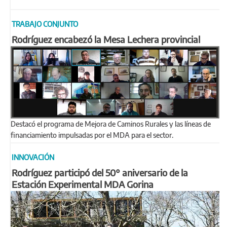
TRABAJO CONJUNTO
Rodríguez encabezó la Mesa Lechera provincial
Destacó el programa de Mejora de Caminos Rurales y las líneas de
financiamiento impulsadas por el MDA para el sector.
INNOVACIÓN
Rodríguez participó del 50° aniversario de la
Estación Experimental MDA Gorina