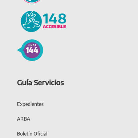
Guía Servicios
Expedientes
ARBA
Boletín Oficial