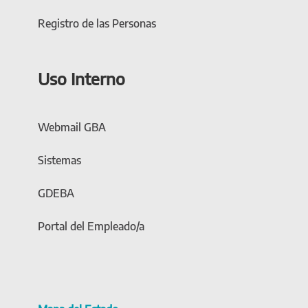
Registro de las Personas
Uso Interno
Webmail GBA
Sistemas
GDEBA
Portal del Empleado/a