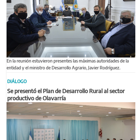
En la reunión estuvieron presentes las máximas autoridades de la
entidad y el ministro de Desarrollo Agrario, Javier Rodríguez.
DIÁLOGO
Se presentó el Plan de Desarrollo Rural al sector
productivo de Olavarría