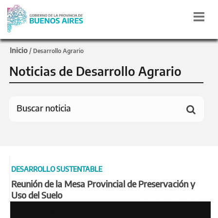
Inicio
/
Desarrollo Agrario
Noticias de Desarrollo Agrario
DESARROLLO SUSTENTABLE
Reunión de la Mesa Provincial de Preservación y
Uso del Suelo