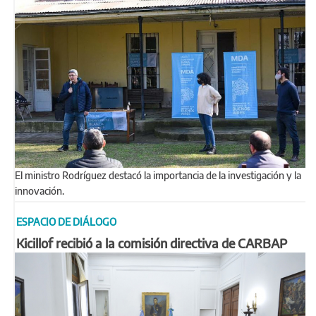
El ministro Rodríguez destacó la importancia de la investigación y la
innovación.
ESPACIO DE DIÁLOGO
Kicillof recibió a la comisión directiva de CARBAP