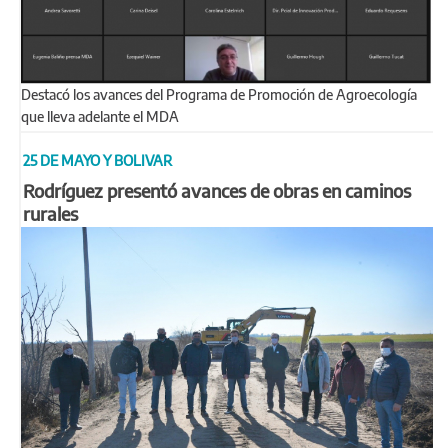
Destacó los avances del Programa de Promoción de Agroecología
que lleva adelante el MDA
25 DE MAYO Y BOLIVAR
Rodríguez presentó avances de obras en caminos
rurales