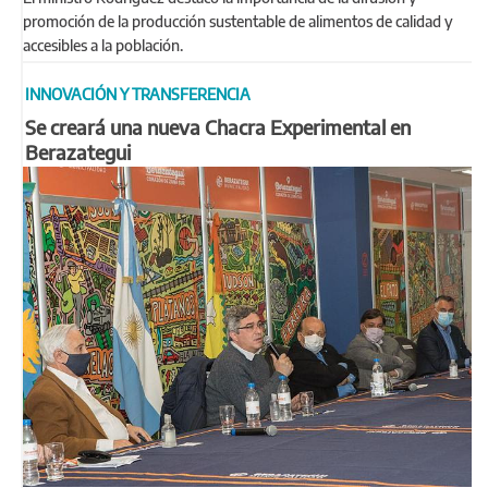
promoción de la producción sustentable de alimentos de calidad y
accesibles a la población.
INNOVACIÓN Y TRANSFERENCIA
Se creará una nueva Chacra Experimental en
Berazategui