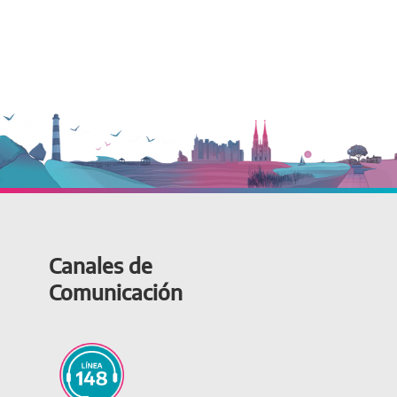
Canales de
Comunicación