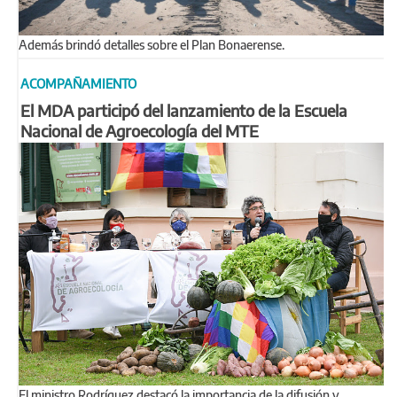
Además brindó detalles sobre el Plan Bonaerense.
ACOMPAÑAMIENTO
El MDA participó del lanzamiento de la Escuela
Nacional de Agroecología del MTE
El ministro Rodríguez destacó la importancia de la difusión y