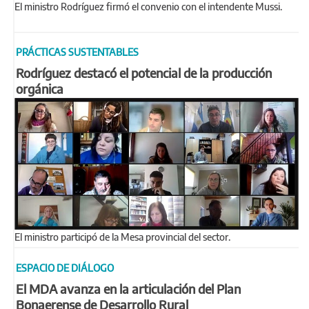
El ministro Rodríguez firmó el convenio con el intendente Mussi.
PRÁCTICAS SUSTENTABLES
Rodríguez destacó el potencial de la producción
orgánica
El ministro participó de la Mesa provincial del sector.
ESPACIO DE DIÁLOGO
El MDA avanza en la articulación del Plan
Bonaerense de Desarrollo Rural