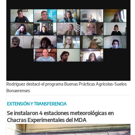
Rodríguez destacó el programa Buenas Prácticas Agrícolas-Suelos
Bonaerenses
EXTENSIÓN Y TRANSFERENCIA
Se instalaron 4 estaciones meteorológicas en
Chacras Experimentales del MDA