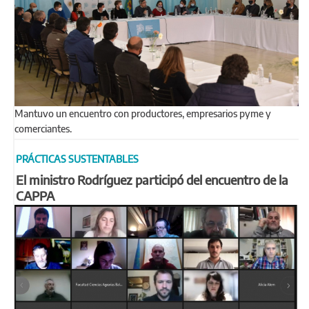
Mantuvo un encuentro con productores, empresarios pyme y
comerciantes.
PRÁCTICAS SUSTENTABLES
El ministro Rodríguez participó del encuentro de la
CAPPA