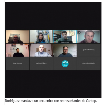
Rodríguez mantuvo un encuentro con representantes de Carbap.