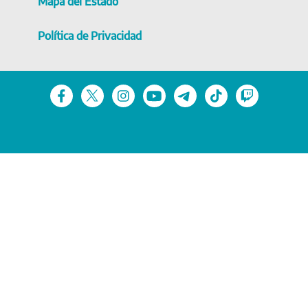
Mapa del Estado
Política de Privacidad