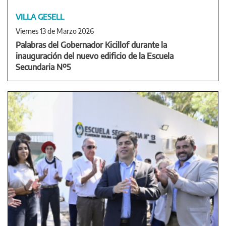
VILLA GESELL
Viernes 13 de Marzo 2026
Palabras del Gobernador Kicillof durante la
inauguración del nuevo edificio de la Escuela
Secundaria Nº5