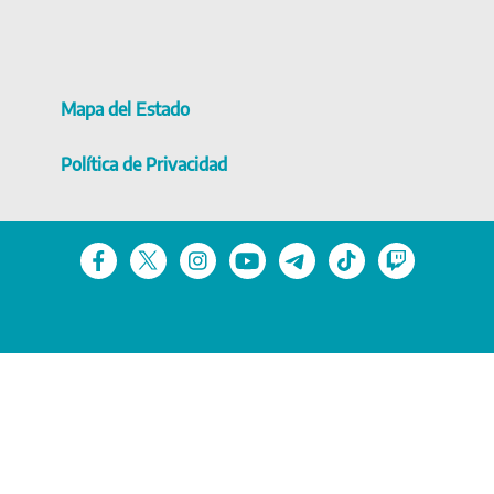
Mapa del Estado
Política de Privacidad