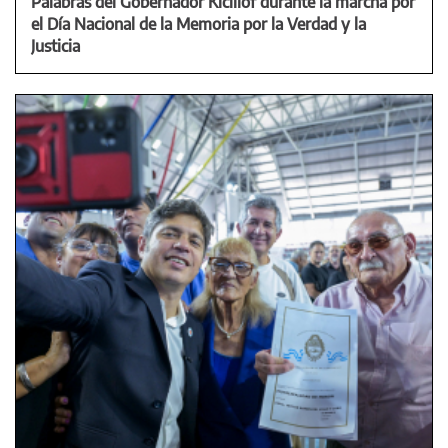
Palabras del Gobernador Kicillof durante la marcha por
el Día Nacional de la Memoria por la Verdad y la
Justicia