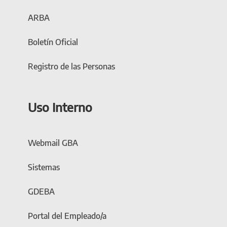
ARBA
Boletín Oficial
Registro de las Personas
Uso Interno
Webmail GBA
Sistemas
GDEBA
Portal del Empleado/a