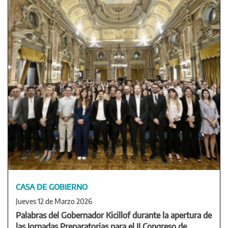
CASA DE GOBIERNO
Jueves 12 de Marzo 2026
Palabras del Gobernador Kicillof durante la apertura de
las Jornadas Preparatorias para el II Congreso de