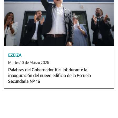
EZEIZA
Martes 10 de Marzo 2026
Palabras del Gobernador Kicillof durante la
inauguración del nuevo edificio de la Escuela
Secundaria Nº 16
PÁGINAS