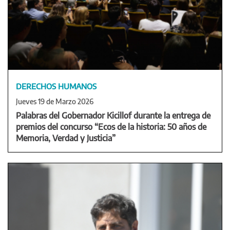
DERECHOS HUMANOS
Jueves 19 de Marzo 2026
Palabras del Gobernador Kicillof durante la entrega de
premios del concurso “Ecos de la historia: 50 años de
Memoria, Verdad y Justicia”