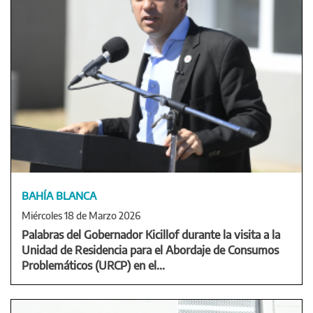
BAHÍA BLANCA
Miércoles 18 de Marzo 2026
Palabras del Gobernador Kicillof durante la visita a la
Unidad de Residencia para el Abordaje de Consumos
Problemáticos (URCP) en el...