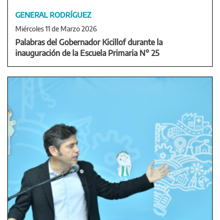
GENERAL RODRÍGUEZ
Miércoles 11 de Marzo 2026
Palabras del Gobernador Kicillof durante la
inauguración de la Escuela Primaria N° 25