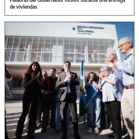
de viviendas