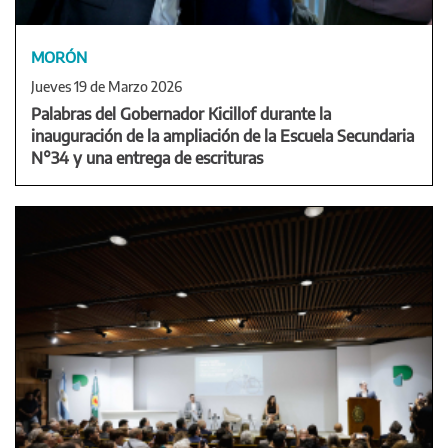
MORÓN
Jueves 19 de Marzo 2026
Palabras del Gobernador Kicillof durante la
inauguración de la ampliación de la Escuela Secundaria
N°34 y una entrega de escrituras