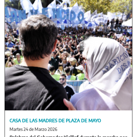
CASA DE LAS MADRES DE PLAZA DE MAYO
Martes 24 de Marzo 2026