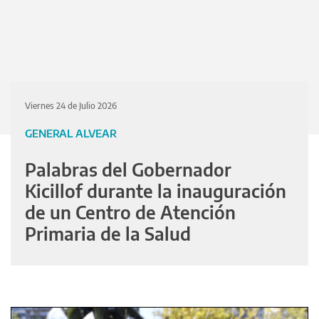
Viernes 24 de Julio 2026
GENERAL ALVEAR
Palabras del Gobernador
Kicillof durante la inauguración
de un Centro de Atención
Primaria de la Salud