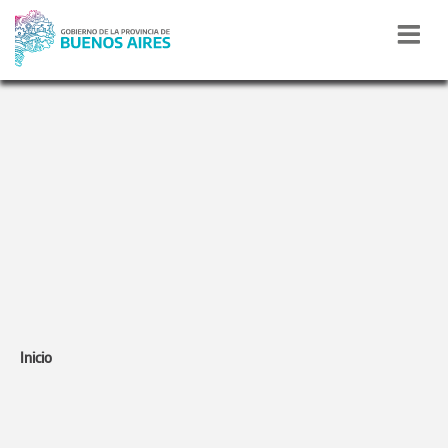
DISCURSOS DEL
GOBERNADOR
Inicio