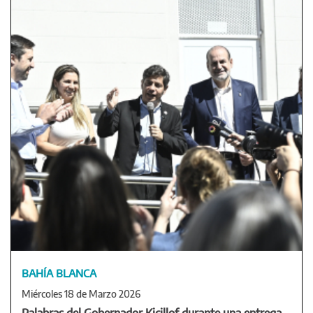
BAHÍA BLANCA
Miércoles 18 de Marzo 2026
Palabras del Gobernador Kicillof durante una entrega