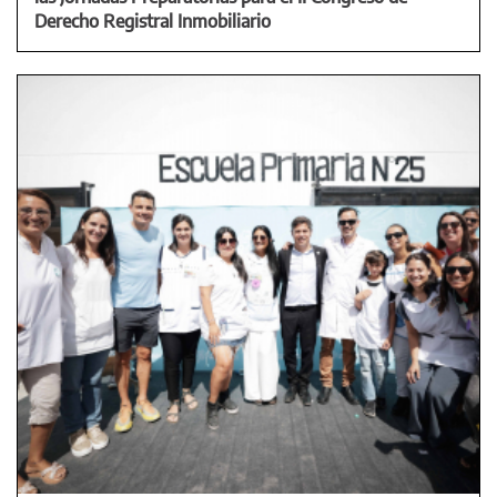
Derecho Registral Inmobiliario