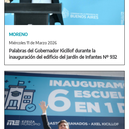
MORENO
Miércoles 11 de Marzo 2026
Palabras del Gobernador Kicillof durante la
inauguración del edificio del Jardín de Infantes Nº 932