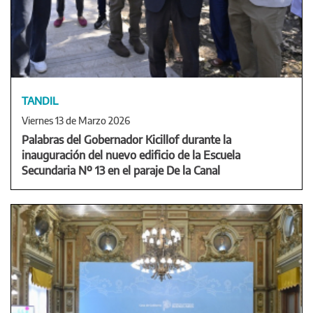
TANDIL
Viernes 13 de Marzo 2026
Palabras del Gobernador Kicillof durante la
inauguración del nuevo edificio de la Escuela
Secundaria Nº 13 en el paraje De la Canal