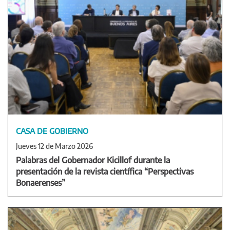
CASA DE GOBIERNO
Jueves 12 de Marzo 2026
Palabras del Gobernador Kicillof durante la
presentación de la revista científica “Perspectivas
Bonaerenses”