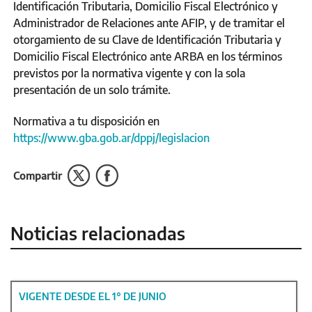
Identificación Tributaria, Domicilio Fiscal Electrónico y
Administrador de Relaciones ante AFIP, y de tramitar el
otorgamiento de su Clave de Identificación Tributaria y
Domicilio Fiscal Electrónico ante ARBA en los términos
previstos por la normativa vigente y con la sola
presentación de un solo trámite.
Normativa a tu disposición en
https://www.gba.gob.ar/dppj/legislacion
Compartir
Noticias relacionadas
VIGENTE DESDE EL 1° DE JUNIO