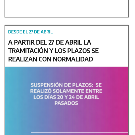
DESDE EL 27 DE ABRIL
A PARTIR DEL 27 DE ABRIL LA
TRAMITACIÓN Y LOS PLAZOS SE
REALIZAN CON NORMALIDAD