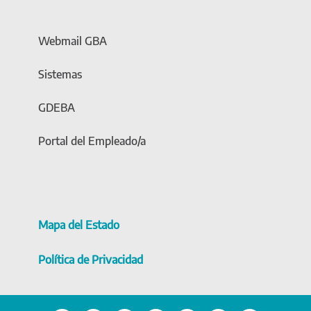
Webmail GBA
Sistemas
GDEBA
Portal del Empleado/a
Mapa del Estado
Política de Privacidad