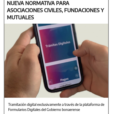
NUEVA NORMATIVA PARA
ASOCIACIONES CIVILES, FUNDACIONES Y
MUTUALES
Tramitación digital exclusivamente a través de la plataforma de
Formularios Digitales del Gobierno bonaerense