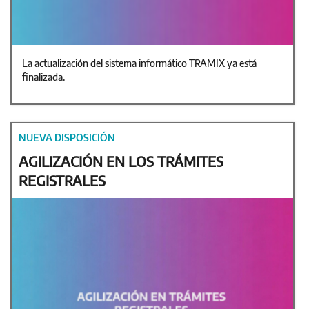
La actualización del sistema informático TRAMIX ya está
finalizada.
NUEVA DISPOSICIÓN
AGILIZACIÓN EN LOS TRÁMITES
REGISTRALES