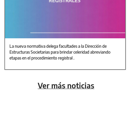
La nueva normativa delega facultades a la Dirección de
Estructuras Societarias para brindar celeridad abreviando
etapas en el procedimiento registral .
Ver más noticias