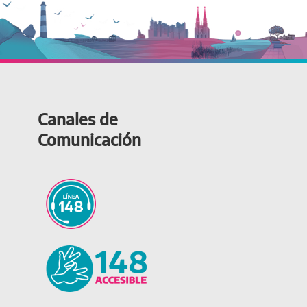
Canales de
Comunicación