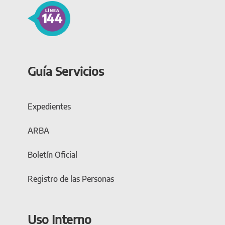
Guía Servicios
Expedientes
ARBA
Boletín Oficial
Registro de las Personas
Uso Interno