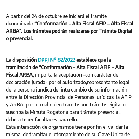
A partir del 24 de octubre se iniciará el trámite
denominado
“Conformación – Alta Fiscal AFIP – Alta Fiscal
ARBA”. Los trámites podrán realizarse por Trámite Digital
o presencial.
La disposición
DPPJ N° 82/2022
establece que la
tramitación de “Conformación – Alta Fiscal AFIP – Alta
Fiscal ARBA
, importa la aceptación -con carácter de
declaración jurada- por el autorizado/representante legal
de la persona jurídica del intercambio de su información
entre la Dirección Provincial de Personas Jurídicas, la AFIP
y ARBA, por lo cual quien tramite por Trámite Digital o
suscriba la Minuta Rogatoria para trámite presencial,
deberá tener facultades para ello.
Esta interacción de organismos tiene por fin el validar la
misma, de tramitar el otorgamiento de su Clave Única de