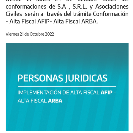
conformaciones de S.A , S.R.L. y Asociaciones
Civiles serán a través del trámite Conformación
- Alta Fiscal AFIP- Alta Fiscal ARBA.
Viernes 21 de Octubre 2022