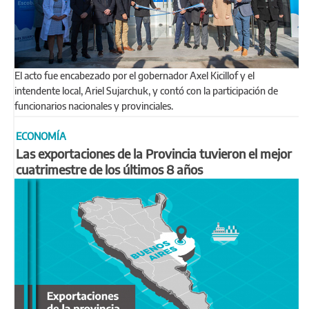
El acto fue encabezado por el gobernador Axel Kicillof y el
intendente local, Ariel Sujarchuk, y contó con la participación de
funcionarios nacionales y provinciales.
ECONOMÍA
Las exportaciones de la Provincia tuvieron el mejor
cuatrimestre de los últimos 8 años