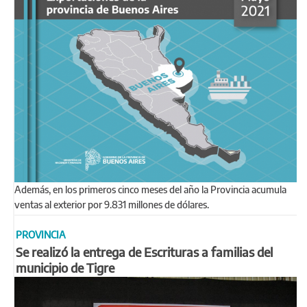
Además, en los primeros cinco meses del año la Provincia acumula
ventas al exterior por 9.831 millones de dólares.
PROVINCIA
Se realizó la entrega de Escrituras a familias del
municipio de Tigre