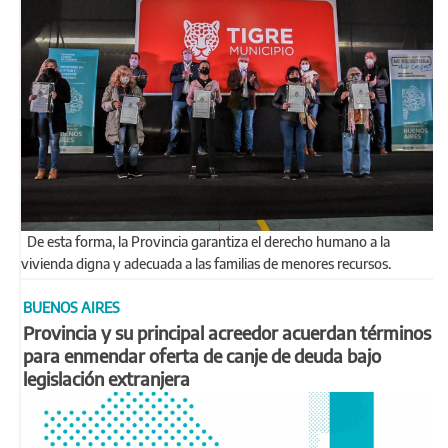
De esta forma, la Provincia garantiza el derecho humano a la
vivienda digna y adecuada a las familias de menores recursos.
BUENOS AIRES
Provincia y su principal acreedor acuerdan términos
para enmendar oferta de canje de deuda bajo
legislación extranjera