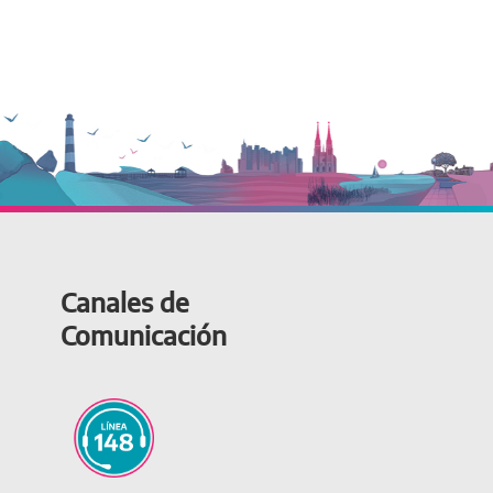
Canales de
Comunicación