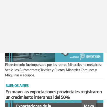
El crecimiento fue impulsado por los rubros Minerales no metálicos;
Vehículos Automotores; Textiles y Cueros; Minerales Comunes y
Máquinas y equipos.
BUENOS AIRES
En mayo las exportaciones provinciales registraron
un crecimiento interanual del 50%