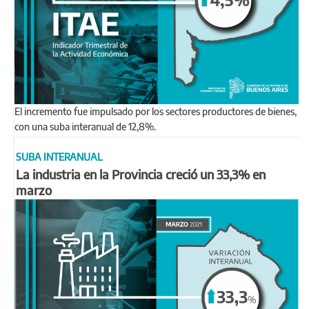
El incremento fue impulsado por los sectores productores de bienes,
con una suba interanual de 12,8%.
SUBA INTERANUAL
La industria en la Provincia creció un 33,3% en
marzo