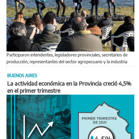
Participaron intendentes, legisladores provinciales, secretarios de
producción, representantes del sector agropecuario y la industria
BUENOS AIRES
La actividad económica en la Provincia creció 4,5%
en el primer trimestre