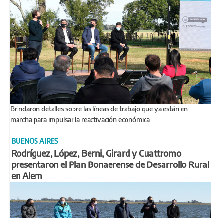
Brindaron detalles sobre las líneas de trabajo que ya están en
marcha para impulsar la reactivación económica
BUENOS AIRES
Rodríguez, López, Berni, Girard y Cuattromo
presentaron el Plan Bonaerense de Desarrollo Rural
en Alem