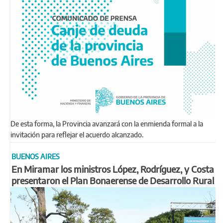
De esta forma, la Provincia avanzará con la enmienda formal a la
invitación para reflejar el acuerdo alcanzado.
BUENOS AIRES
En Miramar los ministros López, Rodríguez, y Costa
presentaron el Plan Bonaerense de Desarrollo Rural