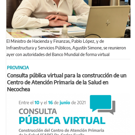
El Ministro de Hacienda y Finanzas, Pablo López, y de
Infraestructura y Servicios Públicos, Agustín Simone, se reunieron
ayer con autoridades del Banco Mundial de forma virtual
PROVINCIA
Consulta pública virtual para la construcción de un
Centro de Atención Primaria de la Salud en
Necochea