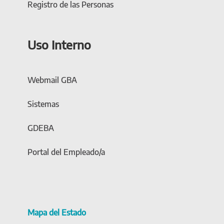
Registro de las Personas
Uso Interno
Webmail GBA
Sistemas
GDEBA
Portal del Empleado/a
Mapa del Estado