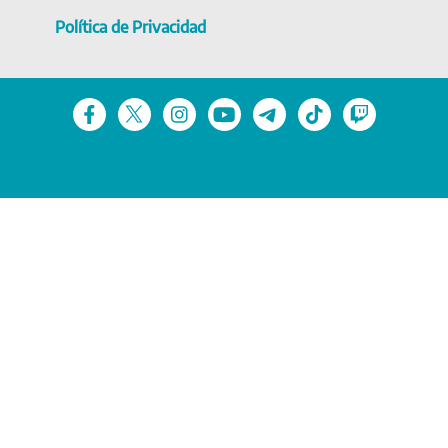
Política de Privacidad