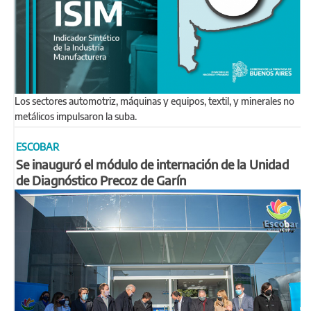
Los sectores automotriz, máquinas y equipos, textil, y minerales no
metálicos impulsaron la suba.
ESCOBAR
Se inauguró el módulo de internación de la Unidad
de Diagnóstico Precoz de Garín