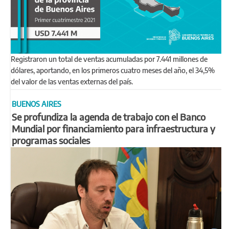
Registraron un total de ventas acumuladas por 7.441 millones de
dólares, aportando, en los primeros cuatro meses del año, el 34,5%
del valor de las ventas externas del país.
BUENOS AIRES
Se profundiza la agenda de trabajo con el Banco
Mundial por financiamiento para infraestructura y
programas sociales