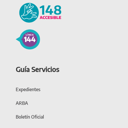
Guía Servicios
Expedientes
ARBA
Boletín Oficial