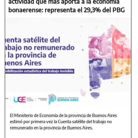
actividad que más aporta a la economía
bonaerense: representa el 29,3% del PBG
El Ministerio de Economía de la provincia de Buenos Aires
estimó por primera vez la Cuenta satélite del trabajo no
remunerado en la provincia de Buenos Aires.