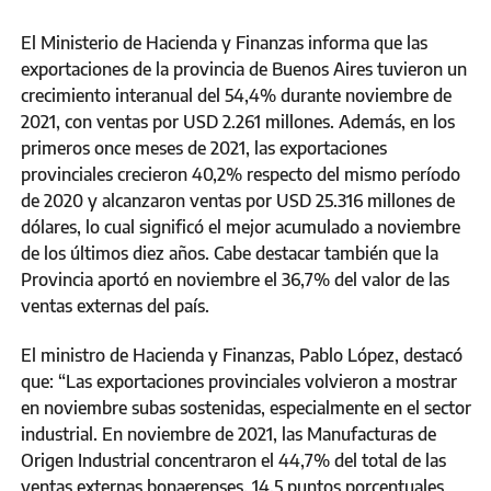
El Ministerio de Hacienda y Finanzas informa que las
exportaciones de la provincia de Buenos Aires tuvieron un
crecimiento interanual del 54,4% durante noviembre de
2021, con ventas por USD 2.261 millones. Además, en los
primeros once meses de 2021, las exportaciones
provinciales crecieron 40,2% respecto del mismo período
de 2020 y alcanzaron ventas por USD 25.316 millones de
dólares, lo cual significó el mejor acumulado a noviembre
de los últimos diez años. Cabe destacar también que la
Provincia aportó en noviembre el 36,7% del valor de las
ventas externas del país.
El ministro de Hacienda y Finanzas, Pablo López, destacó
que: “Las exportaciones provinciales volvieron a mostrar
en noviembre subas sostenidas, especialmente en el sector
industrial. En noviembre de 2021, las Manufacturas de
Origen Industrial concentraron el 44,7% del total de las
ventas externas bonaerenses, 14,5 puntos porcentuales