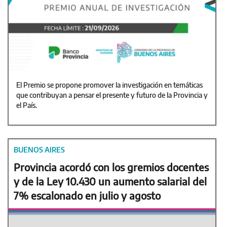
El Premio se propone promover la investigación en temáticas
que contribuyan a pensar el presente y futuro de la Provincia y
el País.
BUENOS AIRES
Provincia acordó con los gremios docentes
y de la Ley 10.430 un aumento salarial del
7% escalonado en julio y agosto