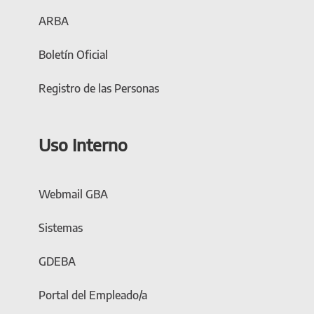
ARBA
Boletín Oficial
Registro de las Personas
Uso Interno
Webmail GBA
Sistemas
GDEBA
Portal del Empleado/a