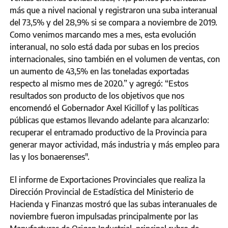
más que a nivel nacional y registraron una suba interanual
del 73,5% y del 28,9% si se compara a noviembre de 2019.
Como venimos marcando mes a mes, esta evolución
interanual, no solo está dada por subas en los precios
internacionales, sino también en el volumen de ventas, con
un aumento de 43,5% en las toneladas exportadas
respecto al mismo mes de 2020.” y agregó: “Estos
resultados son producto de los objetivos que nos
encomendó el Gobernador Axel Kicillof y las políticas
públicas que estamos llevando adelante para alcanzarlo:
recuperar el entramado productivo de la Provincia para
generar mayor actividad, más industria y más empleo para
las y los bonaerenses".
El informe de Exportaciones Provinciales que realiza la
Dirección Provincial de Estadística del Ministerio de
Hacienda y Finanzas mostró que las subas interanuales de
noviembre fueron impulsadas principalmente por las