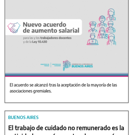
El acuerdo se alcanzó tras la aceptación de la mayoría de las
asociaciones gremiales.
BUENOS AIRES
El trabajo de cuidado no remunerado es la