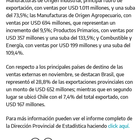
Manufacturas de Origen Industrial, principal rubro de
exportación, con ventas por USD 1.011 millones, y una suba
del 73,5%; las Manufacturas de Origen Agropecuario, con
ventas por USD 694 millones, que representan un
incremento del 9,5%; Productos Primarios, con ventas por
USD 357 millones y una suba del 133,5%; y Combustible y
Energía, con ventas por USD 199 millones y una suba del
109,4%.
Con respecto a los principales países de destino de las
ventas externas en noviembre, se destacan Brasil, que
representó el 28,8% de las exportaciones provinciales con
un monto de USD 652 millones; mientras que en segundo
lugar se ubicó Chile con el 7,4% del total exportado, con
USD 167 millones.
Para más información pueden ver el informe completo de
la Dirección Provincial de Estadística haciendo
click aquí.