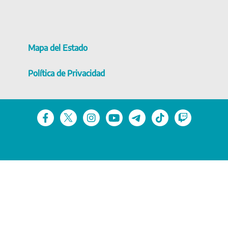
Mapa del Estado
Política de Privacidad