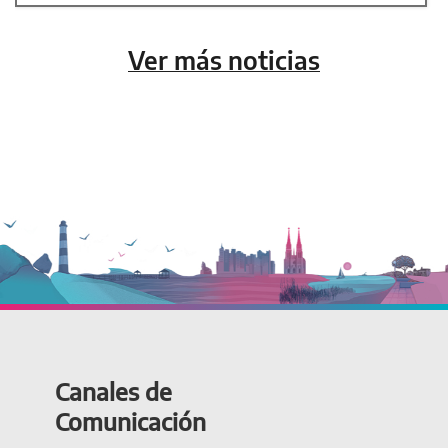
Ver más noticias
Canales de
Comunicación