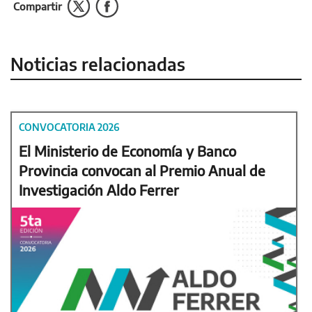
Compartir
Noticias relacionadas
CONVOCATORIA 2026
El Ministerio de Economía y Banco
Provincia convocan al Premio Anual de
Investigación Aldo Ferrer