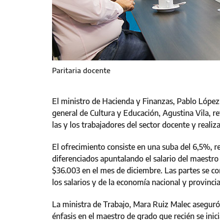
Paritaria docente
El ministro de Hacienda y Finanzas, Pablo López;
general de Cultura y Educación, Agustina Vila, 
las y los trabajadores del sector docente y reali
El ofrecimiento consiste en una suba del 6,5%, 
diferenciados apuntalando el salario del maestro
$36.003 en el mes de diciembre. Las partes se 
los salarios y de la economía nacional y provincia
La ministra de Trabajo, Mara Ruiz Malec aseguró
énfasis en el maestro de grado que recién se ini