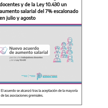
docentes y de la Ley 10.430 un
aumento salarial del 7% escalonado
en julio y agosto
El acuerdo se alcanzó tras la aceptación de la mayoría
de las asociaciones gremiales.