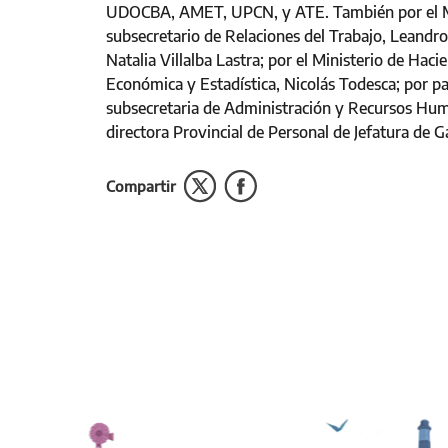
UDOCBA, AMET, UPCN, y ATE. También por el Min
subsecretario de Relaciones del Trabajo, Leandro 
Natalia Villalba Lastra; por el Ministerio de Hac
Económica y Estadística, Nicolás Todesca; por pa
subsecretaria de Administración y Recursos Human
directora Provincial de Personal de Jefatura de 
Compartir