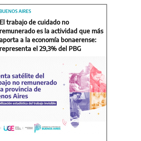
BUENOS AIRES
El trabajo de cuidado no
remunerado es la actividad que más
aporta a la economía bonaerense:
representa el 29,3% del PBG