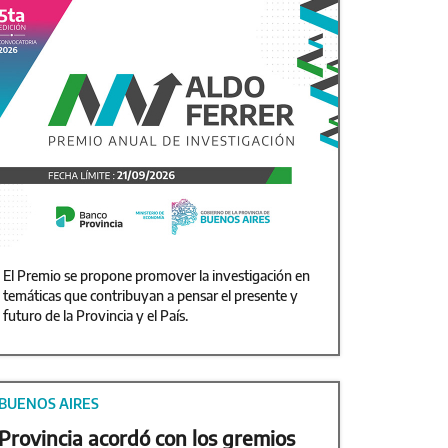
El Premio se propone promover la investigación en
temáticas que contribuyan a pensar el presente y
futuro de la Provincia y el País.
BUENOS AIRES
Provincia acordó con los gremios