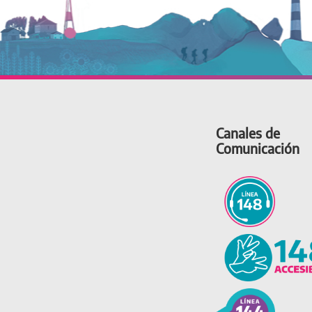
Canales de
Comunicación