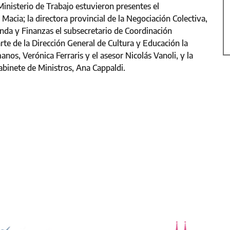
isterio de Trabajo estuvieron presentes el
Macia; la directora provincial de la Negociación Colectiva,
ienda y Finanzas el subsecretario de Coordinación
rte de la Dirección General de Cultura y Educación la
os, Verónica Ferraris y el asesor Nicolás Vanoli, y la
Gabinete de Ministros, Ana Cappaldi.