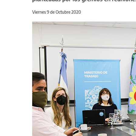
Viernes 9 de Octubre 2020