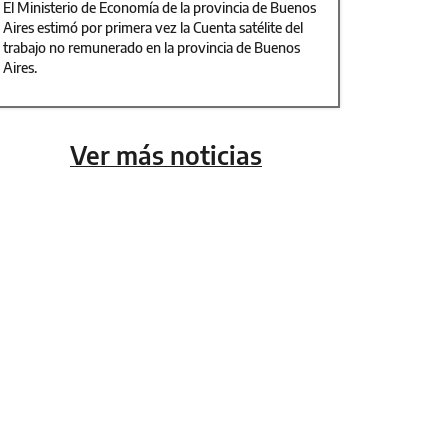
El Ministerio de Economía de la provincia de Buenos
Aires estimó por primera vez la Cuenta satélite del
trabajo no remunerado en la provincia de Buenos
Aires.
Ver más noticias