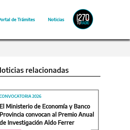
Radio
Portal de Trámites
Noticias
Provincia
oticias relacionadas
CONVOCATORIA 2026
El Ministerio de Economía y Banco
Provincia convocan al Premio Anual
de Investigación Aldo Ferrer