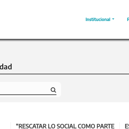
Institucional
idad
“RESCATAR LO SOCIAL COMO PARTE
E