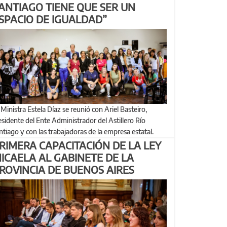
ANTIAGO TIENE QUE SER UN
SPACIO DE IGUALDAD”
esidente del Ente Administrador del Astillero Río
ntiago y con las trabajadoras de la empresa estatal.
RIMERA CAPACITACIÓN DE LA LEY
ICAELA AL GABINETE DE LA
ROVINCIA DE BUENOS AIRES