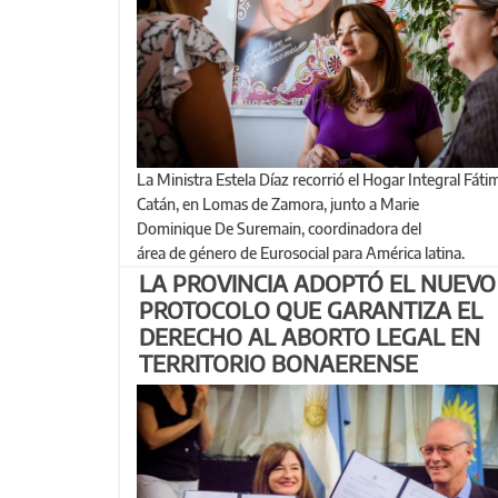
La Ministra Estela Díaz recorrió el Hogar Integral Fátima
Catán, en Lomas de Zamora, junto a Marie
Dominique De Suremain, coordinadora del
área de género de Eurosocial para América latina.
LA PROVINCIA ADOPTÓ EL NUEVO
PROTOCOLO QUE GARANTIZA EL
DERECHO AL ABORTO LEGAL EN
TERRITORIO BONAERENSE