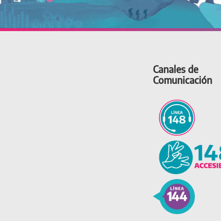
Canales de
Comunicación