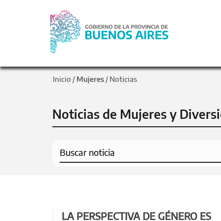
Inicio
Mujeres
Noticias
/
/
Noticias de Mujeres y Divers
LA PERSPECTIVA DE GÉNERO ES