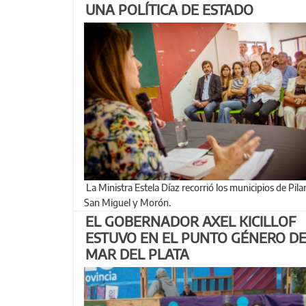
UNA POLÍTICA DE ESTADO
La Ministra Estela Díaz recorrió los municipios de Pilar,
San Miguel y Morón.
EL GOBERNADOR AXEL KICILLOF
ESTUVO EN EL PUNTO GÉNERO D
MAR DEL PLATA