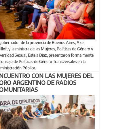
illof, y la ministra de las Mujeres, Políticas de Género y
versidad Sexual, Estela Díaz, presentaron formalmente
 Consejo de Políticas de Género Transversales en la
ministración Pública.
NCUENTRO CON LAS MUJERES DEL
ORO ARGENTINO DE RADIOS
OMUNITARIAS