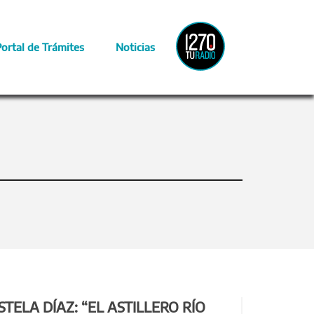
Radio
Portal de Trámites
Noticias
Provincia
STELA DÍAZ: “EL ASTILLERO RÍO