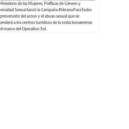
versidad Sexual lanzó la Campaña #VeranoParaTodes
 prevención del acoso y el abuso sexual que se
tenderá a los centros turísticos de la costa bonaerense
 el marco del Operativo Sol.