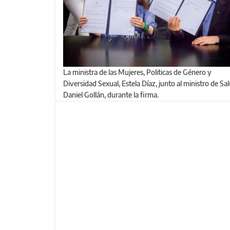
La ministra de las Mujeres, Politicas de Género y
Diversidad Sexual, Estela Díaz, junto al ministro de Sal
Daniel Gollán, durante la firma.