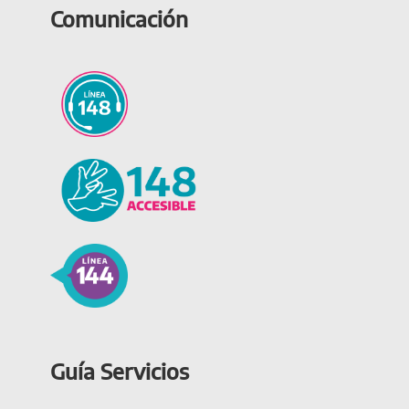
Comunicación
Guía Servicios