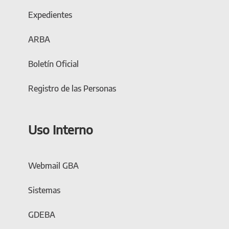
Expedientes
ARBA
Boletín Oficial
Registro de las Personas
Uso Interno
Webmail GBA
Sistemas
GDEBA