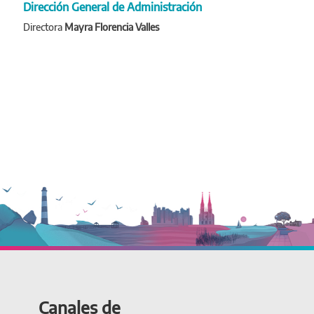
Dirección General de Administración
Directora
Mayra Florencia Valles
Canales de