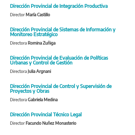
Dirección Provincial de Integración Productiva
Director
María Castillo
Dirección Provincial de Sistemas de Información y
Monitoreo Estratégico
Directora
Romina Zuñiga
Dirección Provincial de Evaluación de Políticas
Urbanas y Control de Gestión
Directora
Julia Argnani
Dirección Provincial de Control y Supervisión de
Proyectos y Obras
Directora
Gabriela Medina
Dirección Provincial Técnico Legal
Director
Facundo Nuñez Monasterio