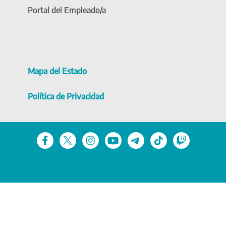
Portal del Empleado/a
Mapa del Estado
Política de Privacidad