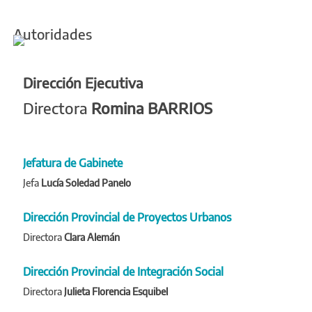
Autoridades
Dirección Ejecutiva
Directora
Romina BARRIOS
Jefatura de Gabinete
Jefa
Lucía Soledad Panelo
Dirección Provincial de Proyectos Urbanos
Directora
Clara Alemán
Dirección Provincial de Integración Social
Directora
Julieta Florencia Esquibel