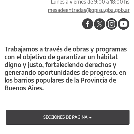
Lunes a viernes de 9:00 a 18:00 hs
mesadeentradas@opisu.gba.gob.ar
Trabajamos a través de obras y programas
con el objetivo de garantizar un hábitat
digno y justo, fortaleciendo derechos y
generando oportunidades de progreso, en
los barrios populares de la Provincia de
Buenos Aires.
SECCIONES DE PAGINA