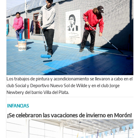
Los trabajos de pintura y acondicionamiento se llevaron a cabo en el
club Social y Deportivo Nuevo Sol de Wilde y en el club Jorge
Newbery del barrio Villa del Plata.
INFANCIAS
¡Se celebraron las vacaciones de invierno en Morón!