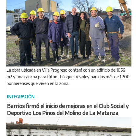
La obra ubicada en Villa Progreso contará con un edificio de 1056
m2 y una cancha para fútbol, básquet y vóley para los más de 1.200
bonaerenses que viven en la zona.
INTEGRACIÓN
Barrios firmó el inicio de mejoras en el Club Social y
Deportivo Los Pinos del Molino de La Matanza