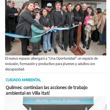
El nuevo espacio albergará a “Una Oportunidad” un espacio de
inclusión, formación y productivo para jóvenes y adultos con
discapacidad.
CUIDADO AMBIENTAL
Quilmes: continúan las acciones de trabajo
ambiental en Villa Itatí