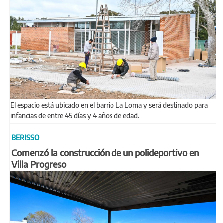
El espacio está ubicado en el barrio La Loma y será destinado para
infancias de entre 45 días y 4 años de edad.
BERISSO
Comenzó la construcción de un polideportivo en
Villa Progreso