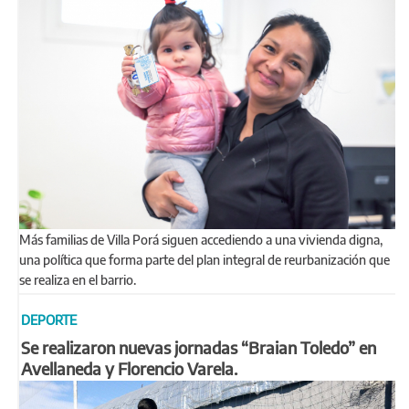
Más familias de Villa Porá siguen accediendo a una vivienda digna,
una política que forma parte del plan integral de reurbanización que
se realiza en el barrio.
DEPORTE
Se realizaron nuevas jornadas “Braian Toledo” en
Avellaneda y Florencio Varela.