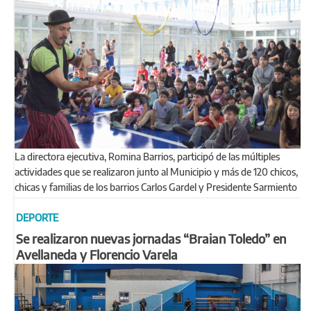
La directora ejecutiva, Romina Barrios, participó de las múltiples
actividades que se realizaron junto al Municipio y más de 120 chicos,
chicas y familias de los barrios Carlos Gardel y Presidente Sarmiento
DEPORTE
Se realizaron nuevas jornadas “Braian Toledo” en
Avellaneda y Florencio Varela