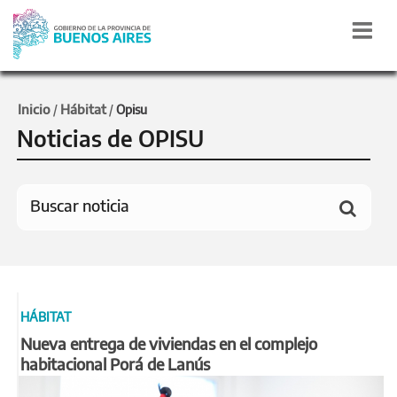
Inicio
Hábitat
/
/
Opisu
Noticias de OPISU
HÁBITAT
Nueva entrega de viviendas en el complejo
habitacional Porá de Lanús