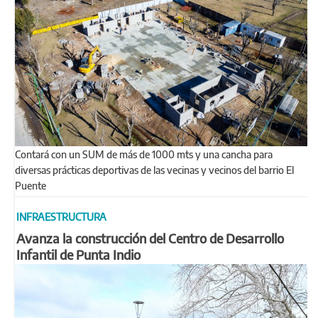
Contará con un SUM de más de 1000 mts y una cancha para
diversas prácticas deportivas de las vecinas y vecinos del barrio El
Puente
INFRAESTRUCTURA
Avanza la construcción del Centro de Desarrollo
Infantil de Punta Indio