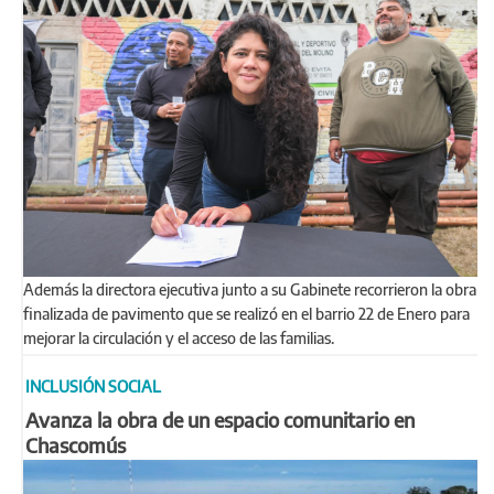
Además la directora ejecutiva junto a su Gabinete recorrieron la obra
finalizada de pavimento que se realizó en el barrio 22 de Enero para
mejorar la circulación y el acceso de las familias.
INCLUSIÓN SOCIAL
Avanza la obra de un espacio comunitario en
Chascomús