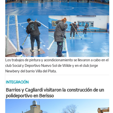
Los trabajos de pintura y acondicionamiento se llevaron a cabo en el
club Social y Deportivo Nuevo Sol de Wilde y en el club Jorge
Newbery del barrio Villa del Plata.
INTEGRACIÓN
Barrios y Cagliardi visitaron la construcción de un
polideportivo en Berisso