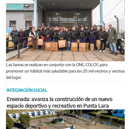
Las tareas se realizan en conjunto con la ONG COLCIC para
promover un hábitat más saludable para los 20 mil vecinos y vecinas
del lugar.
INTEGRACIÓN SOCIAL
Ensenada: avanza la construcción de un nuevo
espacio deportivo y recreativo en Punta Lara