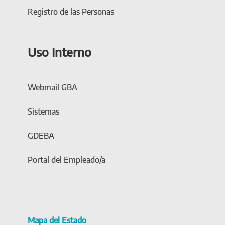
Registro de las Personas
Uso Interno
Webmail GBA
Sistemas
GDEBA
Portal del Empleado/a
Mapa del Estado