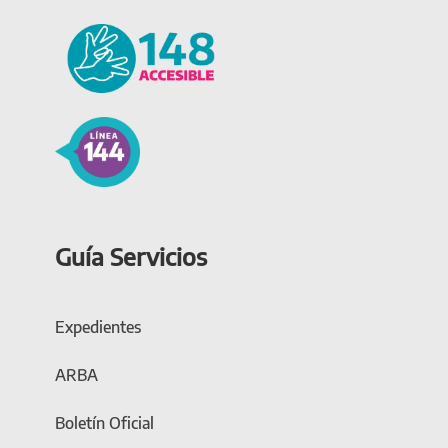
Guía Servicios
Expedientes
ARBA
Boletín Oficial