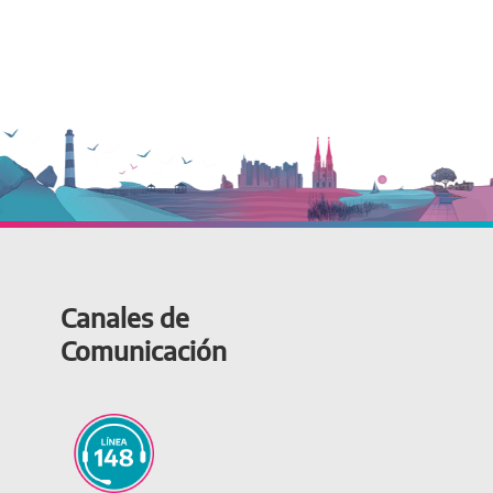
Canales de
Comunicación