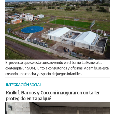
El proyecto que se está construyendo en el barrio La Esmeralda
contempla un SUM, junto a consultorios y oficinas. Además, se está
creando una cancha y espacio de juegos infantiles.
INTEGRACIÓN SOCIAL
Kicillof, Barrios y Cocconi inauguraron un taller
protegido en Tapalqué