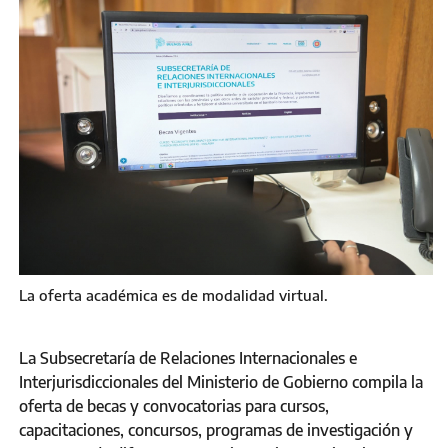
La oferta académica es de modalidad virtual.
La Subsecretaría de Relaciones Internacionales e
Interjurisdiccionales del Ministerio de Gobierno compila la
oferta de becas y convocatorias para cursos,
capacitaciones, concursos, programas de investigación y