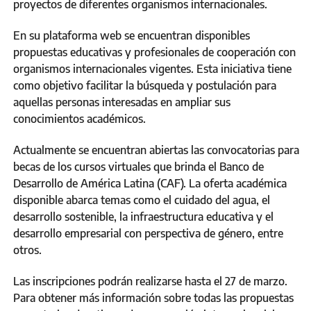
proyectos de diferentes organismos internacionales.
En su plataforma web se encuentran disponibles
propuestas educativas y profesionales de cooperación con
organismos internacionales vigentes. Esta iniciativa tiene
como objetivo facilitar la búsqueda y postulación para
aquellas personas interesadas en ampliar sus
conocimientos académicos.
Actualmente se encuentran abiertas las convocatorias para
becas de los cursos virtuales que brinda el Banco de
Desarrollo de América Latina (CAF). La oferta académica
disponible abarca temas como el cuidado del agua, el
desarrollo sostenible, la infraestructura educativa y el
desarrollo empresarial con perspectiva de género, entre
otros.
Las inscripciones podrán realizarse hasta el 27 de marzo.
Para obtener más información sobre todas las propuestas