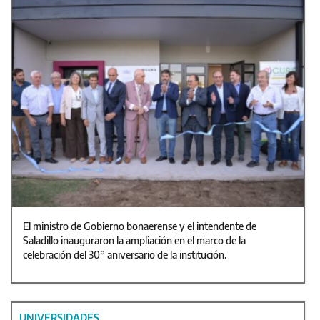
El ministro de Gobierno bonaerense y el intendente de
Saladillo inauguraron la ampliación en el marco de la
celebración del 30° aniversario de la institución.
UNIVERSIDADES