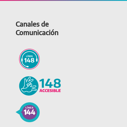
Canales de
Comunicación