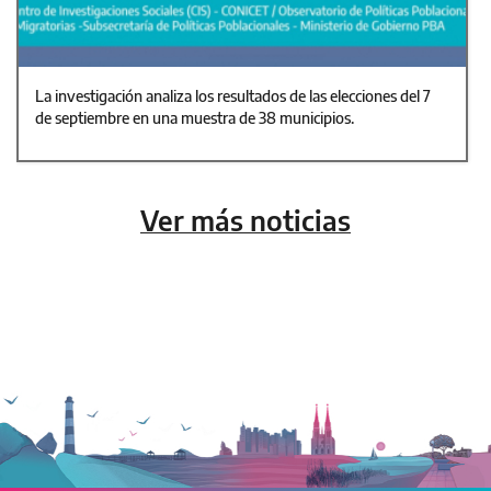
La investigación analiza los resultados de las elecciones del 7
de septiembre en una muestra de 38 municipios.
Ver más noticias