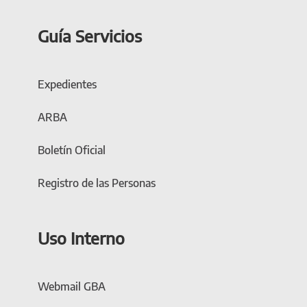
Guía Servicios
Expedientes
ARBA
Boletín Oficial
Registro de las Personas
Uso Interno
Webmail GBA