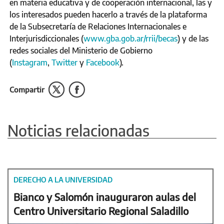
en materia educativa y de cooperación internacional, las y
los interesados pueden hacerlo a través de la plataforma
de la Subsecretaría de Relaciones Internacionales e
Interjurisdiccionales (
www.gba.gob.ar/rrii/becas
) y de las
redes sociales del Ministerio de Gobierno
(
Instagram
,
Twitter
y
Facebook
).
Compartir
Noticias relacionadas
DERECHO A LA UNIVERSIDAD
Bianco y Salomón inauguraron aulas del
Centro Universitario Regional Saladillo