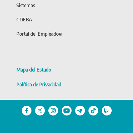
Sistemas
GDEBA
Portal del Empleado/a
Mapa del Estado
Política de Privacidad