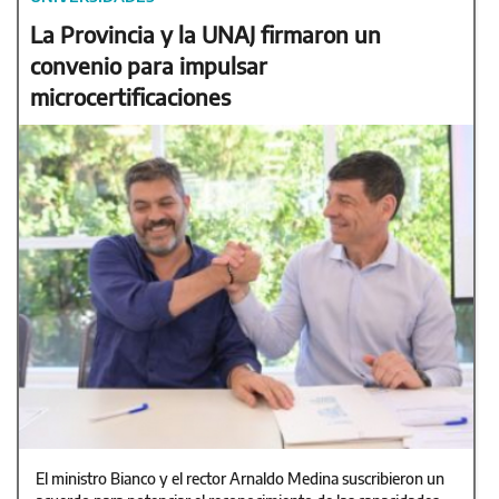
La Provincia y la UNAJ firmaron un
convenio para impulsar
microcertificaciones
El ministro Bianco y el rector Arnaldo Medina suscribieron un