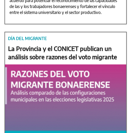
acuerdo para potenciar el reconocimiento de las capacidades
de las y los trabajadores bonaerenses y fortalecer el vínculo
entre el sistema universitario y el sector productivo.
DÍA DEL MIGRANTE
La Provincia y el CONICET publican un
análisis sobre razones del voto migrante