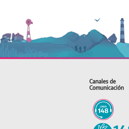
Canales de
Comunicación