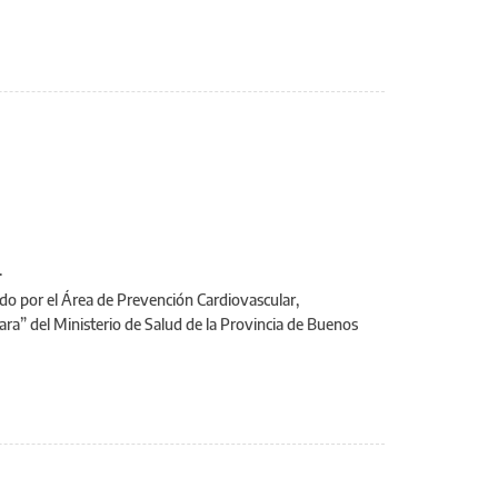
.
zado por el Área de Prevención Cardiovascular,
ra” del Ministerio de Salud de la Provincia de Buenos