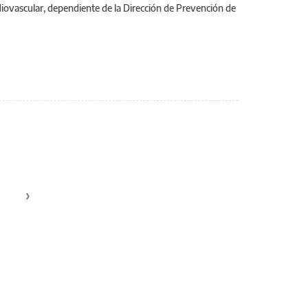
diovascular, dependiente de la Dirección de Prevención de
›