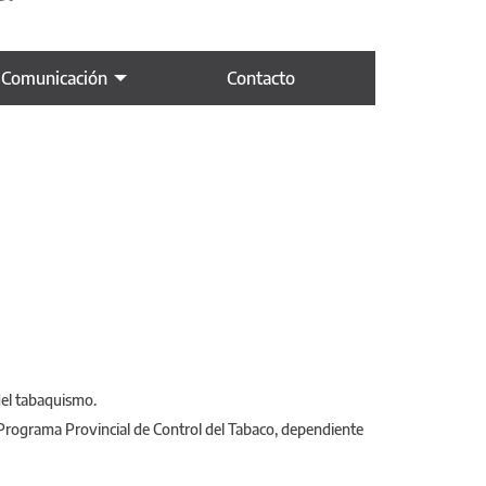
 Comunicación
Contacto
del tabaquismo.
 Programa Provincial de Control del Tabaco, dependiente