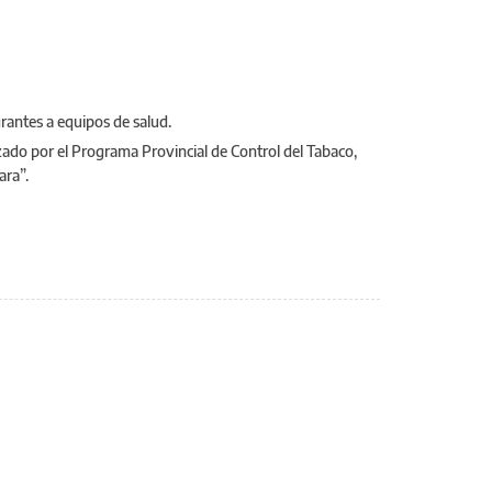
egrantes a equipos de salud.
zado por el Programa Provincial de Control del Tabaco,
ara”.