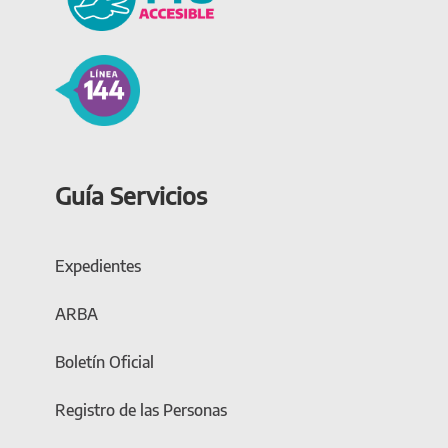
Guía Servicios
Expedientes
ARBA
Boletín Oficial
Registro de las Personas