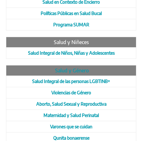
Salud en Contexto de Encierro
Políticas Públicas en Salud Bucal
Programa SUMAR
Salud y Niñeces
Salud Integral de Niños, Niñas y Adolescentes
Salud y Género
Salud Integral de las personas LGBTINB+
Violencias de Género
Aborto, Salud Sexual y Reproductiva
Maternidad y Salud Perinatal
Varones que se cuidan
Qunita bonaerense