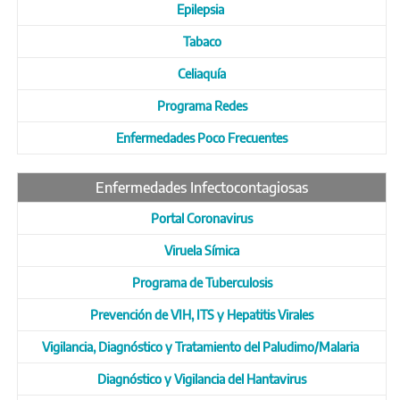
Epilepsia
Tabaco
Celiaquía
Programa Redes
Enfermedades Poco Frecuentes
Enfermedades Infectocontagiosas
Portal Coronavirus
Viruela Símica
Programa de Tuberculosis
Prevención de VIH, ITS y Hepatitis Virales
Vigilancia, Diagnóstico y Tratamiento del Paludimo/Malaria
Diagnóstico y Vigilancia del Hantavirus