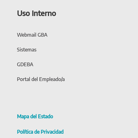
Uso Interno
Webmail GBA
Sistemas
GDEBA
Portal del Empleado/a
Mapa del Estado
Política de Privacidad