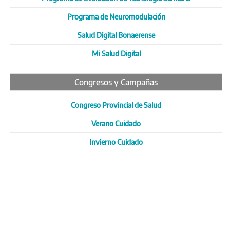
Programa de Neuromodulación
Salud Digital Bonaerense
Mi Salud Digital
Congresos y Campañas
Congreso Provincial de Salud
Verano Cuidado
Invierno Cuidado