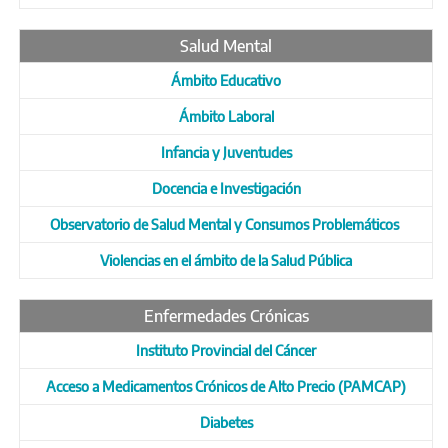
Salud Mental
Ámbito Educativo
Ámbito Laboral
Infancia y Juventudes
Docencia e Investigación
Observatorio de Salud Mental y Consumos Problemáticos
Violencias en el ámbito de la Salud Pública
Enfermedades Crónicas
Instituto Provincial del Cáncer
Acceso a Medicamentos Crónicos de Alto Precio (PAMCAP)
Diabetes