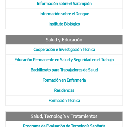
Información sobre el Sarampión
Información sobre el Dengue
Instituto Biológico
Salud y Educación
Cooperación e Investigación Técnica
Educación Permanente en Salud y Seguridad en el Trabajo
Bachillerato para Trabajadores de Salud
Formación en Enfermería
Residencias
Formación Técnica
Salud, Tecnología y Tratamientos
Programa de Evaluación de Tecnología Sanitaria