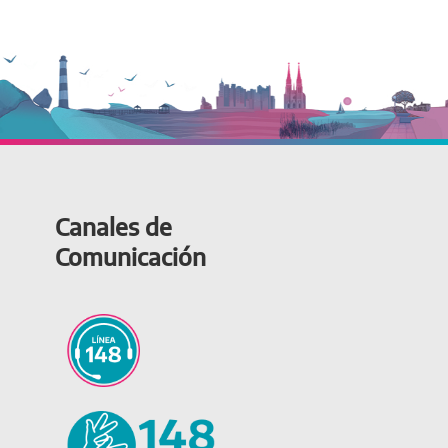
Canales de
Comunicación