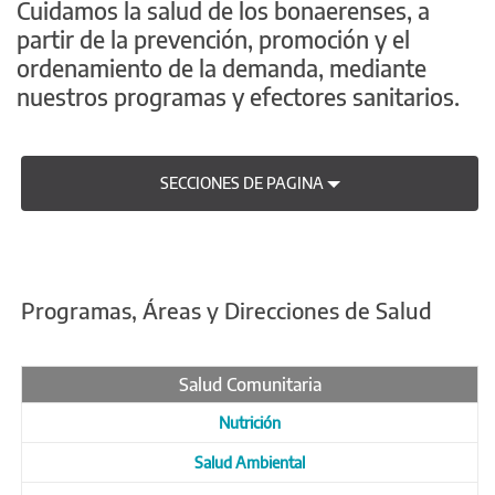
Cuidamos la salud de los bonaerenses, a
partir de la prevención, promoción y el
ordenamiento de la demanda, mediante
nuestros programas y efectores sanitarios.
SECCIONES DE PAGINA
Programas, Áreas y Direcciones de Salud
Salud Comunitaria
Nutrición
Salud Ambiental