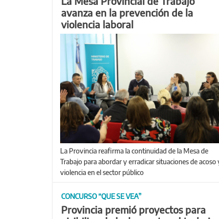
La Mesa Provincial de Trabajo
avanza en la prevención de la
violencia laboral
La Provincia reafirma la continuidad de la Mesa de
Trabajo para abordar y erradicar situaciones de acoso 
violencia en el sector público
CONCURSO “QUE SE VEA”
Provincia premió proyectos para