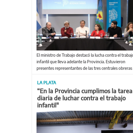
El ministro de Trabajo destacó la lucha contra el trabajo
infantil que lleva adelante la Provincia. Estuvieron
presentes representantes de las tres centrales obreras
LA PLATA
“En la Provincia cumplimos la tarea
diaria de luchar contra el trabajo
infantil"