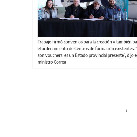
Trabajo firmó convenios para la creación y también para
el ordenamiento de Centros de formación existentes.
son vouchers, es un Estado provincial presente”, dijo e
ministro Correa
Páginas
‹