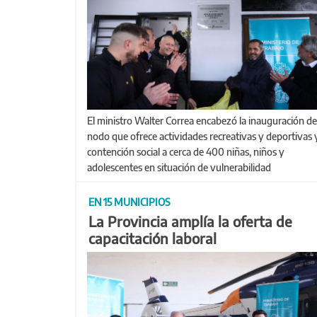
El ministro Walter Correa encabezó la inauguración de un
nodo que ofrece actividades recreativas y deportivas 
contención social a cerca de 400 niñas, niños y
adolescentes en situación de vulnerabilidad
EN 15 MUNICIPIOS
La Provincia amplía la oferta de
capacitación laboral