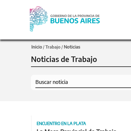
Inicio
Trabajo
Noticias
/
/
Noticias de Trabajo
ENCUENTRO EN LA PLATA