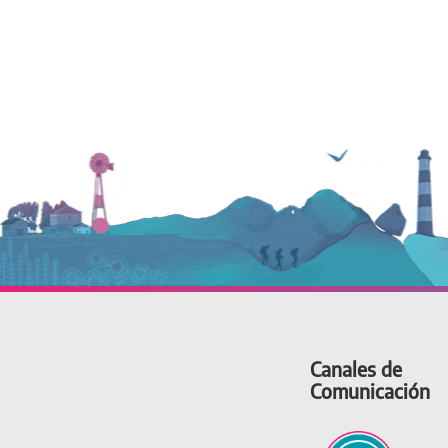
Canales de
Comunicación