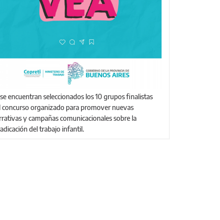
l concurso organizado para promover nuevas
rrativas y campañas comunicacionales sobre la
adicación del trabajo infantil.