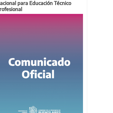
acional para Educación Técnico
rofesional