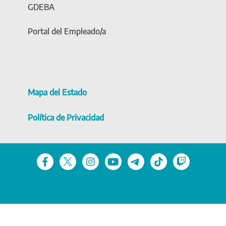
GDEBA
Portal del Empleado/a
Mapa del Estado
Política de Privacidad