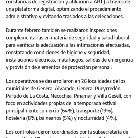
constancias de registración y afiliación a ART) a través de
una plataforma digital, optimizando el procedimiento
administrativo y evitando traslados a las delegaciones.
Durante febrero también se realizaron inspecciones
complementarias en materia de seguridad y salud laboral
para verificar la adecuación a las intimaciones efectuadas,
constatando condiciones de higiene y seguridad,
instalaciones eléctricas, matafuegos, salidas de emergencia
y provisión de elementos de protección personal.
Los operativos se desarrollaron en 26 localidades de los
municipios de General Alvarado, General Pueyrredón,
Partido de La Costa, Necochea, Pinamar y Villa Gesell, con
foco en actividades propias de la temporada estival,
principalmente comercio (64%), transporte (19%),
hotelería (8%), balnearios (5%) y nocturnidad (4%).
Los controles fueron coordinados por la subsecretaría de