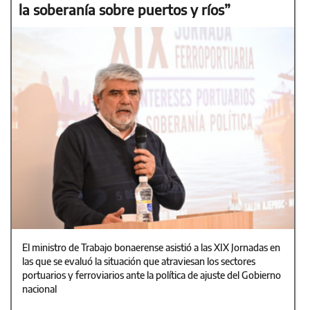
la soberanía sobre puertos y ríos”
El ministro de Trabajo bonaerense asistió a las XIX Jornadas en
las que se evaluó la situación que atraviesan los sectores
portuarios y ferroviarios ante la política de ajuste del Gobierno
nacional