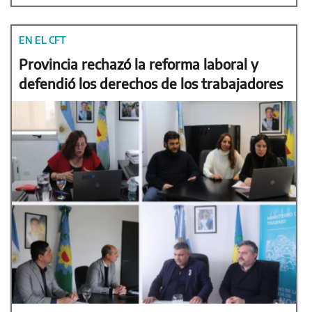
EN EL CFT
Provincia rechazó la reforma laboral y
defendió los derechos de los trabajadores