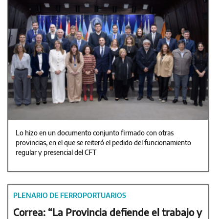
Lo hizo en un documento conjunto firmado con otras
provincias, en el que se reiteró el pedido del funcionamiento
regular y presencial del CFT
PLENARIO DE FERROPORTUARIOS
Correa: “La Provincia defiende el trabajo y