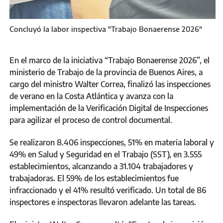
Concluyó la labor inspectiva "Trabajo Bonaerense 2026"
En el marco de la iniciativa “Trabajo Bonaerense 2026”, el
ministerio de Trabajo de la provincia de Buenos Aires, a
cargo del ministro Walter Correa, finalizó las inspecciones
de verano en la Costa Atlántica y avanza con la
implementación de la Verificación Digital de Inspecciones
para agilizar el proceso de control documental.
Se realizaron 8.406 inspecciones, 51% en materia laboral y
49% en Salud y Seguridad en el Trabajo (SST), en 3.555
establecimientos, alcanzando a 31.104 trabajadores y
trabajadoras. El 59% de los establecimientos fue
infraccionado y el 41% resultó verificado. Un total de 86
inspectores e inspectoras llevaron adelante las tareas.