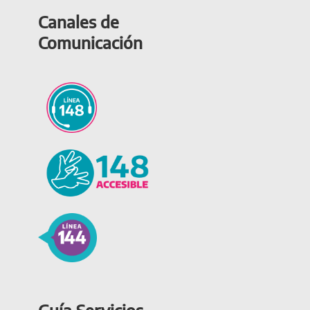
Canales de
Comunicación
Guía Servicios