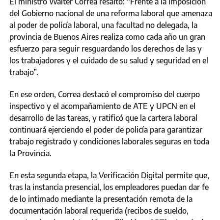
El ministro Walter Correa resaltó: “Frente a la imposición
del Gobierno nacional de una reforma laboral que amenaza
al poder de policía laboral, una facultad no delegada, la
provincia de Buenos Aires realiza como cada año un gran
esfuerzo para seguir resguardando los derechos de las y
los trabajadores y el cuidado de su salud y seguridad en el
trabajo”.
En ese orden, Correa destacó el compromiso del cuerpo
inspectivo y el acompañamiento de ATE y UPCN en el
desarrollo de las tareas, y ratificó que la cartera laboral
continuará ejerciendo el poder de policía para garantizar
trabajo registrado y condiciones laborales seguras en toda
la Provincia.
En esta segunda etapa, la Verificación Digital permite que,
tras la instancia presencial, los empleadores puedan dar fe
de lo intimado mediante la presentación remota de la
documentación laboral requerida (recibos de sueldo,