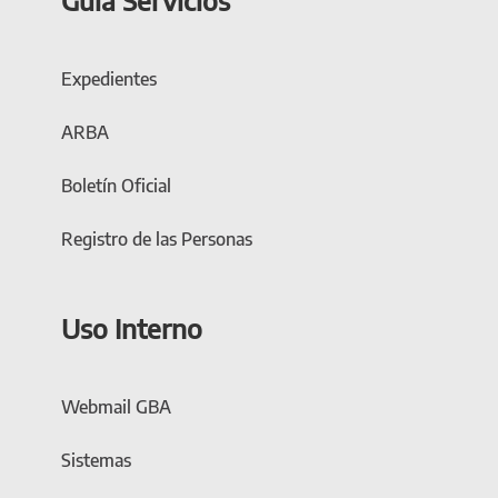
Expedientes
ARBA
Boletín Oficial
Registro de las Personas
Uso Interno
Webmail GBA
Sistemas