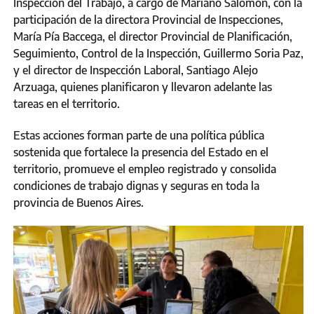
Inspección del Trabajo, a cargo de Mariano Salomón, con la
participación de la directora Provincial de Inspecciones,
María Pía Baccega, el director Provincial de Planificación,
Seguimiento, Control de la Inspección, Guillermo Soria Paz,
y el director de Inspección Laboral, Santiago Alejo
Arzuaga, quienes planificaron y llevaron adelante las
tareas en el territorio.
Estas acciones forman parte de una política pública
sostenida que fortalece la presencia del Estado en el
territorio, promueve el empleo registrado y consolida
condiciones de trabajo dignas y seguras en toda la
provincia de Buenos Aires.