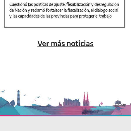
Cuestionó las políticas de ajuste, flexibilización y desregulación
de Nación y reclamó fortalecer la fiscalización, el diálogo social
y las capacidades de las provincias para proteger el trabajo
Ver más noticias