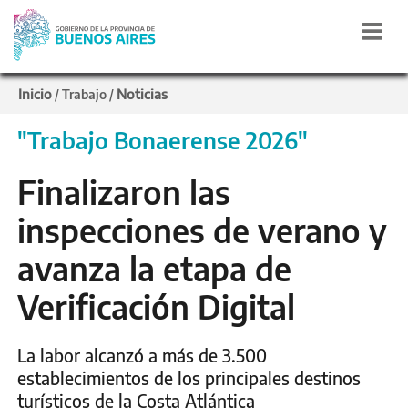
Inicio
Noticias
/
Trabajo
/
"Trabajo Bonaerense 2026"
Finalizaron las
inspecciones de verano y
avanza la etapa de
Verificación Digital
La labor alcanzó a más de 3.500
establecimientos de los principales destinos
turísticos de la Costa Atlántica