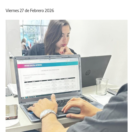
Viernes 27 de Febrero 2026