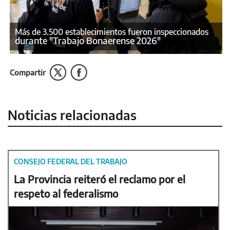
Más de 3.500 establecimientos fueron inspeccionados
durante "Trabajo Bonaerense 2026"
Compartir
Noticias relacionadas
CONSEJO FEDERAL DEL TRABAJO
La Provincia reiteró el reclamo por el
respeto al federalismo