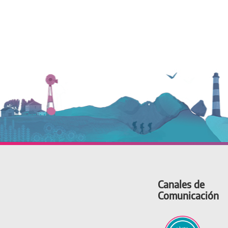
Canales de
Comunicación