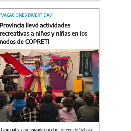
"VACACIONES DIVERTIDAS"
Provincia llevó actividades
recreativas a niños y niñas en los
nodos de COPRETI
La iniciativa, organizada por el ministerio de Trabajo