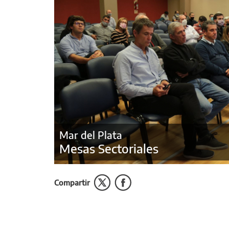
Mar del Plata
Mesas Sectoriales
Compartir