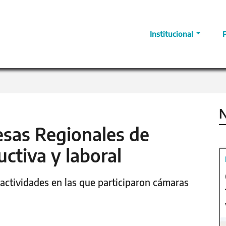
Institucional
N
sas Regionales de
ctiva y laboral
 actividades en las que participaron cámaras