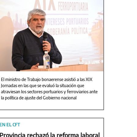
El ministro de Trabajo bonaerense asistió a las XIX
Jornadas en las que se evaluó la situación que
atraviesan los sectores portuarios y ferroviarios ante
la política de ajuste del Gobierno nacional
EN EL CFT
Provincia rechazó la reforma laboral