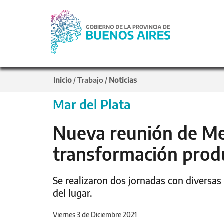
Inicio
Trabajo
Noticias
/
/
Mar del Plata
Nueva reunión de Me
transformación produ
Se realizaron dos jornadas con diversas
del lugar.
Viernes 3 de Diciembre 2021