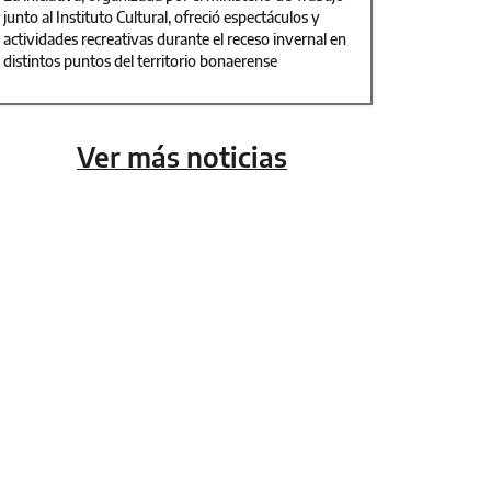
junto al Instituto Cultural, ofreció espectáculos y
actividades recreativas durante el receso invernal en
distintos puntos del territorio bonaerense
Ver más noticias