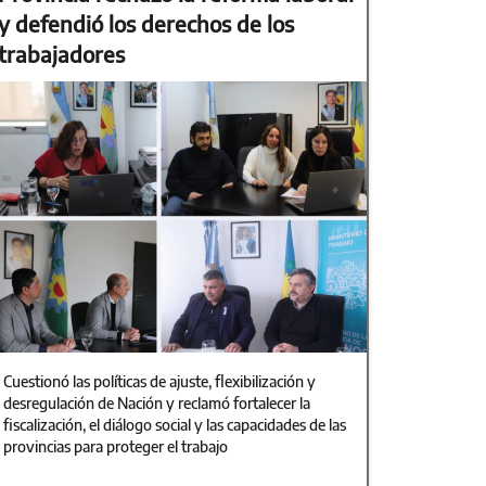
y defendió los derechos de los
trabajadores
Cuestionó las políticas de ajuste, flexibilización y
desregulación de Nación y reclamó fortalecer la
fiscalización, el diálogo social y las capacidades de las
provincias para proteger el trabajo