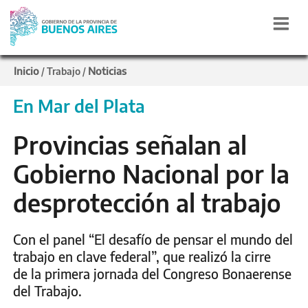
Inicio
Noticias
/
Trabajo
/
En Mar del Plata
Provincias señalan al
Gobierno Nacional por la
desprotección al trabajo
Con el panel “El desafío de pensar el mundo del
trabajo en clave federal”, que realizó la cirre
de la primera jornada del Congreso Bonaerense
del Trabajo.