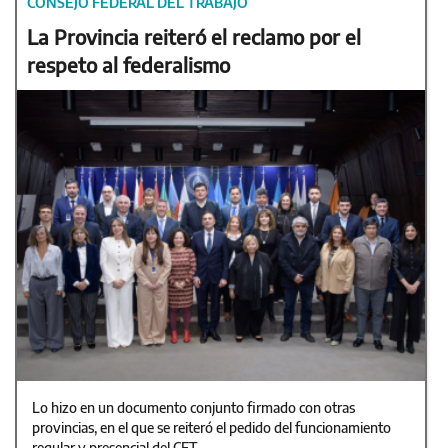
CONSEJO FEDERAL DEL TRABAJO
La Provincia reiteró el reclamo por el
respeto al federalismo
Lo hizo en un documento conjunto firmado con otras
provincias, en el que se reiteró el pedido del funcionamiento
regular y presencial del CFT