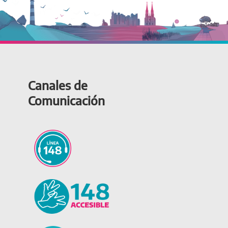
Canales de
Comunicación