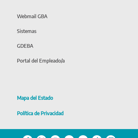
Webmail GBA
Sistemas
GDEBA
Portal del Empleado/a
Mapa del Estado
Política de Privacidad