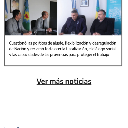
Cuestionó las políticas de ajuste, flexibilización y desregulación
de Nación y reclamó fortalecer la fiscalización, el diálogo social
y las capacidades de las provincias para proteger el trabajo
Ver más noticias