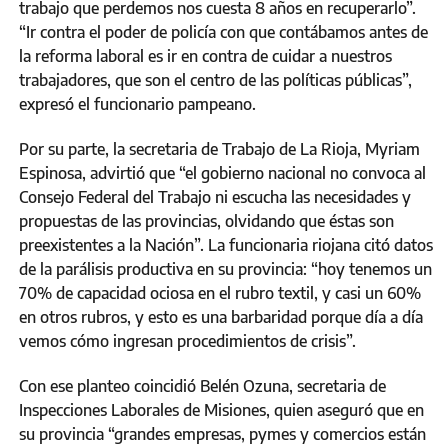
trabajo que perdemos nos cuesta 8 años en recuperarlo”.
“Ir contra el poder de policía con que contábamos antes de
la reforma laboral es ir en contra de cuidar a nuestros
trabajadores, que son el centro de las políticas públicas”,
expresó el funcionario pampeano.
Por su parte, la secretaria de Trabajo de La Rioja, Myriam
Espinosa, advirtió que “el gobierno nacional no convoca al
Consejo Federal del Trabajo ni escucha las necesidades y
propuestas de las provincias, olvidando que éstas son
preexistentes a la Nación”. La funcionaria riojana citó datos
de la parálisis productiva en su provincia: “hoy tenemos un
70% de capacidad ociosa en el rubro textil, y casi un 60%
en otros rubros, y esto es una barbaridad porque día a día
vemos cómo ingresan procedimientos de crisis”.
Con ese planteo coincidió Belén Ozuna, secretaria de
Inspecciones Laborales de Misiones, quien aseguró que en
su provincia “grandes empresas, pymes y comercios están