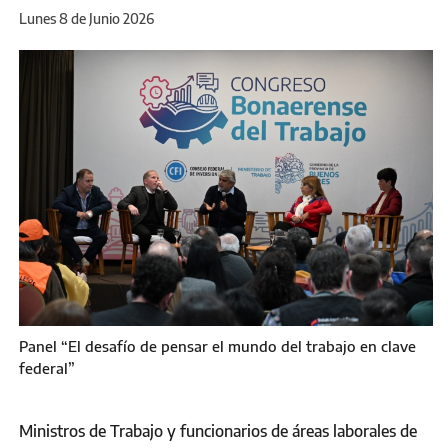
Lunes 8 de Junio 2026
Panel “El desafío de pensar el mundo del trabajo en clave
federal”
Ministros de Trabajo y funcionarios de áreas laborales de