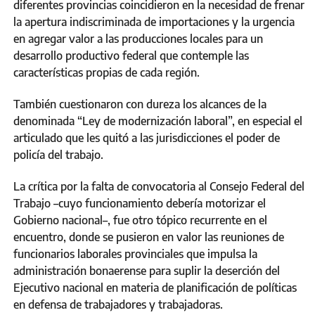
diferentes provincias coincidieron en la necesidad de frenar
la apertura indiscriminada de importaciones y la urgencia
en agregar valor a las producciones locales para un
desarrollo productivo federal que contemple las
características propias de cada región.
También cuestionaron con dureza los alcances de la
denominada “Ley de modernización laboral”, en especial el
articulado que les quitó a las jurisdicciones el poder de
policía del trabajo.
La crítica por la falta de convocatoria al Consejo Federal del
Trabajo –cuyo funcionamiento debería motorizar el
Gobierno nacional–, fue otro tópico recurrente en el
encuentro, donde se pusieron en valor las reuniones de
funcionarios laborales provinciales que impulsa la
administración bonaerense para suplir la deserción del
Ejecutivo nacional en materia de planificación de políticas
en defensa de trabajadores y trabajadoras.