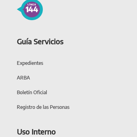
Guía Servicios
Expedientes
ARBA
Boletín Oficial
Registro de las Personas
Uso Interno