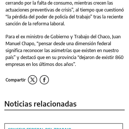
cerrando por la falta de consumo, mientras crecen las
actuaciones preventivas de crisis”, al tiempo que cuestionó
“la pérdida del poder de policía del trabajo” tras la reciente
sanción de la reforma laboral.
Para el ex ministro de Gobierno y Trabajo del Chaco, Juan
Manuel Chapo, “pensar desde una dimensión federal
significa reconocer las asimetrías que existen en nuestro
país” y destacó que en su provincia “dejaron de existir 860
empresas en los últimos dos años”.
Compartir
Noticias relacionadas