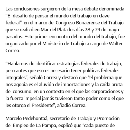
Las conclusiones surgieron de la mesa debate denominada
“El desafío de pensar el mundo del trabajo en clave
federal”, en el marco del Congreso Bonaerense del Trabajo
que se realizó en Mar del Plata los días 28 y 29 de mayo
pasados. Este primer encuentro del mundo del trabajo, fue
organizado por el Ministerio de Trabajo a cargo de Walter
Correa.
“Hablamos de identificar estrategias federales de trabajo,
pero antes que eso es necesario tener políticas federales
integrales”, señaló Correa y destacó que “el problema que
nos agobia es el aluvión de importaciones y la caída brutal
del consumo, en un contexto en el que las corporaciones y
la fuerza imperial jamás tuvieron tanto poder como el que
les otorga el Presidente”, añadió Correa.
Marcelo Pedehontaá, secretario de Trabajo y Promoción
del Empleo de La Pampa, explicó que “cada puesto de