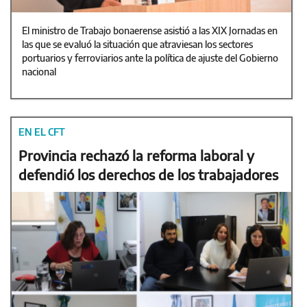
El ministro de Trabajo bonaerense asistió a las XIX Jornadas en
las que se evaluó la situación que atraviesan los sectores
portuarios y ferroviarios ante la política de ajuste del Gobierno
nacional
EN EL CFT
Provincia rechazó la reforma laboral y
defendió los derechos de los trabajadores