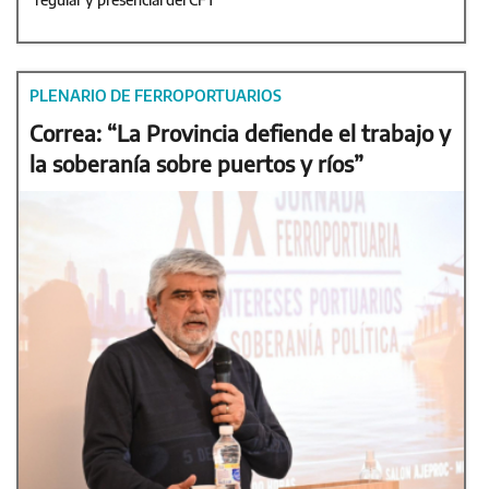
PLENARIO DE FERROPORTUARIOS
Correa: “La Provincia defiende el trabajo y
la soberanía sobre puertos y ríos”