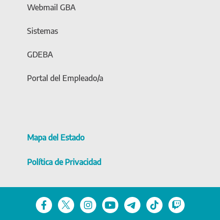
Webmail GBA
Sistemas
GDEBA
Portal del Empleado/a
Mapa del Estado
Política de Privacidad