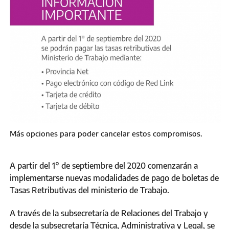
Más opciones para poder cancelar estos compromisos.
A partir del 1° de septiembre del 2020 comenzarán a
implementarse nuevas modalidades de pago de boletas de
Tasas Retributivas del ministerio de Trabajo.
A través de la subsecretaría de Relaciones del Trabajo y
desde la subsecretaría Técnica, Administrativa y Legal, se