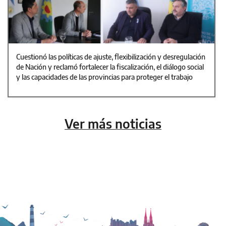
Cuestionó las políticas de ajuste, flexibilización y desregulación
de Nación y reclamó fortalecer la fiscalización, el diálogo social
y las capacidades de las provincias para proteger el trabajo
Ver más noticias