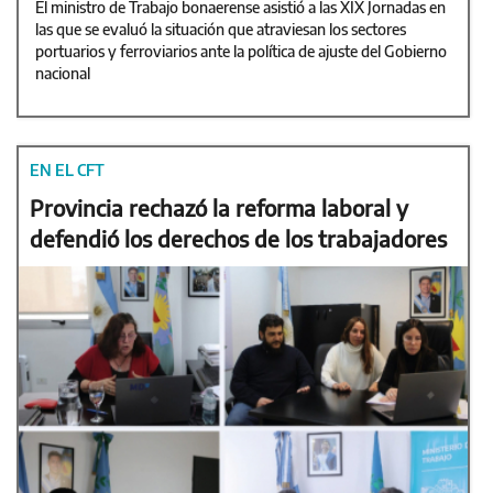
El ministro de Trabajo bonaerense asistió a las XIX Jornadas en
las que se evaluó la situación que atraviesan los sectores
portuarios y ferroviarios ante la política de ajuste del Gobierno
nacional
EN EL CFT
Provincia rechazó la reforma laboral y
defendió los derechos de los trabajadores