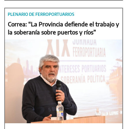
PLENARIO DE FERROPORTUARIOS
Correa: “La Provincia defiende el trabajo y
la soberanía sobre puertos y ríos”