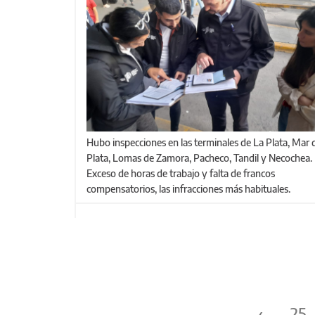
Hubo inspecciones en las terminales de La Plata, Mar del
Plata, Lomas de Zamora, Pacheco, Tandil y Necochea.
Exceso de horas de trabajo y falta de francos
compensatorios, las infracciones más habituales.
Páginas
‹
25