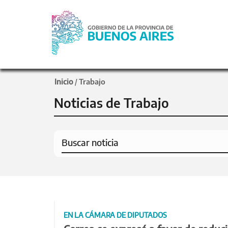
Inicio
Trabajo
/
Noticias de Trabajo
EN LA CÁMARA DE DIPUTADOS