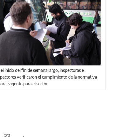
spectores verificaron el cumplimiento de la normativa
boral vigente para el sector.
33
›