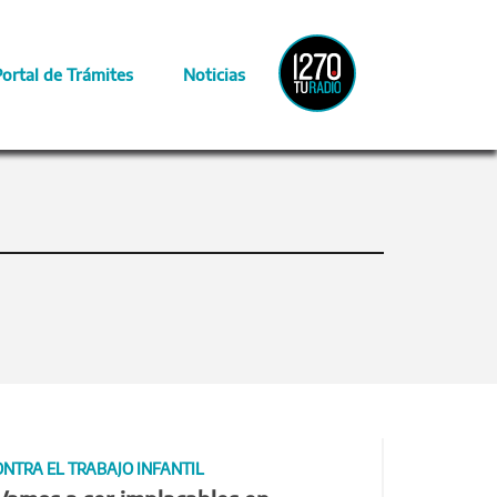
Radio
Portal de Trámites
Noticias
Provincia
ONTRA EL TRABAJO INFANTIL