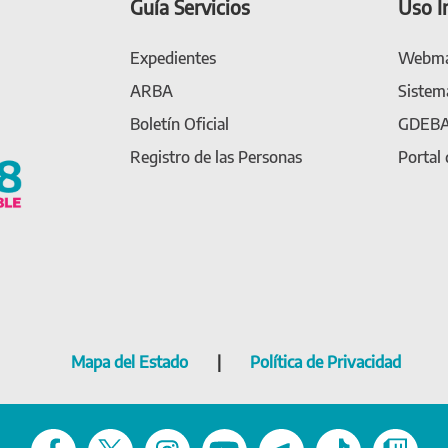
Guía Servicios
Uso I
Expedientes
Webma
ARBA
Sistem
Boletín Oficial
GDEB
Registro de las Personas
Portal
Mapa del Estado
|
Política de Privacidad