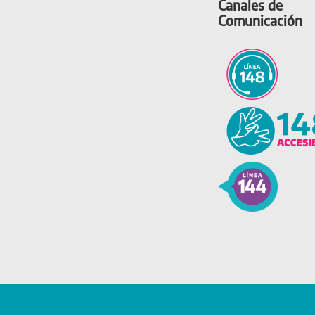
Canales de
Comunicación