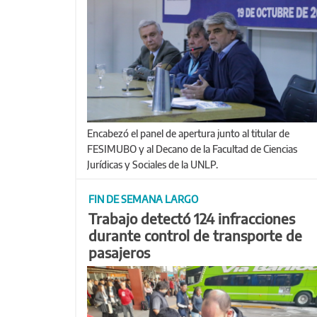
Encabezó el panel de apertura junto al titular de
FESIMUBO y al Decano de la Facultad de Ciencias
Jurídicas y Sociales de la UNLP.
FIN DE SEMANA LARGO
Trabajo detectó 124 infracciones
durante control de transporte de
pasajeros