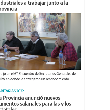
ndustriales a trabajar junto a la
rovincia
IRA en donde le entregaron un reconocimiento.
RITARIAS 2022
a Provincia anunció nuevos
umentos salariales para las y los
statales