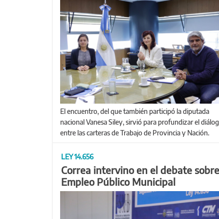
El encuentro, del que también participó la diputada
nacional Vanesa Siley, sirvió para profundizar el diálo
entre las carteras de Trabajo de Provincia y Nación.
LEY 14.656
Correa intervino en el debate sobr
Empleo Público Municipal