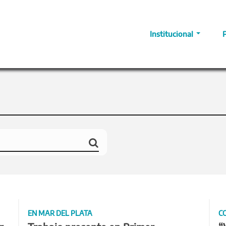
Institucional
EN MAR DEL PLATA
C