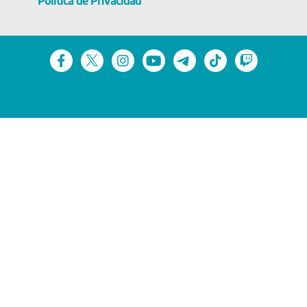
Política de Privacidad