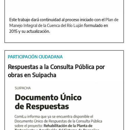
Este trabajo dará continuidad al proceso iniciado con el
Plan de
Manejo Integral de la Cuenca del Río Luján
formulado en
2015 y su actualización.
PARTICIPACIÓN CIUDADANA
Respuestas a la Consulta Pública por
obras en Suipacha