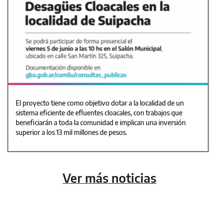
El proyecto tiene como objetivo dotar a la localidad de un
sistema eficiente de efluentes cloacales, con trabajos que
beneficiarán a toda la comunidad e implican una inversión
superior a los 13 mil millones de pesos.
Ver más noticias