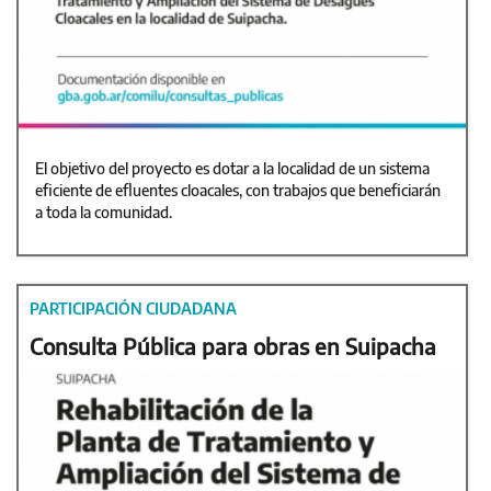
El objetivo del proyecto es dotar a la localidad de un sistema
eficiente de efluentes cloacales, con trabajos que beneficiarán
a toda la comunidad.
PARTICIPACIÓN CIUDADANA
Consulta Pública para obras en Suipacha