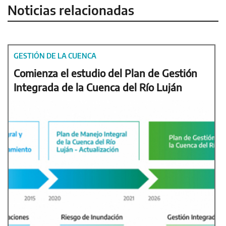
Noticias relacionadas
GESTIÓN DE LA CUENCA
Comienza el estudio del Plan de Gestión
Integrada de la Cuenca del Río Luján