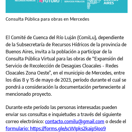
Consulta Pública para obras en Mercedes
El Comité de Cuenca del Río Luján (ComiLu), dependiente
de la Subsecretaría de Recursos Hídricos de la provincia de
Buenos Aires, invita a la población a participar de la
Consulta Pública Virtual para las obras de “Expansión del
Servicio de Recolección de Desagües Cloacales - Redes
Cloacales Zona Oeste”, en el municipio de Mercedes, entre
los días 8 y 15 de mayo de 2023, período durante el cual se
pondrá a consideración la documentación perteneciente al
mencionado proyecto.
Durante este período las personas interesadas pueden
enviar sus consultas e inquietudes a través del siguiente
correo electrónico:
contacto.comilu@gmail.com
o desde el
formulario:
https://forms.gle/scWJpks2kaip5Joo9