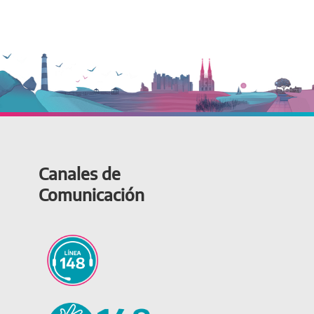
Canales de
Comunicación