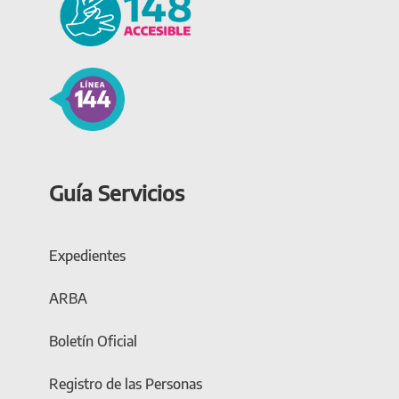
Guía Servicios
Expedientes
ARBA
Boletín Oficial
Registro de las Personas