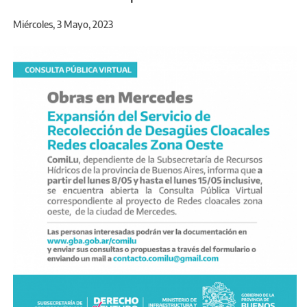
Miércoles, 3 Mayo, 2023