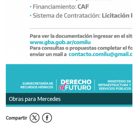
Obras para Mercedes
Compartir