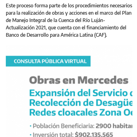
Este proceso forma parte de los procedimientos necesarios
para la realización de obras y acciones en el marco del Plan
de Manejo Integral de la Cuenca del Río Luján-
Actualización 2021, que cuenta con el financiamiento del
Banco de Desarrollo para América Latina (CAF).