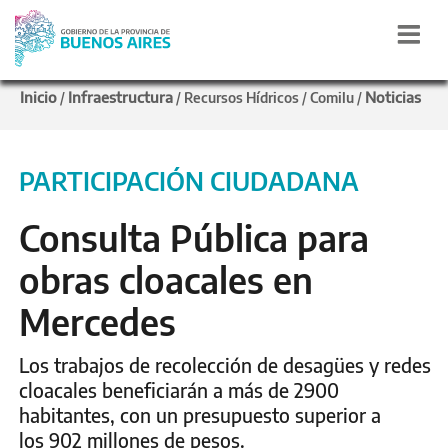
Inicio
Infraestructura
Noticias
/
/
Recursos Hídricos
/
Comilu
/
PARTICIPACIÓN CIUDADANA
Consulta Pública para
obras cloacales en
Mercedes
Los trabajos de recolección de desagües y redes
cloacales beneficiarán a más de 2900
habitantes, con un presupuesto superior a
los 902 millones de pesos.