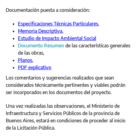
Documentación puesta a consideración:
Especificaciones Técnicas Particulares
,
Memoria Descriptiva
,
Estudio de Impacto Ambiental Social
Documento Resumen
de las características generales
de las obras,
Planos
,
PDF explicativo
Los comentarios y sugerencias realizados que sean
considerados técnicamente pertinentes y viables podrán
ser incorporados en los documentos del proyecto.
Una vez realizadas las observaciones, el Ministerio de
Infraestructura y Servicios Públicos de la provincia de
Buenos Aires, estará en condiciones de proceder al inicio
de la Licitación Pública.