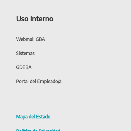
Uso Interno
Webmail GBA
Sistemas
GDEBA
Portal del Empleado/a
Mapa del Estado