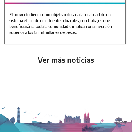
El proyecto tiene como objetivo dotar a la localidad de un
sistema eficiente de efluentes cloacales, con trabajos que
beneficiarán a toda la comunidad e implican una inversión
superior a los 13 mil millones de pesos.
Ver más noticias