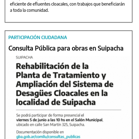
eficiente de efluentes cloacales, con trabajos que beneficiarán
a toda la comunidad.
PARTICIPACIÓN CIUDADANA
Consulta Pública para obras en Suipacha