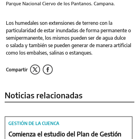
Parque Nacional Ciervo de los Pantanos. Campana.
Los humedales son extensiones de terreno con la
particularidad de estar inundadas de forma permanente o
semipermanente, los mismos pueden ser de agua dulce
o salada y también se pueden generar de manera artificial
como los embalses, salinas o estanques.
Compartir
Noticias relacionadas
GESTIÓN DE LA CUENCA
Comienza el estudio del Plan de Gestión