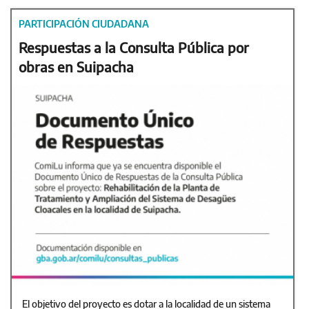
PARTICIPACIÓN CIUDADANA
Respuestas a la Consulta Pública por
obras en Suipacha
El objetivo del proyecto es dotar a la localidad de un sistema