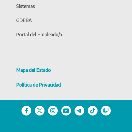
Sistemas
GDEBA
Portal del Empleado/a
Mapa del Estado
Política de Privacidad