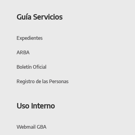
Guía Servicios
Expedientes
ARBA
Boletín Oficial
Registro de las Personas
Uso Interno
Webmail GBA