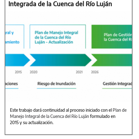
Integrada de la Cuenca del Río Luján
Este trabajo dará continuidad al proceso iniciado con el
Plan de
Manejo Integral de la Cuenca del Río Luján
formulado en
2015 y su actualización.