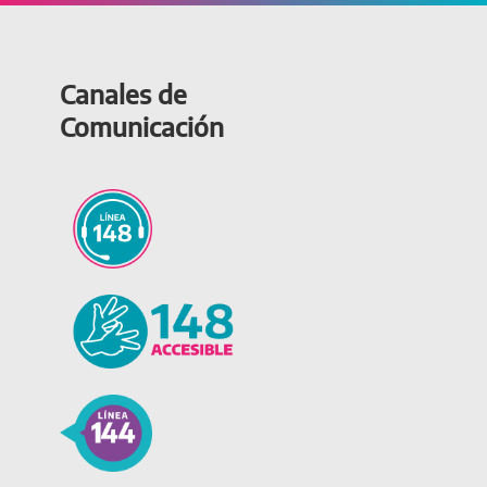
Canales de
Comunicación