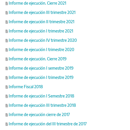
Informe de ejecución. Cierre 2021
Informe de ejecución III trimestre 2021
Informe de ejecución II trimestre 2021
Informe de ejecución I trimestre 2021
Informe de ejecución IV trimestre 2020
Informe de ejecución I trimestre 2020
Informe de ejecución. Cierre 2019
Informe de ejecución I semestre 2019
Informe de ejecución I trimestre 2019
Informe Fiscal 2018
Informe de ejecución I Semestre 2018
Informe de ejecución III trimestre 2018
Informe de ejecución cierre de 2017
Informe de ejecución del III trimestre de 2017