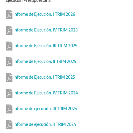
Ejecución Presupuestaria
Informe de Ejecución. I TRIM 2026
Informe de Ejecución. IV TRIM 2025
Informe de Ejecución. III TRIM 2025
Informe de Ejecución. II TRIM 2025
Informe de Ejecución. I TRIM 2025
Informe de Ejecución. IV TRIM 2024
Informe de ejecución. III TRIM 2024
Informe de ejecución. II TRIM 2024