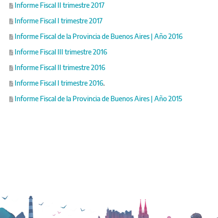
Informe Fiscal II trimestre 2017
Informe Fiscal I trimestre 2017
Informe Fiscal de la Provincia de Buenos Aires | Año 2016
Informe Fiscal III trimestre 2016
Informe Fiscal II trimestre 2016
Informe Fiscal I trimestre 2016
.
Informe Fiscal de la Provincia de Buenos Aires | Año 2015