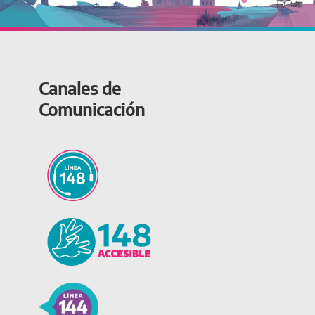
Canales de
Comunicación