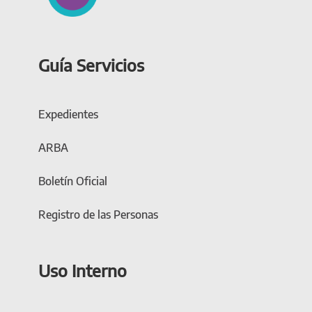
Guía Servicios
Expedientes
ARBA
Boletín Oficial
Registro de las Personas
Uso Interno