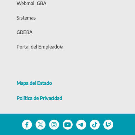
Webmail GBA
Sistemas
GDEBA
Portal del Empleado/a
Mapa del Estado
Política de Privacidad