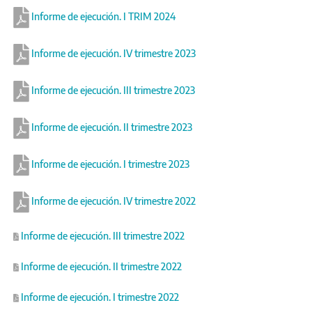
Informe de ejecución. I TRIM 2024
Informe de ejecución. IV trimestre 2023
Informe de ejecución. III trimestre 2023
Informe de ejecución. II trimestre 2023
Informe de ejecución. I trimestre 2023
Informe de ejecución. IV trimestre 2022
Informe de ejecución. III trimestre 2022
Informe de ejecución. II trimestre 2022
Informe de ejecución. I trimestre 2022