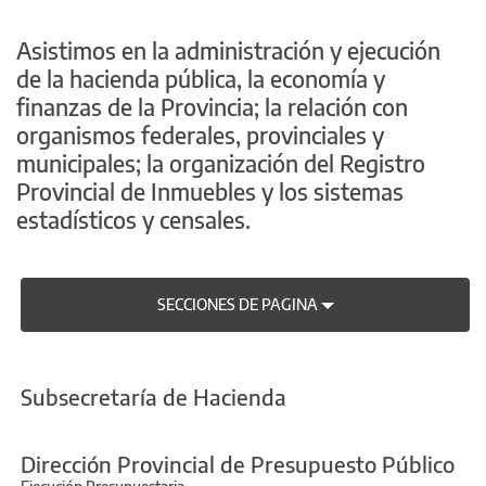
Asistimos en la administración y ejecución
de la hacienda pública, la economía y
finanzas de la Provincia; la relación con
organismos federales, provinciales y
municipales; la organización del Registro
Provincial de Inmuebles y los sistemas
estadísticos y censales.
SECCIONES DE PAGINA
Subsecretaría de Hacienda
Dirección Provincial de Presupuesto Público