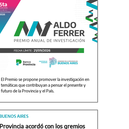
El Premio se propone promover la investigación en
temáticas que contribuyan a pensar el presente y
futuro de la Provincia y el País.
BUENOS AIRES
Provincia acordó con los gremios