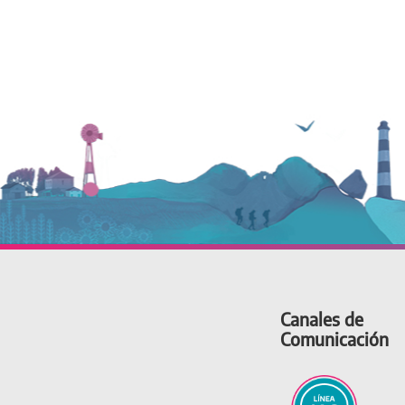
Canales de
Comunicación