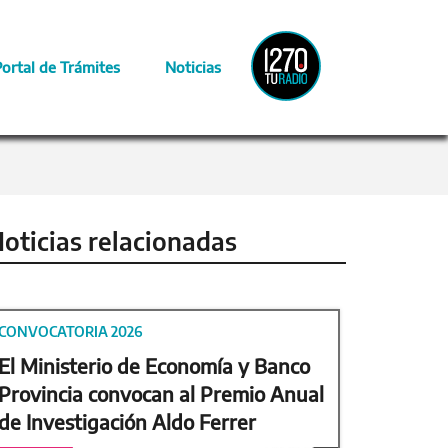
Radio
Portal de Trámites
Noticias
Provincia
oticias relacionadas
CONVOCATORIA 2026
El Ministerio de Economía y Banco
Provincia convocan al Premio Anual
de Investigación Aldo Ferrer