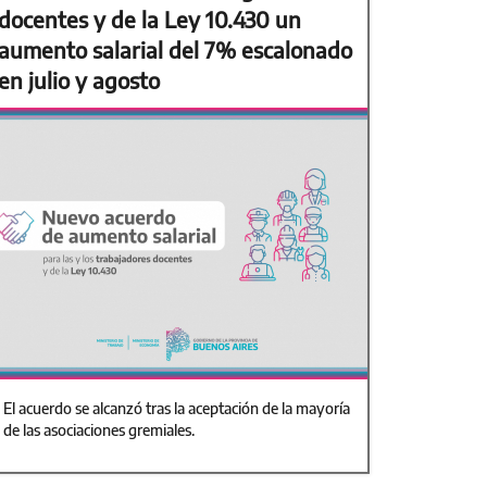
docentes y de la Ley 10.430 un
aumento salarial del 7% escalonado
en julio y agosto
El acuerdo se alcanzó tras la aceptación de la mayoría
de las asociaciones gremiales.