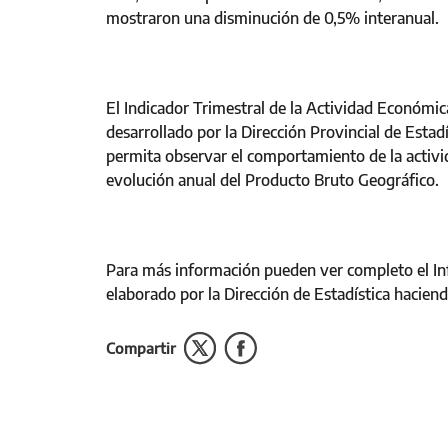
mostraron una disminución de 0,5% interanual.
El Indicador Trimestral de la Actividad Económic
desarrollado por la Dirección Provincial de Estad
permita observar el comportamiento de la activid
evolución anual del Producto Bruto Geográfico.
Para más información pueden ver completo el In
elaborado por la Dirección de Estadística haciend
Compartir