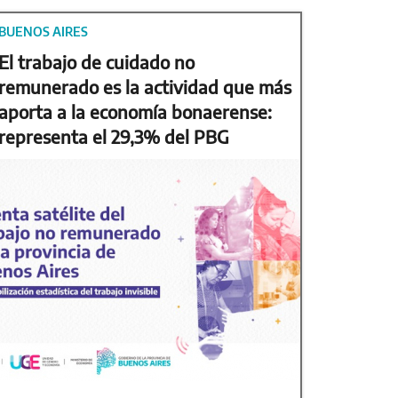
BUENOS AIRES
El trabajo de cuidado no
remunerado es la actividad que más
aporta a la economía bonaerense:
representa el 29,3% del PBG