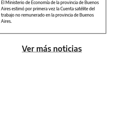
El Ministerio de Economía de la provincia de Buenos
Aires estimó por primera vez la Cuenta satélite del
trabajo no remunerado en la provincia de Buenos
Aires.
Ver más noticias