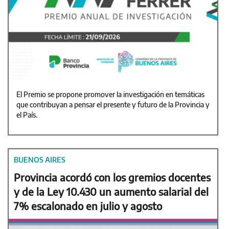
El Premio se propone promover la investigación en temáticas
que contribuyan a pensar el presente y futuro de la Provincia y
el País.
BUENOS AIRES
Provincia acordó con los gremios docentes
y de la Ley 10.430 un aumento salarial del
7% escalonado en julio y agosto