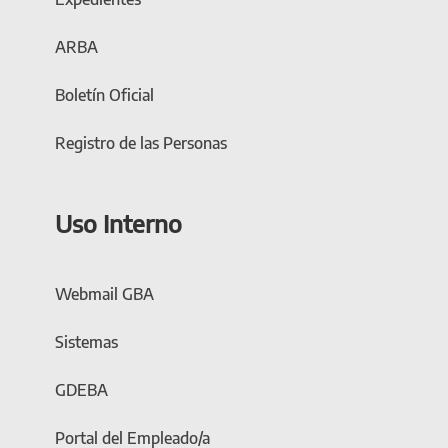
ARBA
Boletín Oficial
Registro de las Personas
Uso Interno
Webmail GBA
Sistemas
GDEBA
Portal del Empleado/a