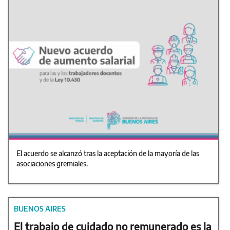
El acuerdo se alcanzó tras la aceptación de la mayoría de las
asociaciones gremiales.
BUENOS AIRES
El trabajo de cuidado no remunerado es la