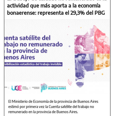
actividad que más aporta a la economía
bonaerense: representa el 29,3% del PBG
El Ministerio de Economía de la provincia de Buenos Aires
estimó por primera vez la Cuenta satélite del trabajo no
remunerado en la provincia de Buenos Aires.