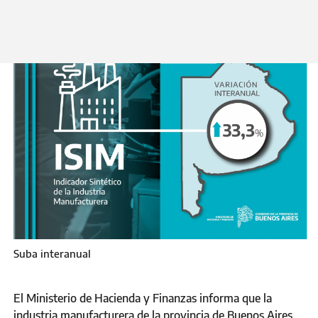
Martes 29 de Junio 2021
Suba interanual
El Ministerio de Hacienda y Finanzas informa que la
industria manufacturera de la provincia de Buenos Aires