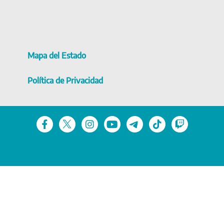
Mapa del Estado
Política de Privacidad