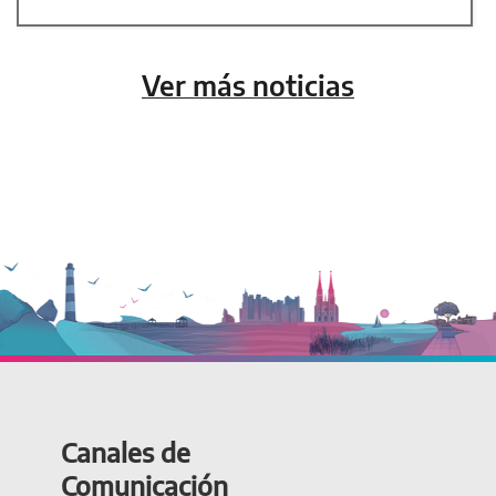
Ver más noticias
Canales de
Comunicación