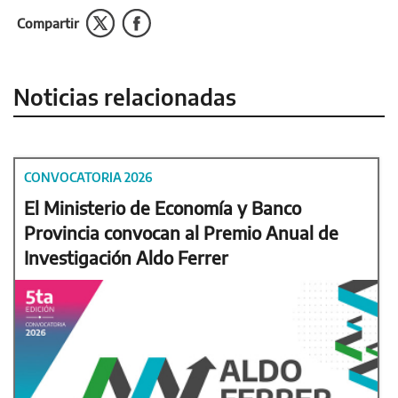
Compartir
Noticias relacionadas
CONVOCATORIA 2026
El Ministerio de Economía y Banco
Provincia convocan al Premio Anual de
Investigación Aldo Ferrer