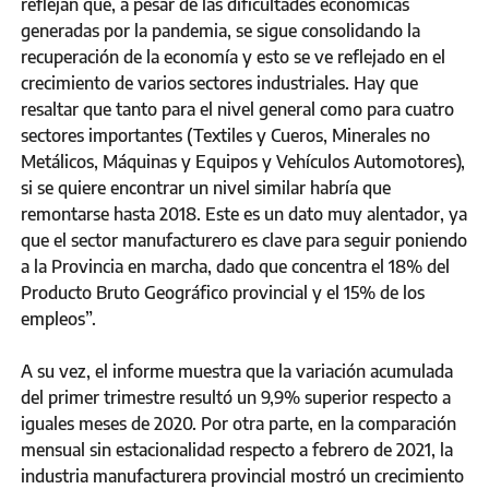
reflejan que, a pesar de las dificultades económicas
generadas por la pandemia, se sigue consolidando la
recuperación de la economía y esto se ve reflejado en el
crecimiento de varios sectores industriales. Hay que
resaltar que tanto para el nivel general como para cuatro
sectores importantes (Textiles y Cueros, Minerales no
Metálicos, Máquinas y Equipos y Vehículos Automotores),
si se quiere encontrar un nivel similar habría que
remontarse hasta 2018. Este es un dato muy alentador, ya
que el sector manufacturero es clave para seguir poniendo
a la Provincia en marcha, dado que concentra el 18% del
Producto Bruto Geográfico provincial y el 15% de los
empleos”.
A su vez, el informe muestra que la variación acumulada
del primer trimestre resultó un 9,9% superior respecto a
iguales meses de 2020. Por otra parte, en la comparación
mensual sin estacionalidad respecto a febrero de 2021, la
industria manufacturera provincial mostró un crecimiento