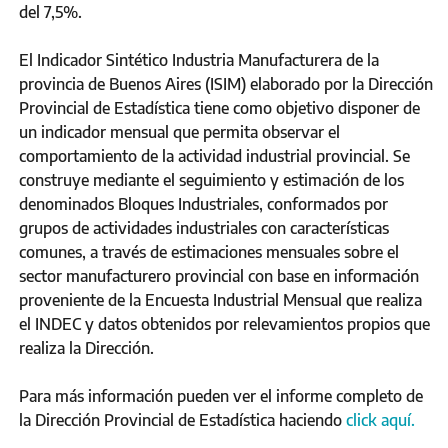
del 7,5%.
El Indicador Sintético Industria Manufacturera de la
provincia de Buenos Aires (ISIM) elaborado por la Dirección
Provincial de Estadística tiene como objetivo disponer de
un indicador mensual que permita observar el
comportamiento de la actividad industrial provincial. Se
construye mediante el seguimiento y estimación de los
denominados Bloques Industriales, conformados por
grupos de actividades industriales con características
comunes, a través de estimaciones mensuales sobre el
sector manufacturero provincial con base en información
proveniente de la Encuesta Industrial Mensual que realiza
el INDEC y datos obtenidos por relevamientos propios que
realiza la Dirección.
Para más información pueden ver el informe completo de
la Dirección Provincial de Estadística haciendo
click aquí.