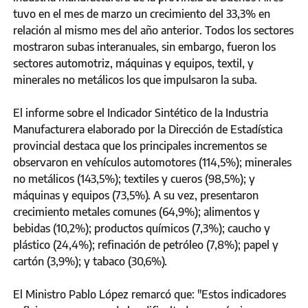
tuvo en el mes de marzo un crecimiento del 33,3% en
relación al mismo mes del año anterior. Todos los sectores
mostraron subas interanuales, sin embargo, fueron los
sectores automotriz, máquinas y equipos, textil, y
minerales no metálicos los que impulsaron la suba.
El informe sobre el Indicador Sintético de la Industria
Manufacturera elaborado por la Dirección de Estadística
provincial destaca que los principales incrementos se
observaron en vehículos automotores (114,5%); minerales
no metálicos (143,5%); textiles y cueros (98,5%); y
máquinas y equipos (73,5%). A su vez, presentaron
crecimiento metales comunes (64,9%); alimentos y
bebidas (10,2%); productos químicos (7,3%); caucho y
plástico (24,4%); refinación de petróleo (7,8%); papel y
cartón (3,9%); y tabaco (30,6%).
El Ministro Pablo López remarcó que: "Estos indicadores