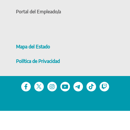
Portal del Empleado/a
Mapa del Estado
Política de Privacidad