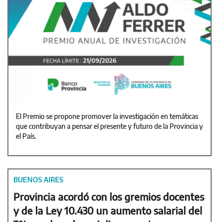
El Premio se propone promover la investigación en temáticas
que contribuyan a pensar el presente y futuro de la Provincia y
el País.
BUENOS AIRES
Provincia acordó con los gremios docentes
y de la Ley 10.430 un aumento salarial del