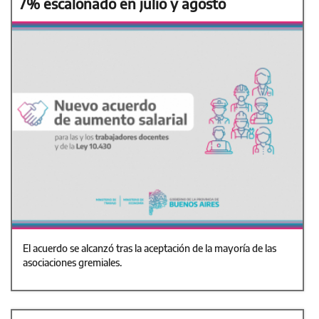
7% escalonado en julio y agosto
El acuerdo se alcanzó tras la aceptación de la mayoría de las
asociaciones gremiales.