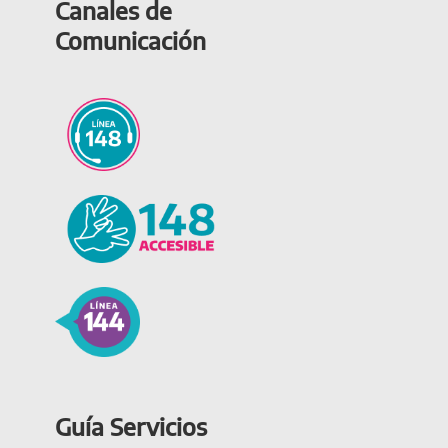
Canales de
Comunicación
Guía Servicios