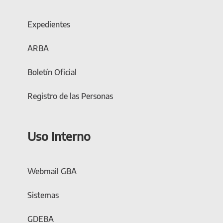
Expedientes
ARBA
Boletín Oficial
Registro de las Personas
Uso Interno
Webmail GBA
Sistemas
GDEBA