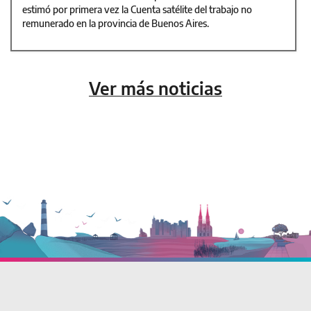
estimó por primera vez la Cuenta satélite del trabajo no
remunerado en la provincia de Buenos Aires.
Ver más noticias