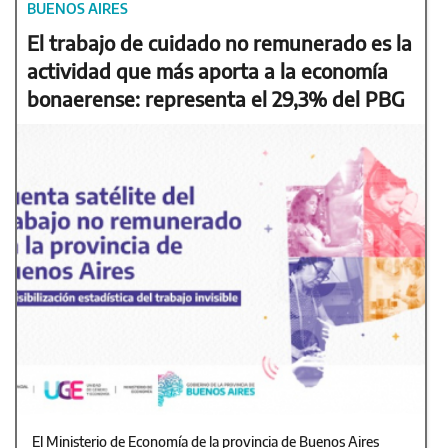
BUENOS AIRES
El trabajo de cuidado no remunerado es la
actividad que más aporta a la economía
bonaerense: representa el 29,3% del PBG
El Ministerio de Economía de la provincia de Buenos Aires