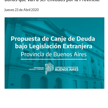
Jueves 23 de Abril 2020