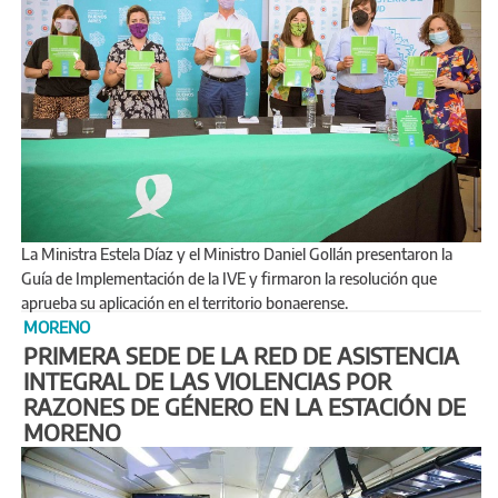
La Ministra Estela Díaz y el Ministro Daniel Gollán presentaron la
Guía de Implementación de la IVE y firmaron la resolución que
aprueba su aplicación en el territorio bonaerense.
MORENO
PRIMERA SEDE DE LA RED DE ASISTENCIA
INTEGRAL DE LAS VIOLENCIAS POR
RAZONES DE GÉNERO EN LA ESTACIÓN DE
MORENO