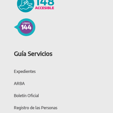
Guía Servicios
Expedientes
ARBA
Boletín Oficial
Registro de las Personas