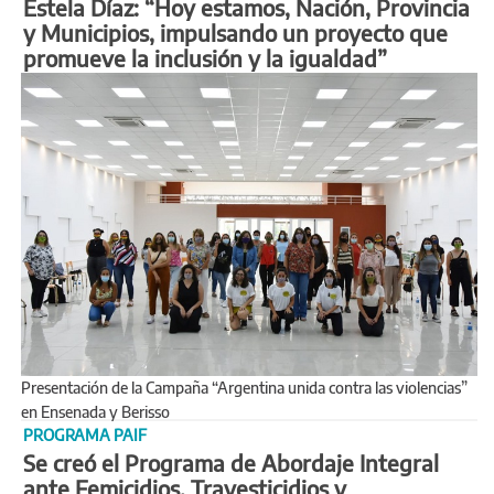
Estela Díaz: “Hoy estamos, Nación, Provincia
y Municipios, impulsando un proyecto que
promueve la inclusión y la igualdad”
Presentación de la Campaña “Argentina unida contra las violencias”
en Ensenada y Berisso
PROGRAMA PAIF
Se creó el Programa de Abordaje Integral
ante Femicidios, Travesticidios y