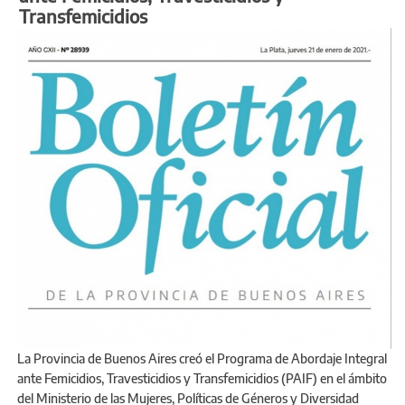
Transfemicidios
La Provincia de Buenos Aires creó el Programa de Abordaje Integral
ante Femicidios, Travesticidios y Transfemicidios (PAIF) en el ámbito
del Ministerio de las Mujeres, Políticas de Géneros y Diversidad