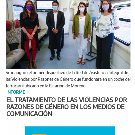
Se inauguró el primer dispositivo de la Red de Asistencia Integral de
las Violencias por Razones de Género que funcionará en un coche del
ferrocarril ubicado en la Estación de Moreno.
INFORME
EL TRATAMIENTO DE LAS VIOLENCIAS POR
RAZONES DE GÉNERO EN LOS MEDIOS DE
COMUNICACIÓN