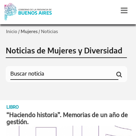
Inicio
Mujeres
Noticias
/
/
Noticias de Mujeres y Diversidad
LIBRO
“Haciendo historia”. Memorias de un año de
gestión.