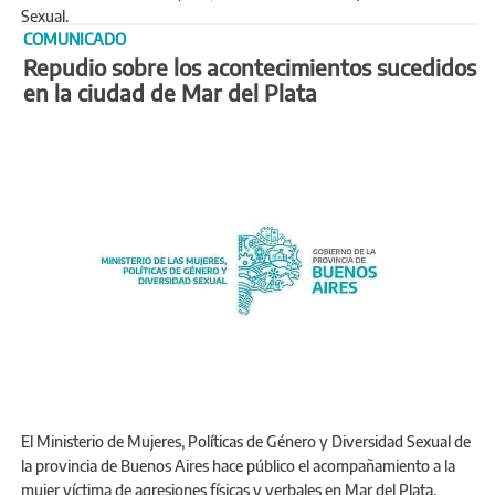
Sexual.
COMUNICADO
Repudio sobre los acontecimientos sucedidos
en la ciudad de Mar del Plata
El Ministerio de Mujeres, Políticas de Género y Diversidad Sexual de
la provincia de Buenos Aires hace público el acompañamiento a la
mujer víctima de agresiones físicas y verbales en Mar del Plata.