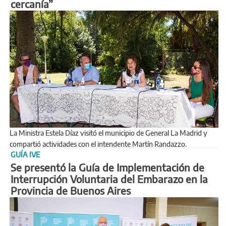
cercanía”
La Ministra Estela Díaz visitó el municipio de General La Madrid y
compartió actividades con el intendente Martín Randazzo.
GUÍA IVE
Se presentó la Guía de Implementación de
Interrupción Voluntaria del Embarazo en la
Provincia de Buenos Aires