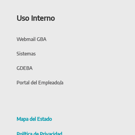
Uso Interno
Webmail GBA
Sistemas
GDEBA
Portal del Empleado/a
Mapa del Estado
Política de Privacidad