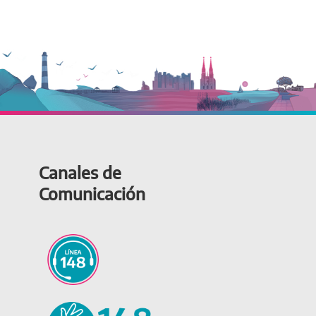
Canales de
Comunicación