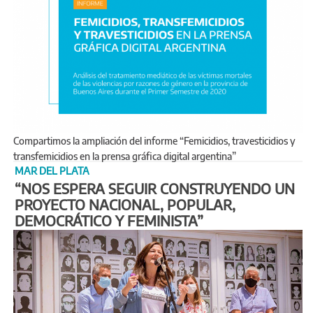
Compartimos la ampliación del informe “Femicidios, travesticidios y
transfemicidios en la prensa gráfica digital argentina”
MAR DEL PLATA
“NOS ESPERA SEGUIR CONSTRUYENDO UN
PROYECTO NACIONAL, POPULAR,
DEMOCRÁTICO Y FEMINISTA”