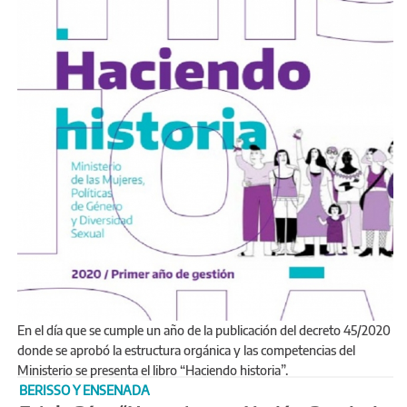
En el día que se cumple un año de la publicación del decreto 45/2020
donde se aprobó la estructura orgánica y las competencias del
Ministerio se presenta el libro “Haciendo historia”.
BERISSO Y ENSENADA