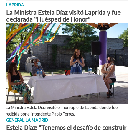
LAPRIDA
La Ministra Estela Díaz visitó Laprida y fue
declarada “Huésped de Honor”
La Ministra Estela Díaz visitó el municipio de Laprida donde fue
recibida por el intendente Pablo Torres.
GENERAL LA MADRID
Estela Díaz: “Tenemos el desafío de construir