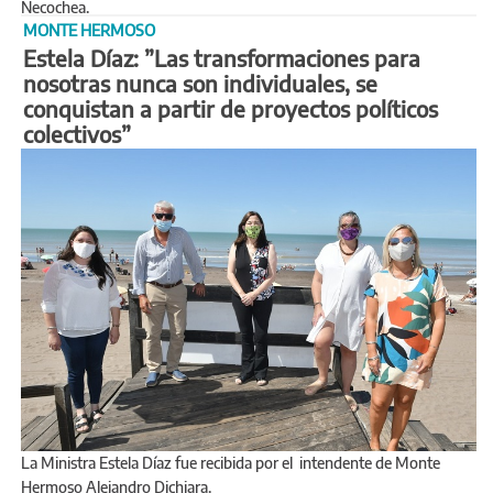
Necochea.
MONTE HERMOSO
​​​​​​​Estela Díaz: ”Las transformaciones para
nosotras nunca son individuales, se
conquistan a partir de proyectos políticos
colectivos”
La Ministra Estela Díaz fue recibida por el intendente de Monte
Hermoso Alejandro Dichiara.