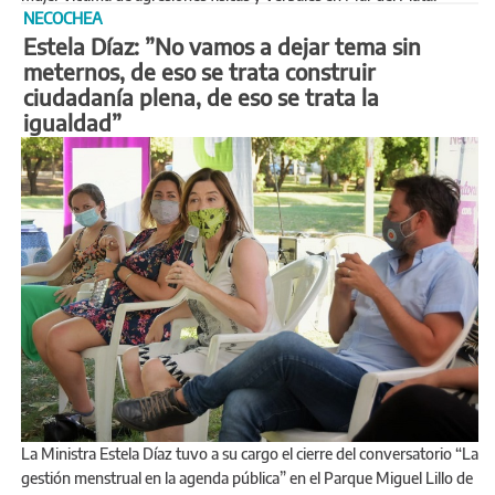
NECOCHEA
Estela Díaz: ”No vamos a dejar tema sin
meternos, de eso se trata construir
ciudadanía plena, de eso se trata la
igualdad”
La Ministra Estela Díaz tuvo a su cargo el cierre del conversatorio “La
gestión menstrual en la agenda pública” en el Parque Miguel Lillo de