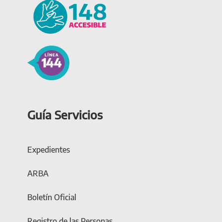
Guía Servicios
Expedientes
ARBA
Boletín Oficial
Registro de las Personas