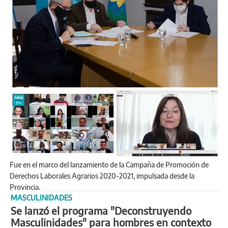
Fue en el marco del lanzamiento de la Campaña de Promoción de
Derechos Laborales Agrarios 2020-2021, impulsada desde la
Provincia.
MASCULINIDADES
Se lanzó el programa "Deconstruyendo
Masculinidades" para hombres en contexto