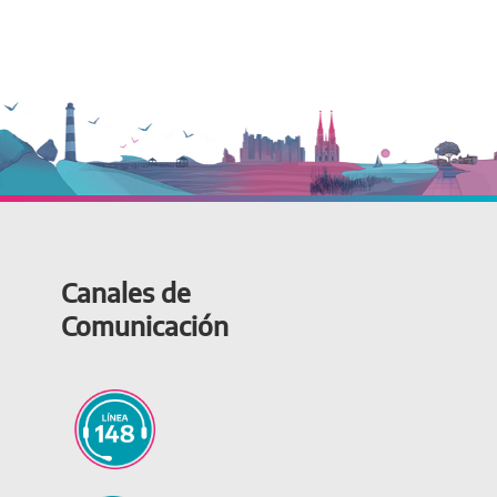
Canales de
Comunicación