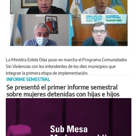
La Ministra Estela Díaz puso en marcha el Programa Comunidades
Sin Violencias con los intendentes de los diez municipios que
integran la primera etapa de implementación.
INFORME SEMESTRAL
Se presentó el primer informe semestral
sobre mujeres detenidas con hijas e hijos