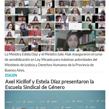
La Ministra Estela Díaz y el Ministro Julio Alak inauguraron el curso
de sensibilización en Ley Micaela para máximas autoridades del
Ministerio de Justicia y Derechos Humanos de la Provincia de
Buenos Aires.
ESIGEN
Axel Kicillof y Estela Díaz presentaron la
Escuela Sindical de Género