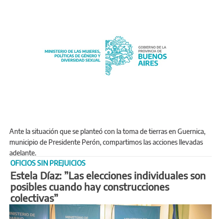
Ante la situación que se planteó con la toma de tierras en Guernica,
municipio de Presidente Perón, compartimos las acciones llevadas
adelante.
OFICIOS SIN PREJUICIOS
Estela Díaz: ”Las elecciones individuales son
posibles cuando hay construcciones
colectivas”