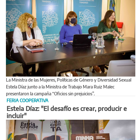
La Ministra de las Mujeres, Políticas de Género y Diversidad Sexual
Estela Díaz junto a la Ministra de Trabajo Mara Ruiz Malec
presentaron la campaña “Oficios sin prejuicios”.
FERIA COOPERATIVA
Estela Díaz: "El desafío es crear, producir e
incluir"