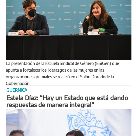
La presentación de la Escuela Sindical de Género (ESiGen) que
apunta a fortalecer los liderazgos de las mujeres en las
organizaciones gremiales se realizó en el Salón Doradode la
Gobernación
GUERNICA
Estela Díaz: “Hay un Estado que está dando
respuestas de manera integral”