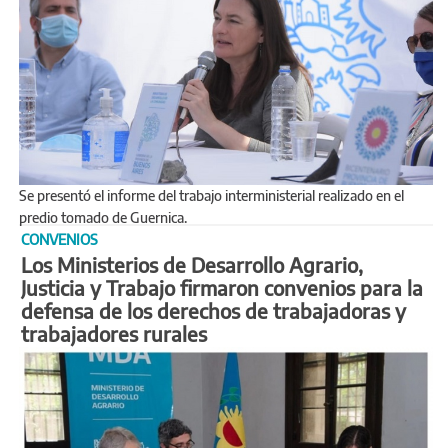
Se presentó el informe del trabajo interministerial realizado en el
predio tomado de Guernica.
CONVENIOS
Los Ministerios de Desarrollo Agrario,
Justicia y Trabajo firmaron convenios para la
defensa de los derechos de trabajadoras y
trabajadores rurales