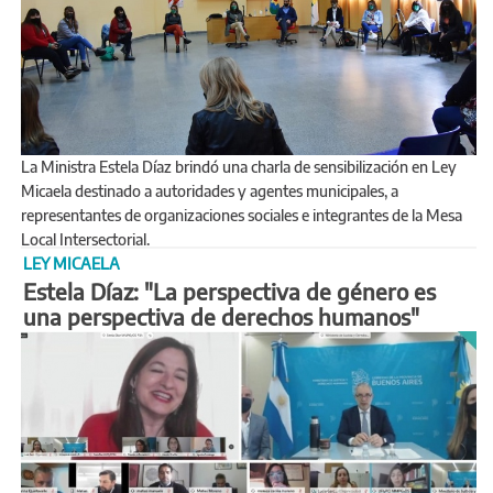
La Ministra Estela Díaz brindó una charla de sensibilización en Ley
Micaela destinado a autoridades y agentes municipales, a
representantes de organizaciones sociales e integrantes de la Mesa
Local Intersectorial.
LEY MICAELA
Estela Díaz: "La perspectiva de género es
una perspectiva de derechos humanos"