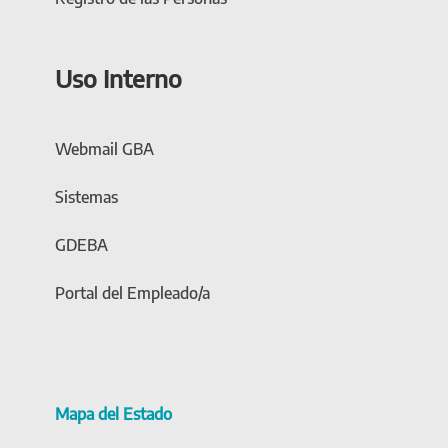
Uso Interno
Webmail GBA
Sistemas
GDEBA
Portal del Empleado/a
Mapa del Estado