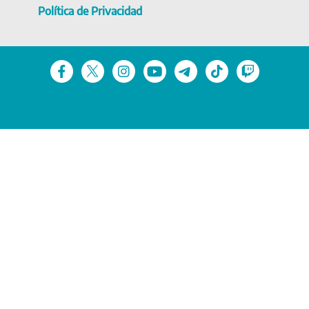
Política de Privacidad