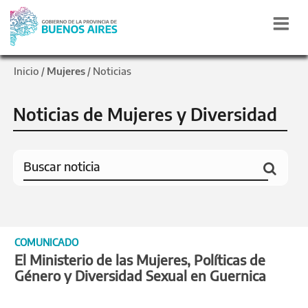
Inicio
Mujeres
Noticias
/
/
Noticias de Mujeres y Diversidad
COMUNICADO
El Ministerio de las Mujeres, Políticas de
Género y Diversidad Sexual en Guernica