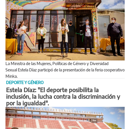
La Ministra de las Mujeres, Políticas de Género y Diversidad
Sexual Estela Díaz participó de la presentación de la feria cooperativo
Minka.
DEPORTE Y GÉNERO
Estela Díaz: "El deporte posibilita la
inclusión, la lucha contra la discriminación y
por la igualdad".