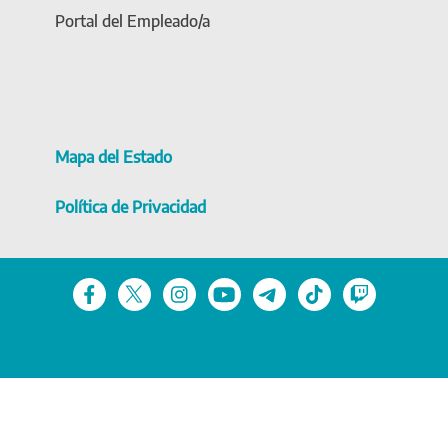
Portal del Empleado/a
Mapa del Estado
Política de Privacidad