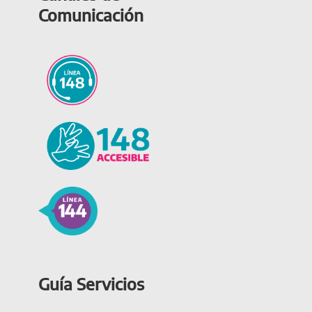
Comunicación
Guía Servicios