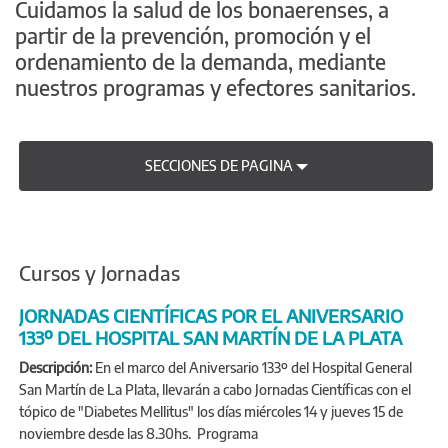
Cuidamos la salud de los bonaerenses, a
partir de la prevención, promoción y el
ordenamiento de la demanda, mediante
nuestros programas y efectores sanitarios.
SECCIONES DE PAGINA
Cursos y Jornadas
JORNADAS CIENTÍFICAS POR EL ANIVERSARIO
133º DEL HOSPITAL SAN MARTÍN DE LA PLATA
Descripción:
En el marco del Aniversario 133º del Hospital General
San Martín de La Plata, llevarán a cabo Jornadas Científicas con el
tópico de "Diabetes Mellitus" los días miércoles 14 y jueves 15 de
noviembre desde las 8.30hs. Programa