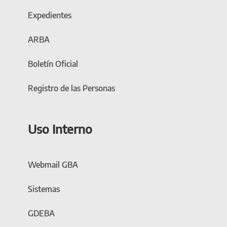
Expedientes
ARBA
Boletín Oficial
Registro de las Personas
Uso Interno
Webmail GBA
Sistemas
GDEBA