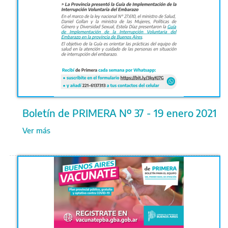
Boletín de PRIMERA Nº 37 - 19 enero 2021
Ver más