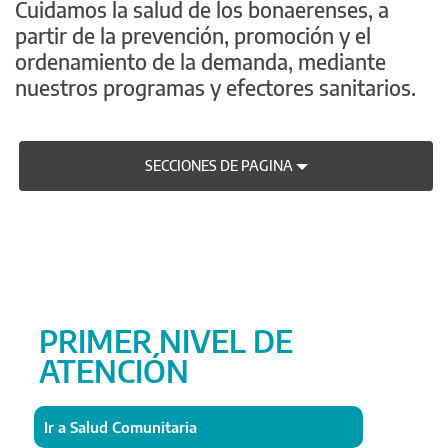
Cuidamos la salud de los bonaerenses, a
partir de la prevención, promoción y el
ordenamiento de la demanda, mediante
nuestros programas y efectores sanitarios.
SECCIONES DE PAGINA
PRIMER NIVEL DE
ATENCIÓN
Ir a Salud Comunitaria