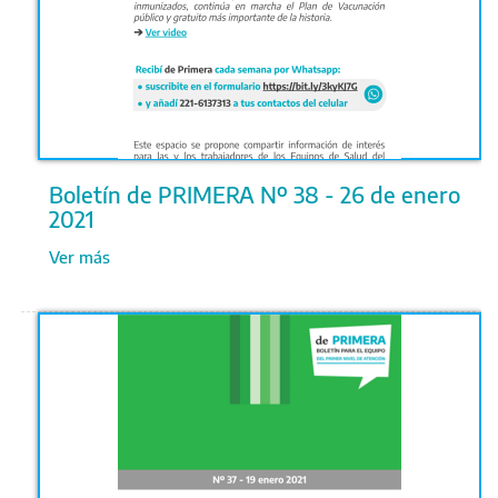
Boletín de PRIMERA Nº 38 - 26 de enero
2021
Ver más