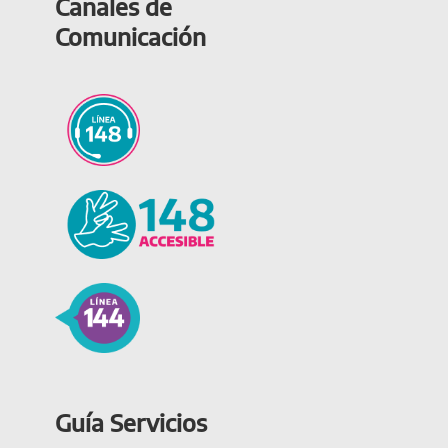
Canales de
Comunicación
Guía Servicios