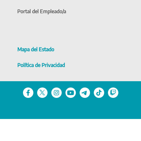
Portal del Empleado/a
Mapa del Estado
Política de Privacidad