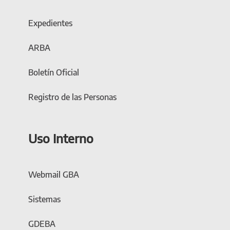
Expedientes
ARBA
Boletín Oficial
Registro de las Personas
Uso Interno
Webmail GBA
Sistemas
GDEBA