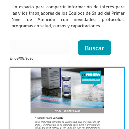
Un espacio para compartir información de interés para
las y los trabajadores de los Equipos de Salud del Primer
Nivel de Atención con novedades, protocolos,
programas en salud, cursos y capacitaciones.
Ej: 09/08/2026