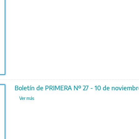
Boletín de PRIMERA Nº 27 - 10 de noviemb
Ver más