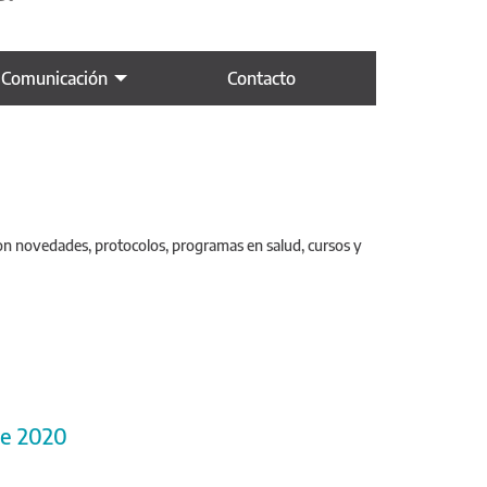
 Comunicación
Contacto
con novedades, protocolos, programas en salud, cursos y
re 2020