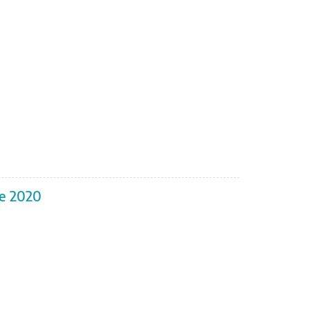
re 2020