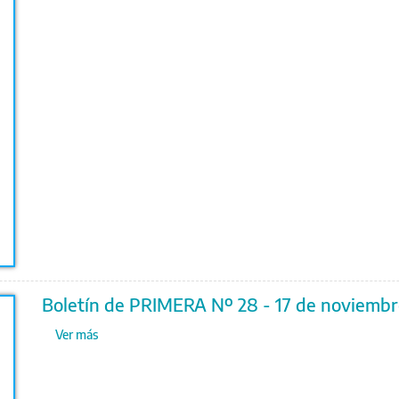
Boletín de PRIMERA Nº 28 - 17 de noviemb
Ver más