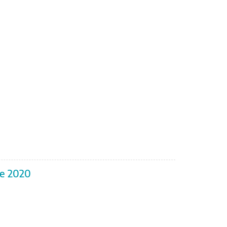
re 2020