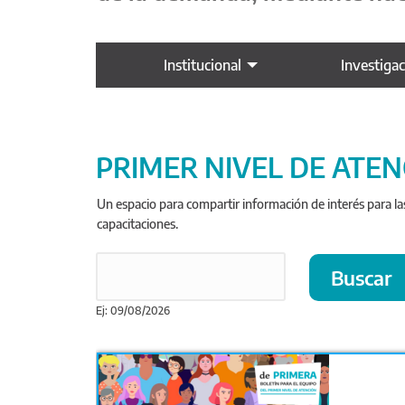
Institucional
Investiga
PRIMER NIVEL DE ATE
Un espacio para compartir información de interés para la
capacitaciones.
Ej: 09/08/2026