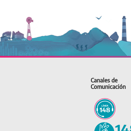
Canales de
Comunicación