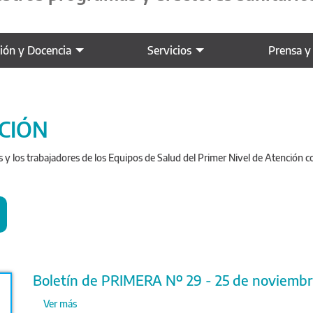
ción y Docencia
Servicios
Prensa y
NCIÓN
s y los trabajadores de los Equipos de Salud del Primer Nivel de Atención 
Boletín de PRIMERA Nº 29 - 25 de noviemb
Ver más