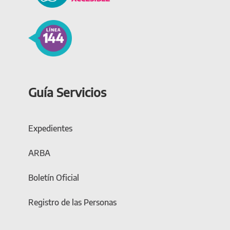
Guía Servicios
Expedientes
ARBA
Boletín Oficial
Registro de las Personas