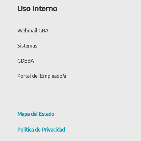
Uso Interno
Webmail GBA
Sistemas
GDEBA
Portal del Empleado/a
Mapa del Estado
Política de Privacidad