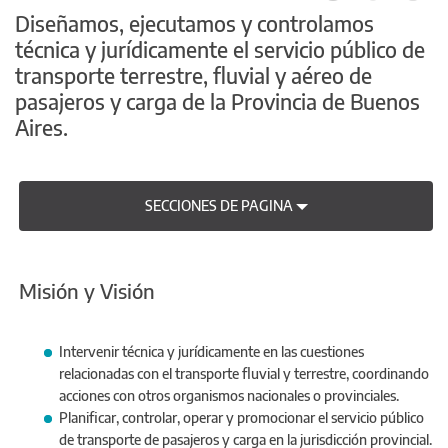
Diseñamos, ejecutamos y controlamos
técnica y jurídicamente el servicio público de
transporte terrestre, fluvial y aéreo de
pasajeros y carga de la Provincia de Buenos
Aires.
SECCIONES DE PAGINA
Misión y Visión
Intervenir técnica y jurídicamente en las cuestiones
relacionadas con el transporte fluvial y terrestre, coordinando
acciones con otros organismos nacionales o provinciales.
Planificar, controlar, operar y promocionar el servicio público
de transporte de pasajeros y carga en la jurisdicción provincial.