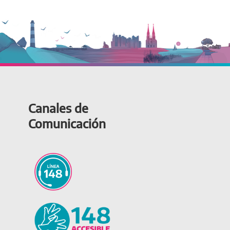
Canales de
Comunicación