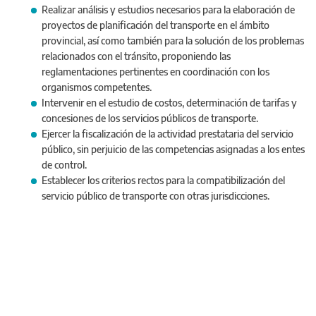
Realizar análisis y estudios necesarios para la elaboración de
proyectos de planificación del transporte en el ámbito
provincial, así como también para la solución de los problemas
relacionados con el tránsito, proponiendo las
reglamentaciones pertinentes en coordinación con los
organismos competentes.
Intervenir en el estudio de costos, determinación de tarifas y
concesiones de los servicios públicos de transporte.
Ejercer la fiscalización de la actividad prestataria del servicio
público, sin perjuicio de las competencias asignadas a los entes
de control.
Establecer los criterios rectos para la compatibilización del
servicio público de transporte con otras jurisdicciones.