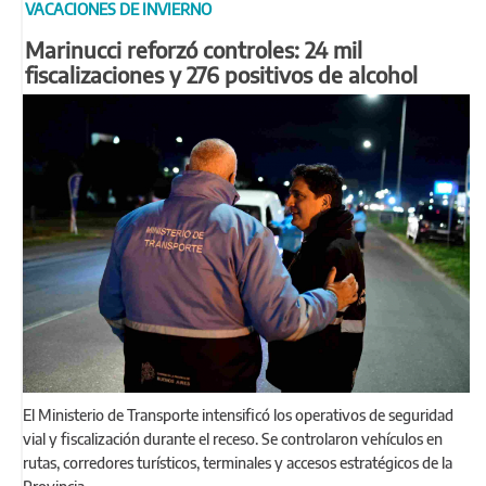
VACACIONES DE INVIERNO
Marinucci reforzó controles: 24 mil
fiscalizaciones y 276 positivos de alcohol
El Ministerio de Transporte intensificó los operativos de seguridad
vial y fiscalización durante el receso. Se controlaron vehículos en
rutas, corredores turísticos, terminales y accesos estratégicos de la