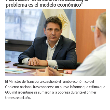
problema es el modelo económico"
El Ministro de Transporte cuestionó el rumbo económico del
Gobierno nacional tras conocerse un nuevo informe que estima que
600 mil argentinos se sumaron a la pobreza durante el primer
trimestre del año.