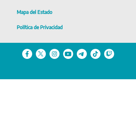
Mapa del Estado
Política de Privacidad