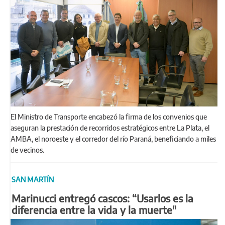
El Ministro de Transporte encabezó la firma de los convenios que
aseguran la prestación de recorridos estratégicos entre La Plata, el
AMBA, el noroeste y el corredor del río Paraná, beneficiando a miles
de vecinos.
SAN MARTÍN
Marinucci entregó cascos: “Usarlos es la
diferencia entre la vida y la muerte"