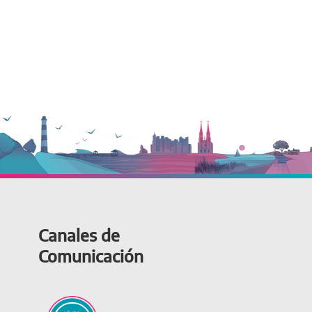
Canales de
Comunicación