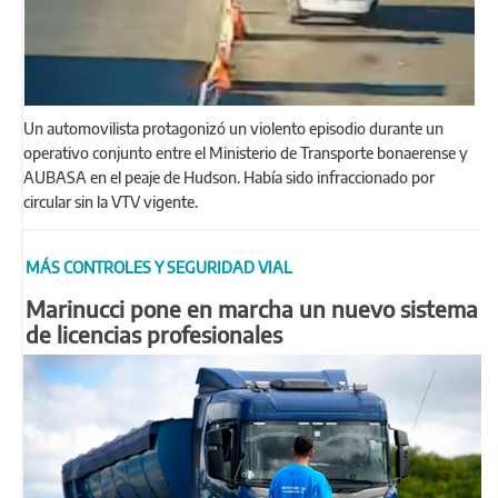
Un automovilista protagonizó un violento episodio durante un
operativo conjunto entre el Ministerio de Transporte bonaerense y
AUBASA en el peaje de Hudson. Había sido infraccionado por
circular sin la VTV vigente.
MÁS CONTROLES Y SEGURIDAD VIAL
Marinucci pone en marcha un nuevo sistema
de licencias profesionales