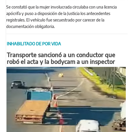
Se constató que la mujer involucrada circulaba con una licencia
apócrifa y puso a disposición de la Justicia los antecedentes
registrales. El vehículo fue secuestrado por carecer de la
documentación obligatoria.
INHABILITADO DE POR VIDA
Transporte sancionó a un conductor que
robó el acta y la bodycam a un inspector