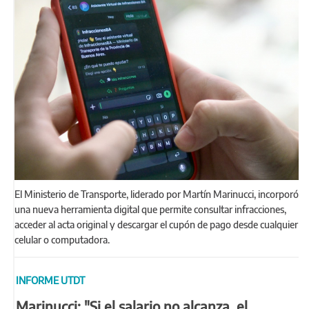
El Ministerio de Transporte, liderado por Martín Marinucci, incorporó
una nueva herramienta digital que permite consultar infracciones,
acceder al acta original y descargar el cupón de pago desde cualquier
celular o computadora.
INFORME UTDT
Marinucci: "Si el salario no alcanza, el