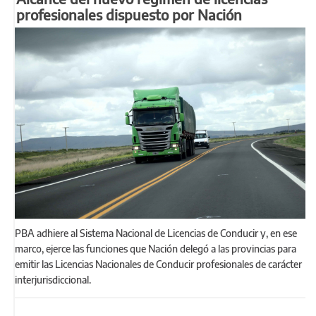
profesionales dispuesto por Nación
PBA adhiere al Sistema Nacional de Licencias de Conducir y, en ese
marco, ejerce las funciones que Nación delegó a las provincias para
emitir las Licencias Nacionales de Conducir profesionales de carácter
interjurisdiccional.