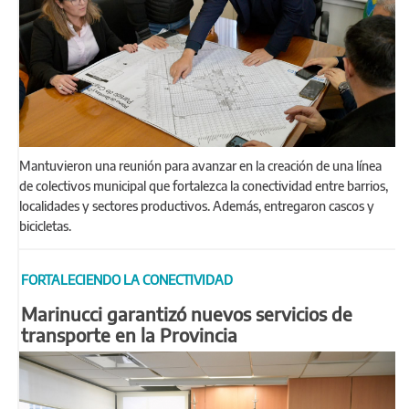
Mantuvieron una reunión para avanzar en la creación de una línea
de colectivos municipal que fortalezca la conectividad entre barrios,
localidades y sectores productivos. Además, entregaron cascos y
bicicletas.
FORTALECIENDO LA CONECTIVIDAD
Marinucci garantizó nuevos servicios de
transporte en la Provincia