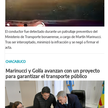
El conductor fue detectado durante un patrullaje preventivo del
Ministerio de Transporte bonaerense, a cargo de Martín Marinucci.
Tras ser interceptado, minimizó la infracción y se negó a firmar el
acta.
CHACABUCO
Marinucci y Golía avanzan con un proyecto
para garantizar el transporte público