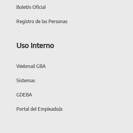
Boletín Oficial
Registro de las Personas
Uso Interno
Webmail GBA
Sistemas
GDEBA
Portal del Empleado/a