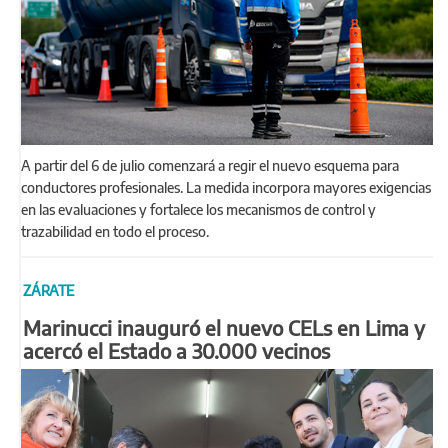
A partir del 6 de julio comenzará a regir el nuevo esquema para
conductores profesionales. La medida incorpora mayores exigencias
en las evaluaciones y fortalece los mecanismos de control y
trazabilidad en todo el proceso.
ZÁRATE
Marinucci inauguró el nuevo CELs en Lima y
acercó el Estado a 30.000 vecinos