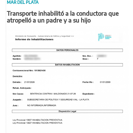
MAR DEL PLATA
Transporte inhabilitó a la conductora que
atropelló a un padre y a su hijo