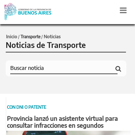
Inicio
Noticias
/
Transporte
/
Noticias de Transporte
CON DNI O PATENTE
Provincia lanzó un asistente virtual para
consultar infracciones en segundos