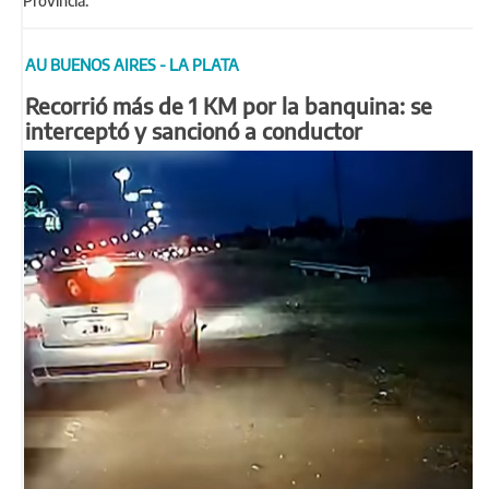
Provincia.
AU BUENOS AIRES - LA PLATA
Recorrió más de 1 KM por la banquina: se
interceptó y sancionó a conductor