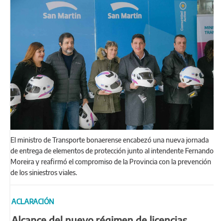
El ministro de Transporte bonaerense encabezó una nueva jornada
de entrega de elementos de protección junto al intendente Fernando
Moreira y reafirmó el compromiso de la Provincia con la prevención
de los siniestros viales.
ACLARACIÓN
Alcance del nuevo régimen de licencias