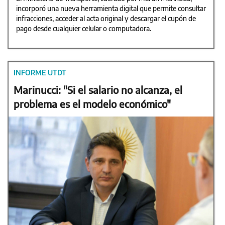
incorporó una nueva herramienta digital que permite consultar
infracciones, acceder al acta original y descargar el cupón de
pago desde cualquier celular o computadora.
INFORME UTDT
Marinucci: "Si el salario no alcanza, el
problema es el modelo económico"