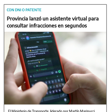
CON DNI O PATENTE
Provincia lanzó un asistente virtual para
consultar infracciones en segundos
El Ministerio de Transporte, liderado por Martín Marinucci,