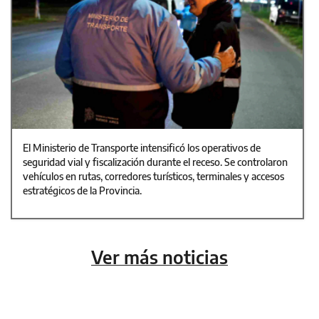
El Ministerio de Transporte intensificó los operativos de
seguridad vial y fiscalización durante el receso. Se controlaron
vehículos en rutas, corredores turísticos, terminales y accesos
estratégicos de la Provincia.
Ver más noticias