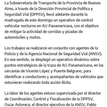
La Subsecretaría de Transporte de la Provincia de Buenos
Aires, a través de la Dirección Provincial de Política y
Seguridad Vial (DPPSV), llevó adelante durante la
madrugada de este domingo un operativo de control
vehicular nocturno en AU Panamericana, con el objetivo
de mitigar la actividad de corridas y picadas de
automóviles y motos.
Los trabajos se realizaron en conjunto con agentes de la
Policía y de la Agencia Nacional de Seguridad Vial (ANSV).
En ese sentido, se desplegó un operativo dinámico sobre
puntos estratégicos de la traza de AU Panamericana, en las
cercanías de Vicente López y Puente Belgrano, para
identificar a conductores y acompañantes de vehículos que
estuvieran realizando toda acción ilícita.
La labor de los agentes estuvo supervisada por el director
de Coordinación, Control y Fiscalización de la DPPSV,
Oscar Astoreca; el director ejecutivo de la ANSV, Pablo