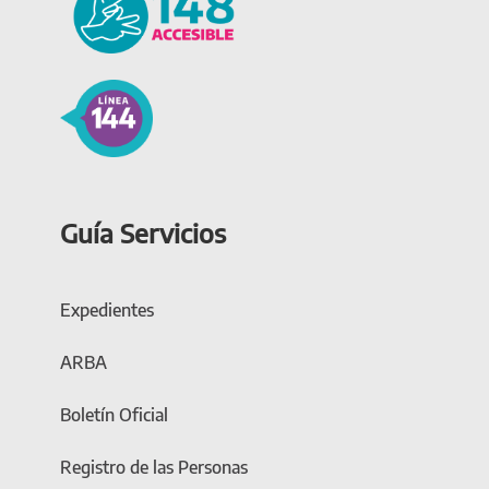
Guía Servicios
Expedientes
ARBA
Boletín Oficial
Registro de las Personas