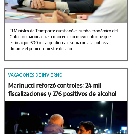
El Ministro de Transporte cuestionó el rumbo económico del
Gobierno nacional tras conocerse un nuevo informe que
estima que 600 mil argentinos se sumaron a la pobreza
durante el primer trimestre del año.
VACACIONES DE INVIERNO
Marinucci reforzó controles: 24 mil
fiscalizaciones y 276 positivos de alcohol