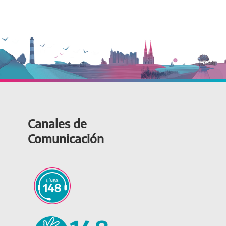
Canales de
Comunicación