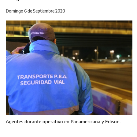
Domingo 6 de Septiembre 2020
Agentes durante operativo en Panamericana y Edison.