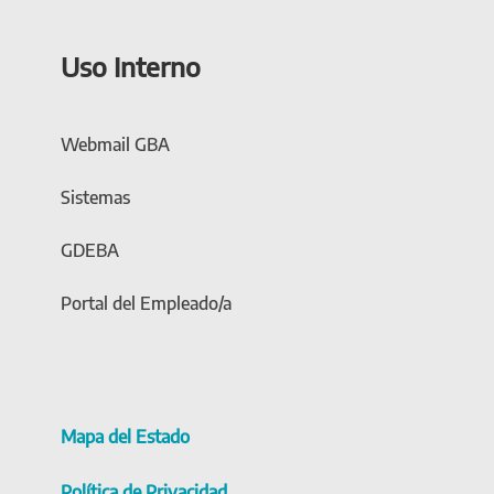
Uso Interno
Webmail GBA
Sistemas
GDEBA
Portal del Empleado/a
Mapa del Estado
Política de Privacidad