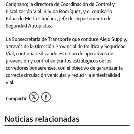
Carignano; la directora de Coordinación de Control y
Fiscalización Vial, Silvina Rodríguez, y el comisario
Eduardo Merlo Giménez, jefe de Departamento de
Seguridad Autopistas.
La Subsecretaría de Transporte que conduce Alejo Supply,
a través de la Dirección Provincial de Política y Seguridad
Vial, continúa realizando este tipo de operativos de
prevención y control en puntos estratégicos de los
corredores bonaerenses, con el objetivo de garantizar la
correcta circulación vehicular y reducir la siniestralidad
vial.
Compartir
Noticias relacionadas