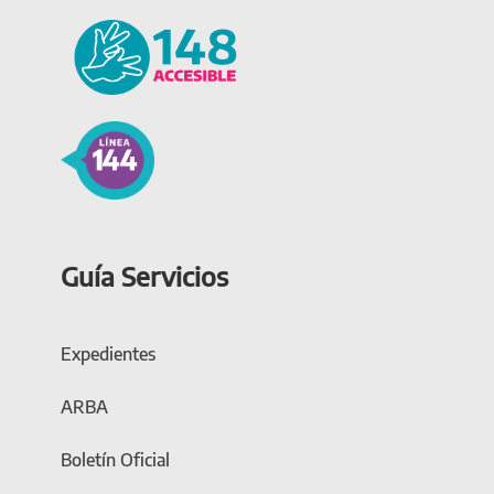
Guía Servicios
Expedientes
ARBA
Boletín Oficial