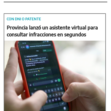
CON DNI O PATENTE
Provincia lanzó un asistente virtual para
consultar infracciones en segundos