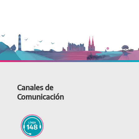
Canales de
Comunicación