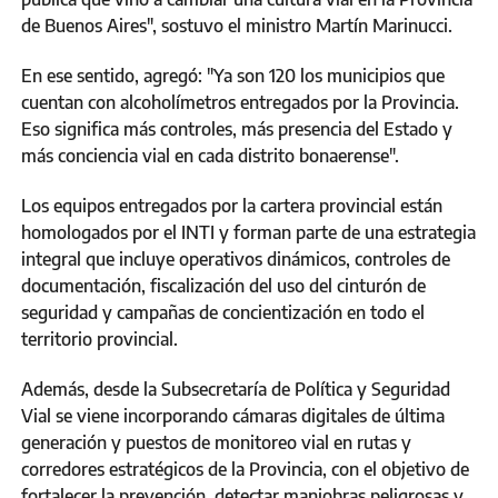
de Buenos Aires", sostuvo el ministro Martín Marinucci.
En ese sentido, agregó: "Ya son 120 los municipios que
cuentan con alcoholímetros entregados por la Provincia.
Eso significa más controles, más presencia del Estado y
más conciencia vial en cada distrito bonaerense".
Los equipos entregados por la cartera provincial están
homologados por el INTI y forman parte de una estrategia
integral que incluye operativos dinámicos, controles de
documentación, fiscalización del uso del cinturón de
seguridad y campañas de concientización en todo el
territorio provincial.
Además, desde la Subsecretaría de Política y Seguridad
Vial se viene incorporando cámaras digitales de última
generación y puestos de monitoreo vial en rutas y
corredores estratégicos de la Provincia, con el objetivo de
fortalecer la prevención, detectar maniobras peligrosas y