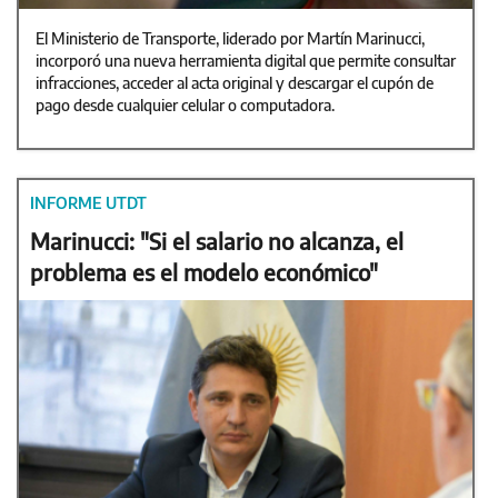
El Ministerio de Transporte, liderado por Martín Marinucci,
incorporó una nueva herramienta digital que permite consultar
infracciones, acceder al acta original y descargar el cupón de
pago desde cualquier celular o computadora.
INFORME UTDT
Marinucci: "Si el salario no alcanza, el
problema es el modelo económico"