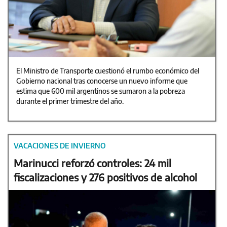
El Ministro de Transporte cuestionó el rumbo económico del
Gobierno nacional tras conocerse un nuevo informe que
estima que 600 mil argentinos se sumaron a la pobreza
durante el primer trimestre del año.
VACACIONES DE INVIERNO
Marinucci reforzó controles: 24 mil
fiscalizaciones y 276 positivos de alcohol