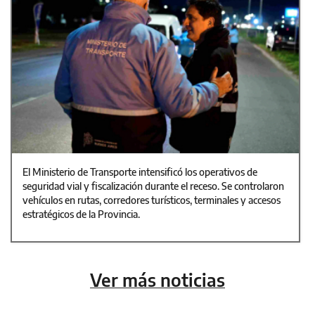
El Ministerio de Transporte intensificó los operativos de
seguridad vial y fiscalización durante el receso. Se controlaron
vehículos en rutas, corredores turísticos, terminales y accesos
estratégicos de la Provincia.
Ver más noticias