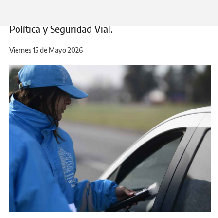
tecnología y políticas de prevención en todo el
territorio, a través de la Subsecretaría de
Política y Seguridad Vial.
Viernes 15 de Mayo 2026