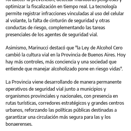
optimizar la fiscalización en tiempo real. La tecnología
permite registrar infracciones vinculadas al uso del celular
al volante, la falta de cinturón de seguridad y otras
conductas de riesgo, complementando las tareas
presenciales de los agentes de seguridad vial.
Asimismo, Marinucci destacó que "la Ley de Alcohol Cero
cambió la cultura vial en la Provincia de Buenos Aires. Hoy
hay más controles, más conciencia y una sociedad que
entiende que manejar alcoholizado pone en riesgo vidas".
La Provincia viene desarrollando de manera permanente
operativos de seguridad vial junto a municipios y
organismos provinciales y nacionales, con presencia en
rutas turísticas, corredores estratégicos y grandes centros
urbanos, reforzando las políticas públicas destinadas a
garantizar una circulación más segura para las y los
bonaerenses.