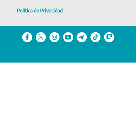
Política de Privacidad