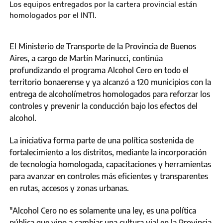
Los equipos entregados por la cartera provincial están
homologados por el INTI.
El Ministerio de Transporte de la Provincia de Buenos
Aires, a cargo de Martín Marinucci, continúa
profundizando el programa Alcohol Cero en todo el
territorio bonaerense y ya alcanzó a 120 municipios con la
entrega de alcoholímetros homologados para reforzar los
controles y prevenir la conducción bajo los efectos del
alcohol.
La iniciativa forma parte de una política sostenida de
fortalecimiento a los distritos, mediante la incorporación
de tecnología homologada, capacitaciones y herramientas
para avanzar en controles más eficientes y transparentes
en rutas, accesos y zonas urbanas.
"Alcohol Cero no es solamente una ley, es una política
pública que vino a cambiar una cultura vial en la Provincia