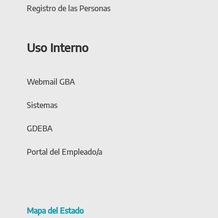
Registro de las Personas
Uso Interno
Webmail GBA
Sistemas
GDEBA
Portal del Empleado/a
Mapa del Estado