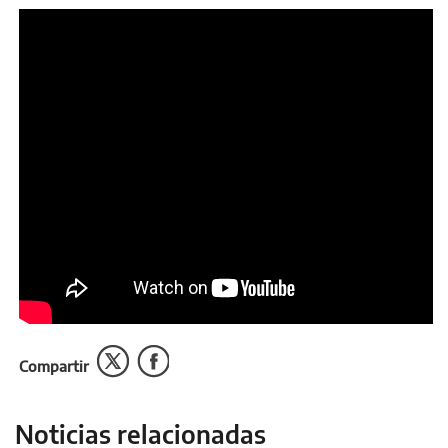
Compartir
Noticias relacionadas