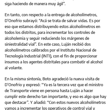
siga haciendo de manera muy ágil”.
En tanto, con respecto a la entrega de alcoholímetros,
D’Onofrio subrayó: “Acá se trata de salvar vidas. Es por
eso que estamos distribuyendo estos alcoholímetros en
todos los distritos, para incrementar los controles de
alcoholemia y seguir reduciendo los márgenes de
siniestralidad vial”. En este caso, Luján recibió dos
alcoholímetros calibrados por el Instituto Nacional de
Tecnología Industrial (INTI), con el fin de proporcionar
insumos a los agentes distritales para combatir el alcohol
al volante.
En la misma sintonía, Boto agradeció la nueva visita de
D’Onofrio y expresó: “Ya es la tercera vez que el ministro
de Transporte viene en persona hasta Luján a hacer
cumplir este derecho tan importante, y eso es algo que hay
que destacar”. Y añadió: “Con estos nuevos alcoholímetros
vamos a incrementar los operativos de control vial y