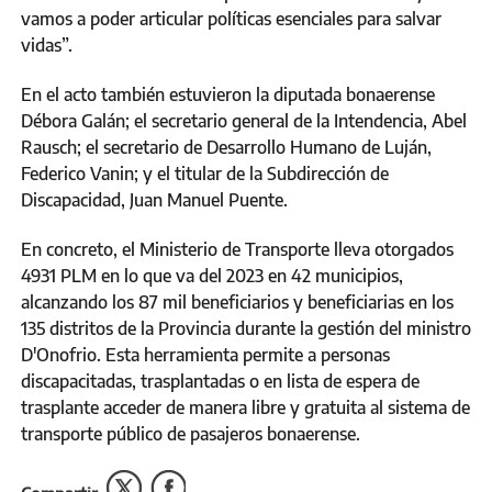
vamos a poder articular políticas esenciales para salvar
vidas”.
En el acto también estuvieron la diputada bonaerense
Débora Galán; el secretario general de la Intendencia, Abel
Rausch; el secretario de Desarrollo Humano de Luján,
Federico Vanin; y el titular de la Subdirección de
Discapacidad, Juan Manuel Puente.
En concreto, el Ministerio de Transporte lleva otorgados
4931 PLM en lo que va del 2023 en 42 municipios,
alcanzando los 87 mil beneficiarios y beneficiarias en los
135 distritos de la Provincia durante la gestión del ministro
D'Onofrio. Esta herramienta permite a personas
discapacitadas, trasplantadas o en lista de espera de
trasplante acceder de manera libre y gratuita al sistema de
transporte público de pasajeros bonaerense.