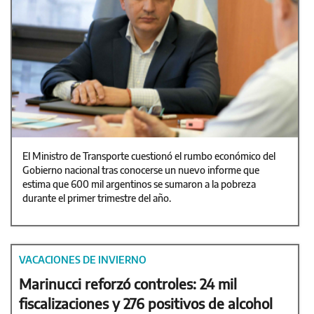
El Ministro de Transporte cuestionó el rumbo económico del
Gobierno nacional tras conocerse un nuevo informe que
estima que 600 mil argentinos se sumaron a la pobreza
durante el primer trimestre del año.
VACACIONES DE INVIERNO
Marinucci reforzó controles: 24 mil
fiscalizaciones y 276 positivos de alcohol