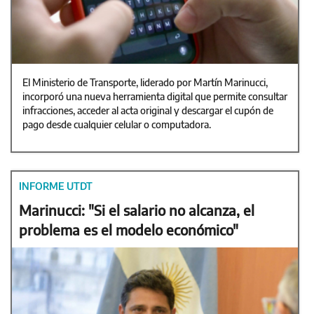
El Ministerio de Transporte, liderado por Martín Marinucci,
incorporó una nueva herramienta digital que permite consultar
infracciones, acceder al acta original y descargar el cupón de
pago desde cualquier celular o computadora.
INFORME UTDT
Marinucci: "Si el salario no alcanza, el
problema es el modelo económico"