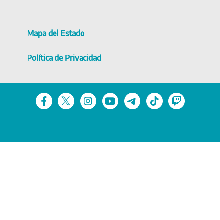
Mapa del Estado
Política de Privacidad