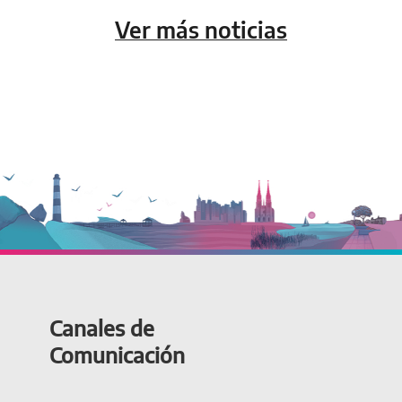
Ver más noticias
Canales de
Comunicación