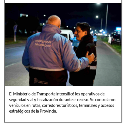
El Ministerio de Transporte intensificó los operativos de
seguridad vial y fiscalización durante el receso. Se controlaron
vehículos en rutas, corredores turísticos, terminales y accesos
estratégicos de la Provincia.