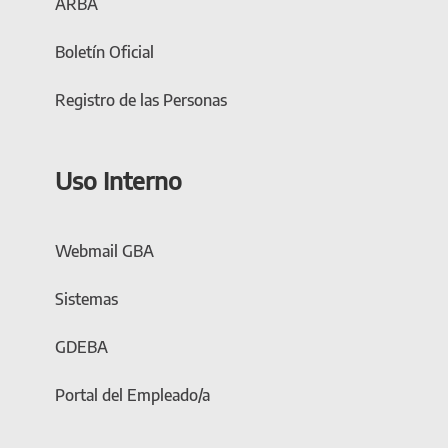
ARBA
Boletín Oficial
Registro de las Personas
Uso Interno
Webmail GBA
Sistemas
GDEBA
Portal del Empleado/a