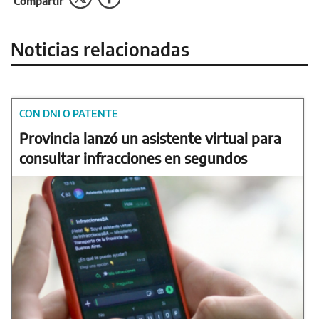
Compartir
Noticias relacionadas
CON DNI O PATENTE
Provincia lanzó un asistente virtual para
consultar infracciones en segundos