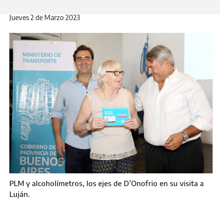
Jueves 2 de Marzo 2023
PLM y alcoholímetros, los ejes de D’Onofrio en su visita a
Luján.