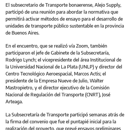
El subsecretario de Transporte bonaerense, Alejo Supply,
participó de una reunión para abordar la normativa que
permitirá activar métodos de ensayo para el desarrollo de
unidades de transporte público sustentable en la provincia
de Buenos Aires.
En el encuentro, que se realizó vía Zoom, también
participaron el jefe de Gabinete de la Subsecretaría,
Rodrigo Lynch; el vicepresidente del área Institucional de
la Universidad Nacional de La Plata (UNLP) y director del
Centro Tecnológico Aeroespacial, Marcos Actis; el
presidente de la Empresa Nueve de Julio, Walter
Mastropietro, y el director ejecutivo de la Comisión
Nacional de Regulación del Transporte (CNRT), José
Arteaga.
La Subsecretaría de Transporte participó semanas atrás de
la firma del convenio que fue el puntapié inicial para la
realización del proyecto, que prevé ensayos preliminares