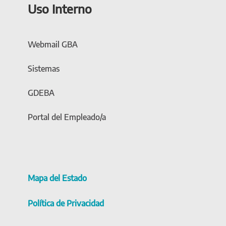
Uso Interno
Webmail GBA
Sistemas
GDEBA
Portal del Empleado/a
Mapa del Estado
Política de Privacidad