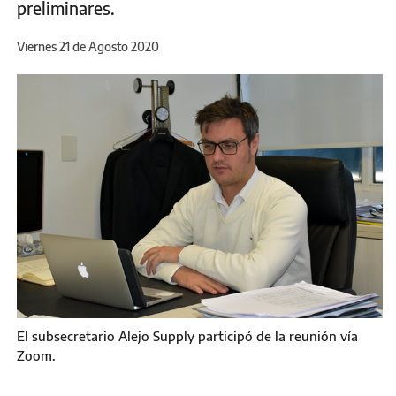
preliminares.
Viernes 21 de Agosto 2020
El subsecretario Alejo Supply participó de la reunión vía
Zoom.