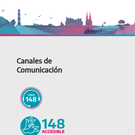
Canales de
Comunicación