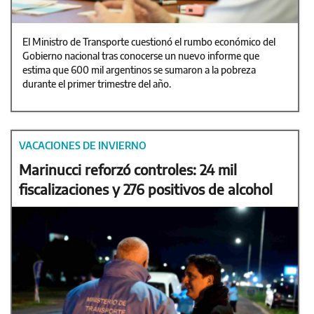
El Ministro de Transporte cuestionó el rumbo económico del
Gobierno nacional tras conocerse un nuevo informe que
estima que 600 mil argentinos se sumaron a la pobreza
durante el primer trimestre del año.
VACACIONES DE INVIERNO
Marinucci reforzó controles: 24 mil
fiscalizaciones y 276 positivos de alcohol