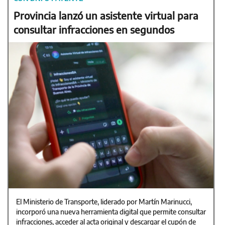
Provincia lanzó un asistente virtual para
consultar infracciones en segundos
El Ministerio de Transporte, liderado por Martín Marinucci,
incorporó una nueva herramienta digital que permite consultar
infracciones, acceder al acta original y descargar el cupón de