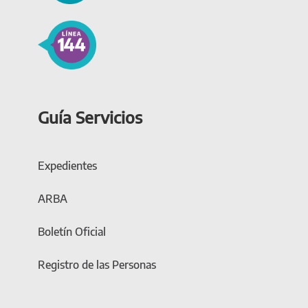
Guía Servicios
Expedientes
ARBA
Boletín Oficial
Registro de las Personas