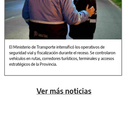
El Ministerio de Transporte intensificó los operativos de
seguridad vial y fiscalización durante el receso. Se controlaron
vehículos en rutas, corredores turísticos, terminales y accesos
estratégicos de la Provincia.
Ver más noticias