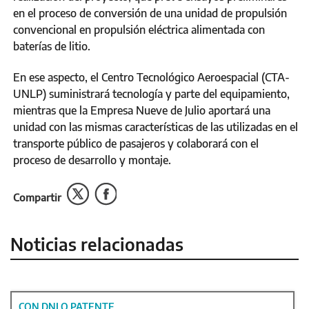
en el proceso de conversión de una unidad de propulsión
convencional en propulsión eléctrica alimentada con
baterías de litio.
En ese aspecto, el Centro Tecnológico Aeroespacial (CTA-
UNLP) suministrará tecnología y parte del equipamiento,
mientras que la Empresa Nueve de Julio aportará una
unidad con las mismas características de las utilizadas en el
transporte público de pasajeros y colaborará con el
proceso de desarrollo y montaje.
Compartir
Noticias relacionadas
CON DNI O PATENTE