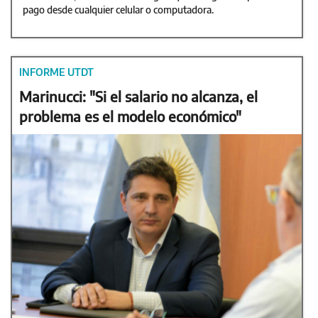
pago desde cualquier celular o computadora.
INFORME UTDT
Marinucci: "Si el salario no alcanza, el
problema es el modelo económico"