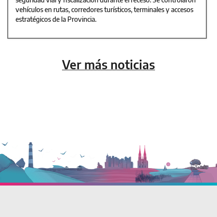
vehículos en rutas, corredores turísticos, terminales y accesos
estratégicos de la Provincia.
Ver más noticias