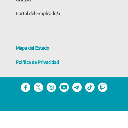
Portal del Empleado/a
Mapa del Estado
Política de Privacidad