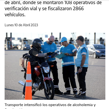
de abril, donde se montaron 108 operativos de
verificación vial y se fiscalizaron 2866
vehículos.
Lunes 10 de Abril 2023
Transporte intensificó los operativos de alcoholemia y