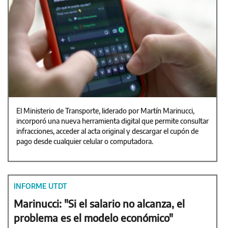
El Ministerio de Transporte, liderado por Martín Marinucci,
incorporó una nueva herramienta digital que permite consultar
infracciones, acceder al acta original y descargar el cupón de
pago desde cualquier celular o computadora.
INFORME UTDT
Marinucci: "Si el salario no alcanza, el
problema es el modelo económico"