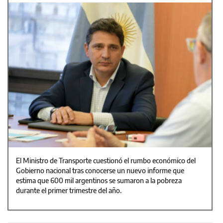
El Ministro de Transporte cuestionó el rumbo económico del
Gobierno nacional tras conocerse un nuevo informe que
estima que 600 mil argentinos se sumaron a la pobreza
durante el primer trimestre del año.