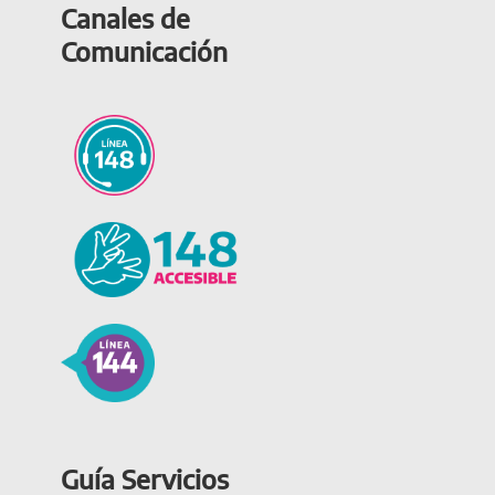
Canales de
Comunicación
Guía Servicios