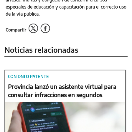
especiales de educación y capacitación para el correcto uso
de la vía pública.
Compartir
Noticias relacionadas
CON DNI O PATENTE
Provincia lanzó un asistente virtual para
consultar infracciones en segundos