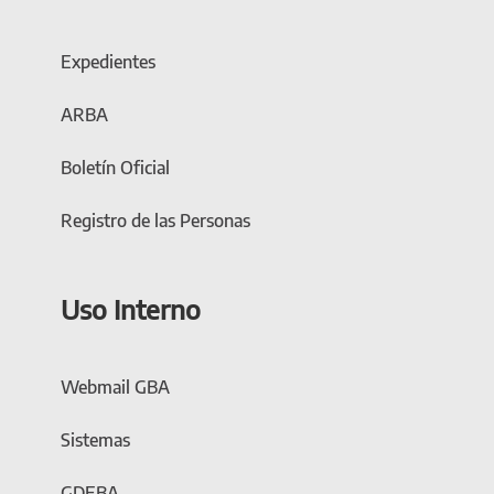
Expedientes
ARBA
Boletín Oficial
Registro de las Personas
Uso Interno
Webmail GBA
Sistemas
GDEBA