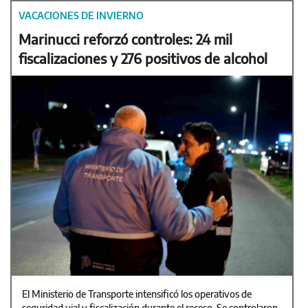
VACACIONES DE INVIERNO
Marinucci reforzó controles: 24 mil
fiscalizaciones y 276 positivos de alcohol
El Ministerio de Transporte intensificó los operativos de
seguridad vial y fiscalización durante el receso. Se controlaron