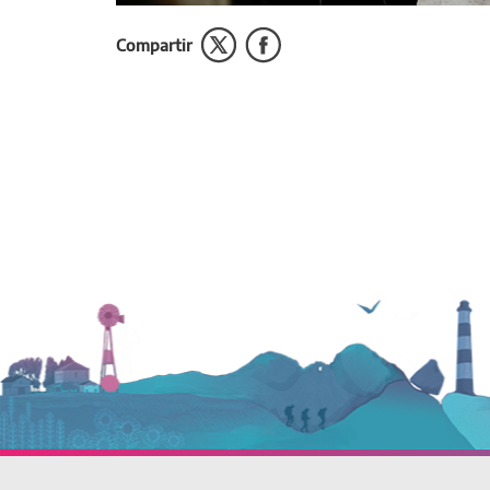
Compartir