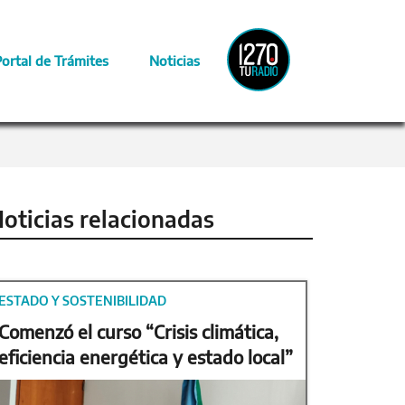
Radio
Portal de Trámites
Noticias
Provincia
oticias relacionadas
ESTADO Y SOSTENIBILIDAD
Comenzó el curso “Crisis climática,
eficiencia energética y estado local”