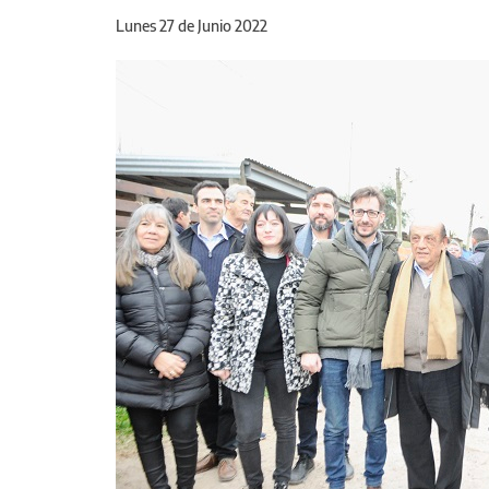
Lunes 27 de Junio 2022