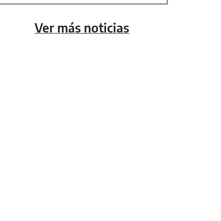
Ver más noticias