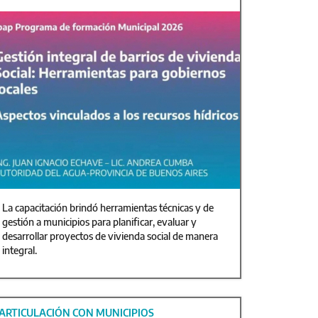
La capacitación brindó herramientas técnicas y de
gestión a municipios para planificar, evaluar y
desarrollar proyectos de vivienda social de manera
integral.
ARTICULACIÓN CON MUNICIPIOS