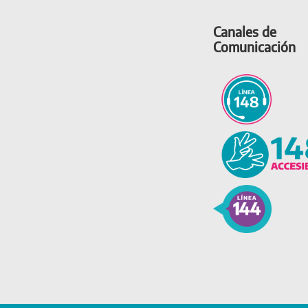
Canales de
Comunicación