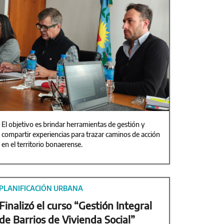
El objetivo es brindar herramientas de gestión y
compartir experiencias para trazar caminos de acción
en el territorio bonaerense.
PLANIFICACIÓN URBANA
Finalizó el curso “Gestión Integral
de Barrios de Vivienda Social”