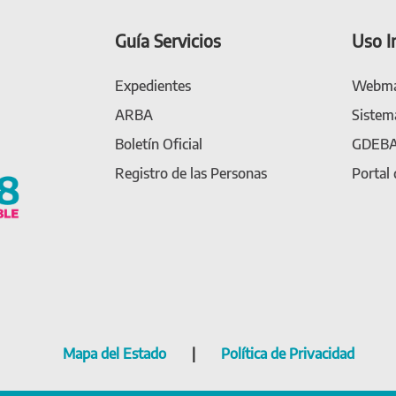
Guía Servicios
Uso I
Expedientes
Webma
ARBA
Sistem
Boletín Oficial
GDEB
Registro de las Personas
Portal
Mapa del Estado
|
Política de Privacidad