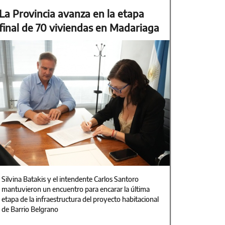
La Provincia avanza en la etapa
final de 70 viviendas en Madariaga
Silvina Batakis y el intendente Carlos Santoro
mantuvieron un encuentro para encarar la última
etapa de la infraestructura del proyecto habitacional
de Barrio Belgrano