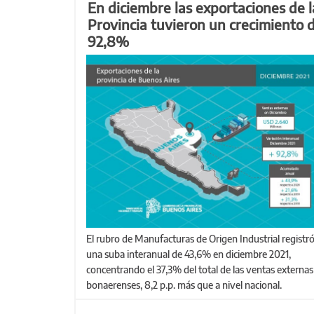
En diciembre las exportaciones de l
Provincia tuvieron un crecimiento d
92,8%
El rubro de Manufacturas de Origen Industrial registró
una suba interanual de 43,6% en diciembre 2021,
concentrando el 37,3% del total de las ventas externas
bonaerenses, 8,2 p.p. más que a nivel nacional.