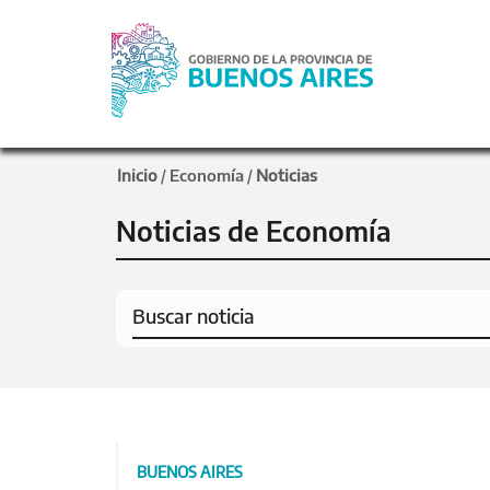
Inicio
Economía
Noticias
/
/
Noticias de Economía
BUENOS AIRES