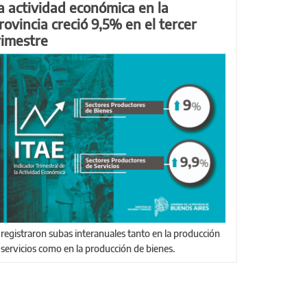
a actividad económica en la
rovincia creció 9,5% en el tercer
rimestre
 servicios como en la producción de bienes.