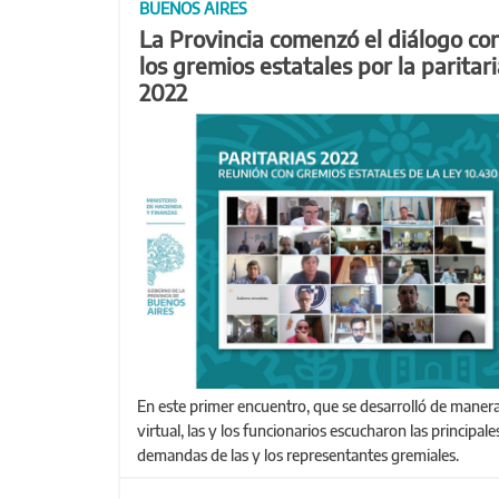
BUENOS AIRES
La Provincia comenzó el diálogo co
los gremios estatales por la paritar
2022
En este primer encuentro, que se desarrolló de manera
virtual, las y los funcionarios escucharon las principale
demandas de las y los representantes gremiales.