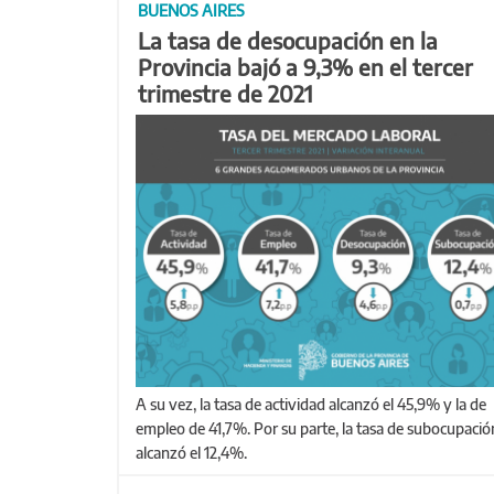
BUENOS AIRES
La tasa de desocupación en la
Provincia bajó a 9,3% en el tercer
trimestre de 2021
A su vez, la tasa de actividad alcanzó el 45,9% y la de
empleo de 41,7%. Por su parte, la tasa de subocupació
alcanzó el 12,4%.