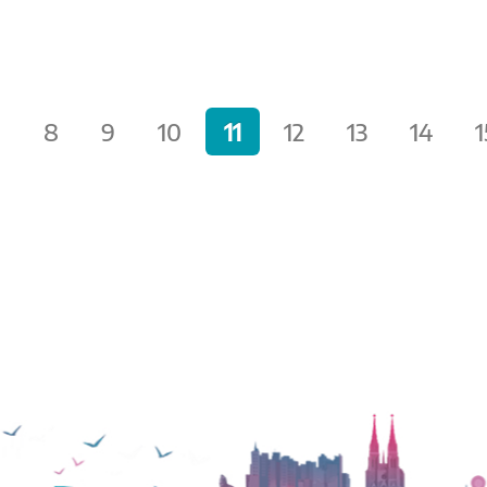
7
8
9
10
11
12
13
14
1