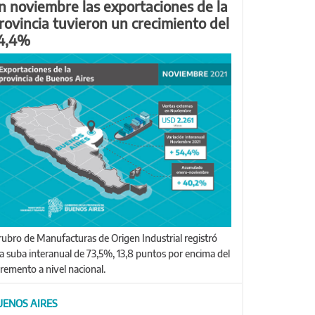
n noviembre las exportaciones de la
rovincia tuvieron un crecimiento del
4,4%
a suba interanual de 73,5%, 13,8 puntos por encima del
cremento a nivel nacional.
UENOS AIRES