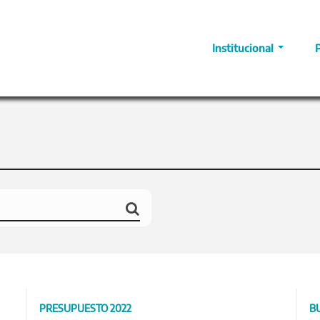
Institucional
PRESUPUESTO 2022
B