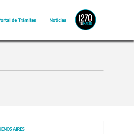
Radio
Portal de Trámites
Noticias
Provincia
UENOS AIRES