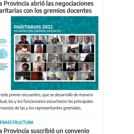
a Provincia abrió las negociaciones
aritarias con los gremios docentes
tual, las y los funcionarios escucharon las principales
mandas de las y los representantes gremiales.
NFRAESTRUCTURA
a Provincia suscribió un convenio