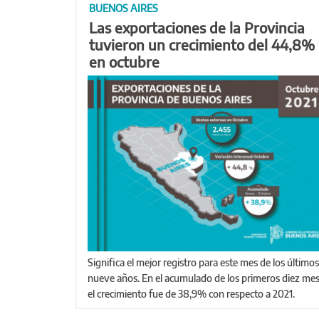
BUENOS AIRES
Las exportaciones de la Provincia
tuvieron un crecimiento del 44,8%
en octubre
Significa el mejor registro para este mes de los últimos
nueve años. En el acumulado de los primeros diez mes
el crecimiento fue de 38,9% con respecto a 2021.
Páginas