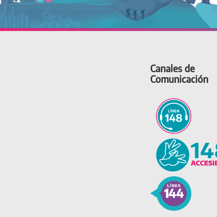
Canales de
Comunicación