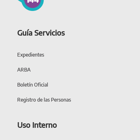
Guía Servicios
Expedientes
ARBA
Boletín Oficial
Registro de las Personas
Uso Interno