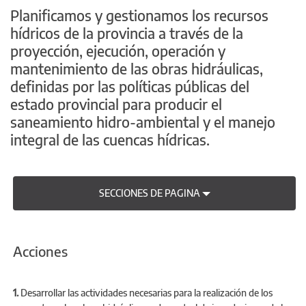
Planificamos y gestionamos los recursos
hídricos de la provincia a través de la
proyección, ejecución, operación y
mantenimiento de las obras hidráulicas,
definidas por las políticas públicas del
estado provincial para producir el
saneamiento hidro-ambiental y el manejo
integral de las cuencas hídricas.
SECCIONES DE PAGINA
Acciones
1.
Desarrollar las actividades necesarias para la realización de los