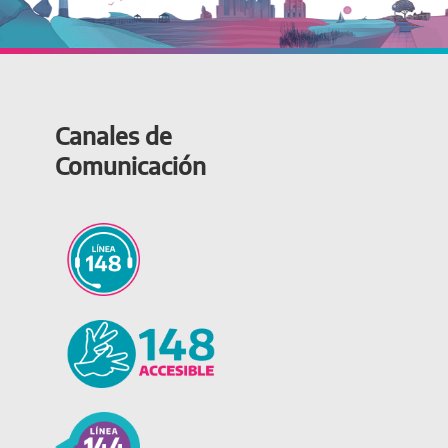
Canales de
Comunicación