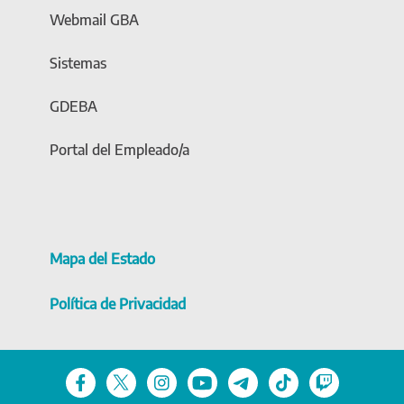
Webmail GBA
Sistemas
GDEBA
Portal del Empleado/a
Mapa del Estado
Política de Privacidad