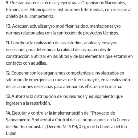
9.
Prestar asistencia técnica y ejecutiva a Organismos Nacionales,
Provinciales, Municipales e Instituciones Intermedias, con relación al
objeto de su competencia.
10.
Adecuar, actualizar y/o modificar las documentaciones y/o
normas relacionadas con la confección de proyectos técnicos.
11.
Coordinar la realización de los estudios, análisis y ensayos
necesarios para determinar la calidad de los materiales de
construcción a utilizar en las obras y de los elementos que estarán en
contacto con aquéllas.
12.
Cooperar con los organismos competentes e involucrados en
situación de emergencia o causas de fuerza mayor, en la realización
de las acciones necesarias para atenuar los efectos de la misma.
13.
Autorizar la distribución de los insumos y equipamiento que
ingresen a la repartición.
14.
Ejecutar y controlar la implementación del “Proyecto de
Saneamiento Ambiental y Control de las Inundaciones en la Cuenca
del Río Reconquista” (Decreto N° 1019/02), y de la Cuenca del Río
Lujan.