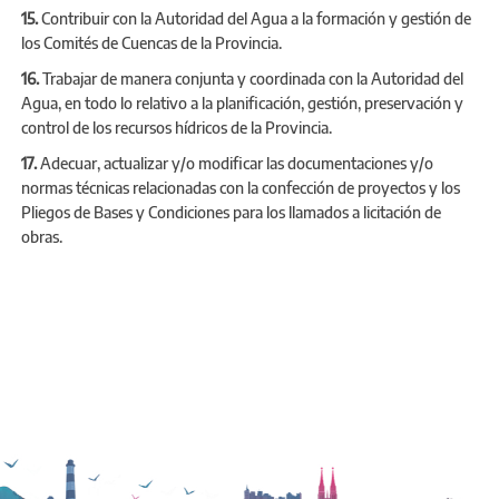
15.
Contribuir con la Autoridad del Agua a la formación y gestión de
los Comités de Cuencas de la Provincia.
16.
Trabajar de manera conjunta y coordinada con la Autoridad del
Agua, en todo lo relativo a la planificación, gestión, preservación y
control de los recursos hídricos de la Provincia.
17.
Adecuar, actualizar y/o modificar las documentaciones y/o
normas técnicas relacionadas con la confección de proyectos y los
Pliegos de Bases y Condiciones para los llamados a licitación de
obras.