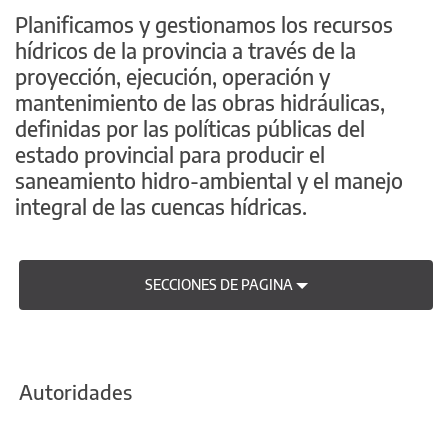
Planificamos y gestionamos los recursos
hídricos de la provincia a través de la
proyección, ejecución, operación y
mantenimiento de las obras hidráulicas,
definidas por las políticas públicas del
estado provincial para producir el
saneamiento hidro-ambiental y el manejo
integral de las cuencas hídricas.
SECCIONES DE PAGINA
Autoridades