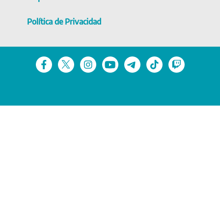
Política de Privacidad