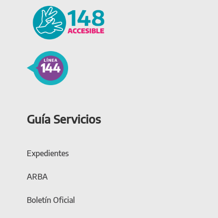
Guía Servicios
Expedientes
ARBA
Boletín Oficial