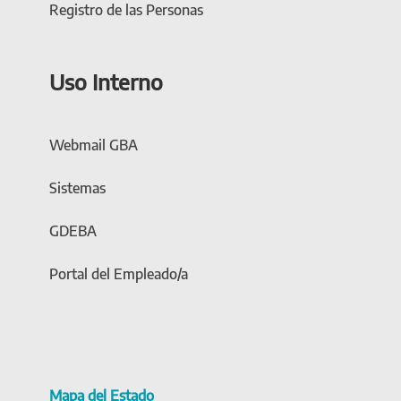
Registro de las Personas
Uso Interno
Webmail GBA
Sistemas
GDEBA
Portal del Empleado/a
Mapa del Estado