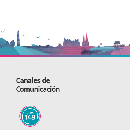
Canales de
Comunicación