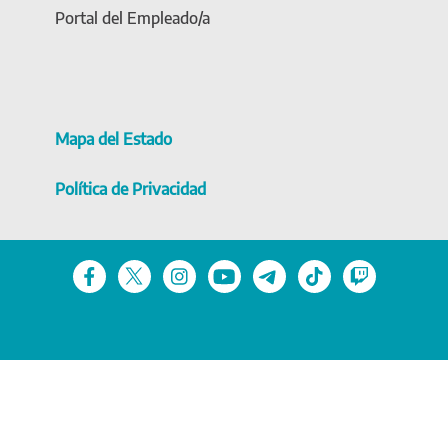
Portal del Empleado/a
Mapa del Estado
Política de Privacidad