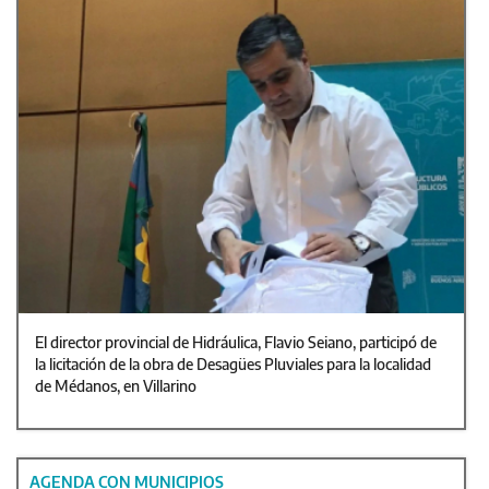
El director provincial de Hidráulica, Flavio Seiano, participó de
la licitación de la obra de Desagües Pluviales para la localidad
de Médanos, en Villarino
AGENDA CON MUNICIPIOS