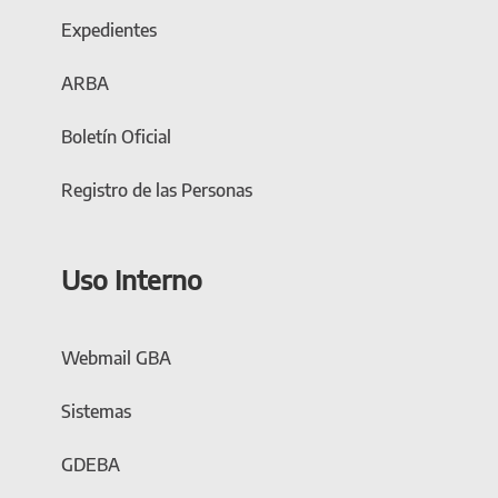
Expedientes
ARBA
Boletín Oficial
Registro de las Personas
Uso Interno
Webmail GBA
Sistemas
GDEBA