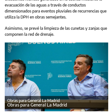
evacuación de las aguas a través de conductos
dimensionados para eventos pluviales de recurrencias que
utiliza la DPH en obras semejantes.
Asimismo, se prevé la limpieza de las cunetas y zanjas que
componen la red de drenaje.
Obras para General La Madrid
Obras para General La Madrid