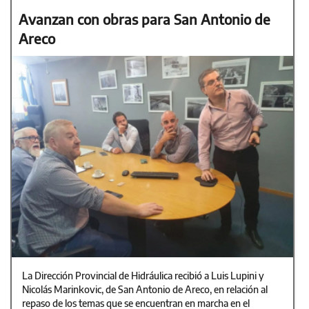
Avanzan con obras para San Antonio de
Areco
La Dirección Provincial de Hidráulica recibió a Luis Lupini y
Nicolás Marinkovic, de San Antonio de Areco, en relación al
repaso de los temas que se encuentran en marcha en el