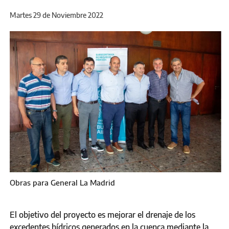
Martes 29 de Noviembre 2022
Obras para General La Madrid
El objetivo del proyecto es mejorar el drenaje de los
excedentes hídricos generados en la cuenca mediante la