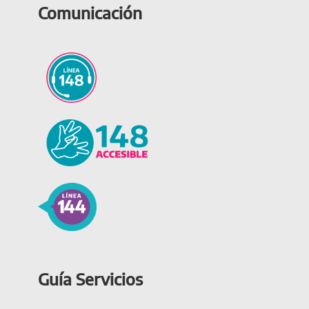
Comunicación
Guía Servicios