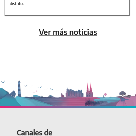
distrito.
Ver más noticias
Canales de