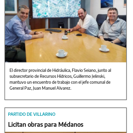
El director provincial de Hidráulica, Flavio Seiano, junto al
subsecretario de Recursos Hídricos, Guillermo Jelinski,
mantuvo un encuentro de trabajo con el jefe comunal de
General Paz, Juan Manuel Alvarez.
PARTIDO DE VILLARINO
Licitan obras para Médanos