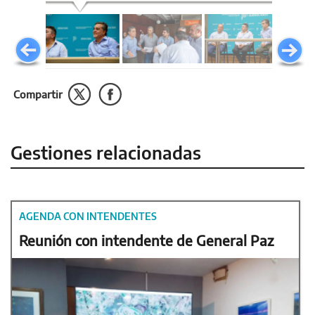
Compartir
Gestiones relacionadas
AGENDA CON INTENDENTES
Reunión con intendente de General Paz