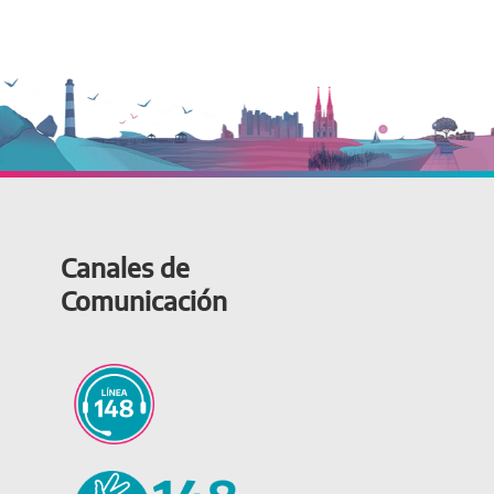
Canales de
Comunicación