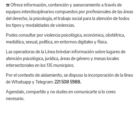
☎️ Ofrece información, contención y asesoramiento a través de
equipos interdisciplinarios compuestos por profesionales de las áreas
del derecho, la psicología, el trabajo social para la atención de todos
los tipos y modalidades de violencias.
Podes consultar por violencia psicológica, económica, obstétrica,
mediática, sexual, política, en entornos digitales y física.
Las operadoras de la Línea brindan información sobre lugares de
atención psicológica, jurídica, áreas de género y mesas locales
intersectoriales en los 135 municipios.
Por el contexto de aislamiento, se dispuso la incorporación de la línea
de Whatsapp y Telegram:
221 508 5988.
Agendalo, compartilo y no dudes en comunicarte si lo crees
necesario.