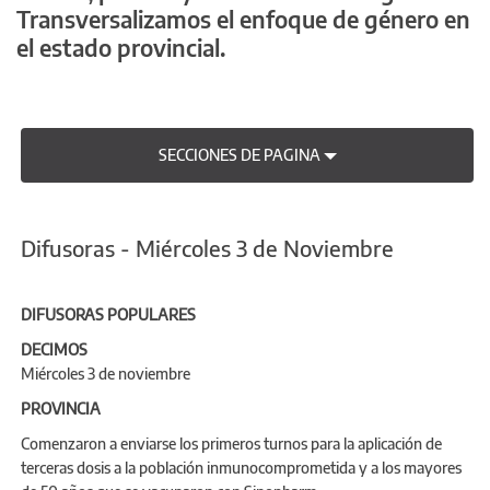
Transversalizamos el enfoque de género en
el estado provincial.
SECCIONES DE PAGINA
Difusoras - Miércoles 3 de Noviembre
DIFUSORAS POPULARES
DECIMOS
Miércoles 3 de noviembre
PROVINCIA
Comenzaron a enviarse los primeros turnos para la aplicación de
terceras dosis a la población inmunocomprometida y a los mayores