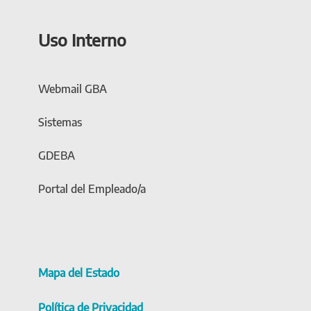
Uso Interno
Webmail GBA
Sistemas
GDEBA
Portal del Empleado/a
Mapa del Estado
Política de Privacidad