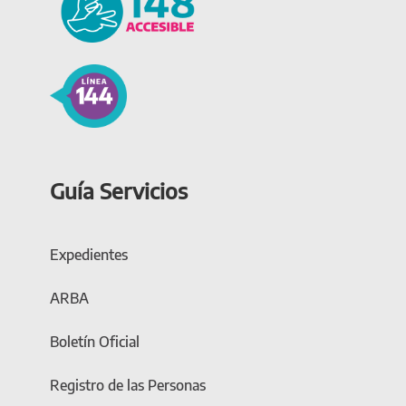
Guía Servicios
Expedientes
ARBA
Boletín Oficial
Registro de las Personas