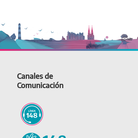
Canales de
Comunicación