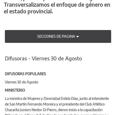
Transversalizamos el enfoque de género en
el estado provincial.
SECCIONES DE PAGINA
Difusoras - Viernes 30 de Agosto
DIFUSORAS POPULARES
Viernes 30 de Agosto
MINISTERIO
La ministra de Mujeres y Diversidad Estela Díaz, junto al intendente
de San Martín Fernando Moreira y el presidente del Club Atlético
Chacarita Juniors Nestor Di Pierro, dieron inicio a la capacitación