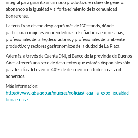
integral para garantizar un nodo productivo en clave de género,
abonando a la igualdad y al fortalecimiento de la comunidad
bonaerense.
La feria Expo diseño desplegará más de 160 stands, dónde
participarán mujeres emprendedoras, diseñadoras, empresarias,
profesionales del arte, decoradoras y profesionales del ambiente
productivo y sectores gastronómicos de la ciudad de La Plata.
Además, a través de Cuenta DNI, el Banco de la provincia de Buenos
Aires ofrecerá una serie de descuentos que estarán disponibles sólo
para los días del evento: 40% de descuento en todos los stand
adheridos.
Más información:
https://www.gba.gob.ar/mujeres/noticias/llega_la_expo_igualdad_
bonaerense