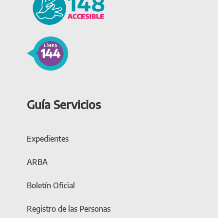
Guía Servicios
Expedientes
ARBA
Boletín Oficial
Registro de las Personas