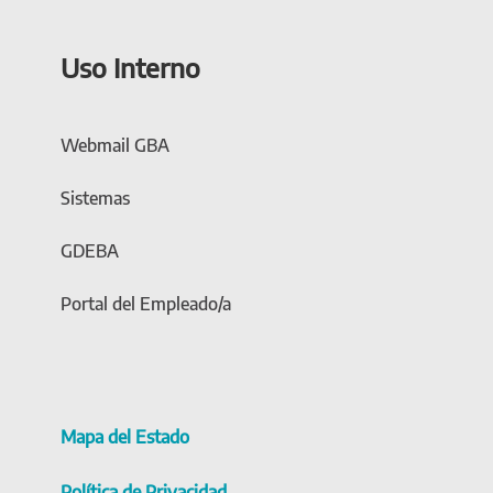
Uso Interno
Webmail GBA
Sistemas
GDEBA
Portal del Empleado/a
Mapa del Estado
Política de Privacidad