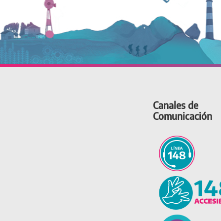
Canales de
Comunicación