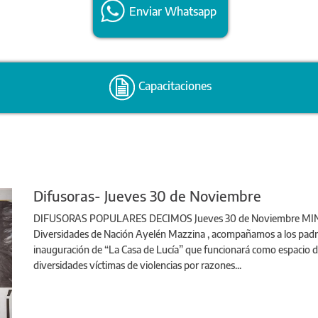
Enviar Whatsapp
Capacitaciones
Difusoras- Jueves 30 de Noviembre
DIFUSORAS POPULARES DECIMOS Jueves 30 de Noviembre MINISTE
Diversidades de Nación Ayelén Mazzina , acompañamos a los padre
inauguración de “La Casa de Lucía” que funcionará como espacio d
diversidades víctimas de violencias por razones...