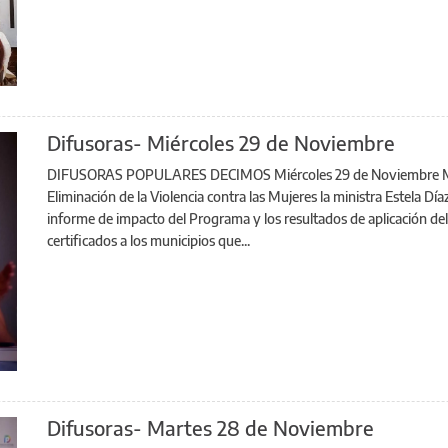
Difusoras- Miércoles 29 de Noviembre
DIFUSORAS POPULARES DECIMOS Miércoles 29 de Noviembre MINIS
Eliminación de la Violencia contra las Mujeres la ministra Estela Dí
informe de impacto del Programa y los resultados de aplicación de
certificados a los municipios que...
Difusoras- Martes 28 de Noviembre