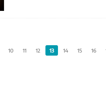
10
11
12
13
14
15
16