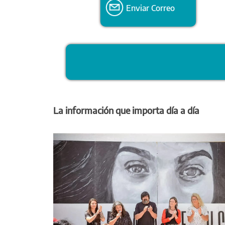
Enviar Correo
La información que importa día a día