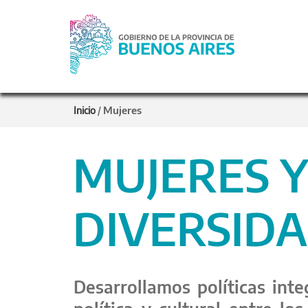
Mujeres
Inicio
/
MUJERES 
DIVERSID
Desarrollamos políticas inte