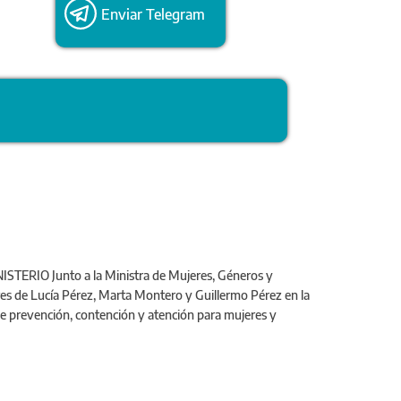
Enviar Telegram
RIO Junto a la Ministra de Mujeres, Géneros y
s de Lucía Pérez, Marta Montero y Guillermo Pérez en la
e prevención, contención y atención para mujeres y