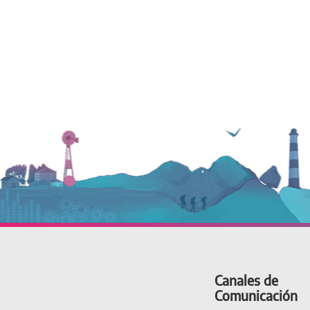
Canales de
Comunicación