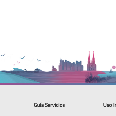
Guía Servicios
Uso I