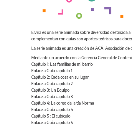
Elvira es una serie animada sobre diversidad destinada a
complementan con guías con aportes teóricos para docen
La serie animada es una creación de ACÁ, Asociación de cu
Mediante un acuerdo con la Gerencia General de Contenidos
Capítulo 1: Las familias de mi barrio
Enlace a Guía capitulo 1
Capítulo 2: Cada cosa en su lugar
Enlace a Guía capitulo 2
Capítulo 3: Un Equipo
Enlace a Guía capitulo 3
Capítulo 4: La coreo de la tía Norma
Enlace a Guía capitulo 4
Capítulo 5 : El cubículo
Enlace a Guía capitulo 5