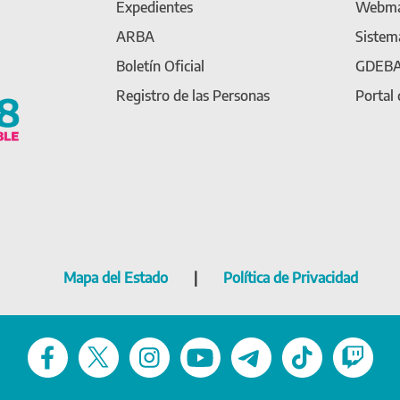
Expedientes
Webma
ARBA
Sistem
Boletín Oficial
GDEB
Registro de las Personas
Portal
Mapa del Estado
|
Política de Privacidad