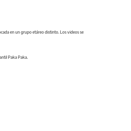
ocada en un grupo etáreo distinto. Los videos se
antil Paka Paka.