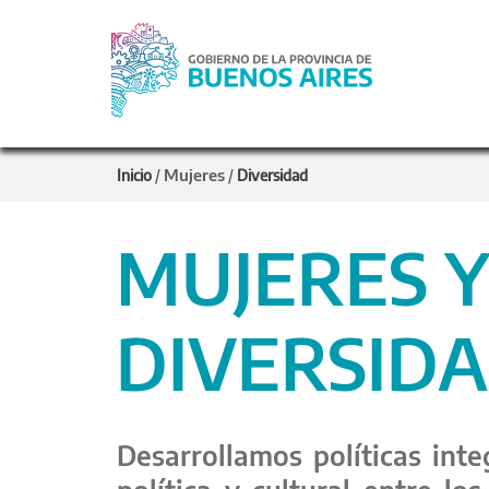
Mujeres
Inicio
/
/
Diversidad
MUJERES 
DIVERSID
Desarrollamos políticas inte