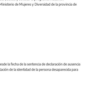
 Ministerio de Mujeres y Diversidad de la provincia de
desde la fecha de la sentencia de declaración de ausencia
atación de la identidad de la persona desaparecida para