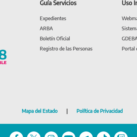
Guía Servicios
Uso I
Expedientes
Webma
ARBA
Sistem
Boletín Oficial
GDEB
Registro de las Personas
Portal
Mapa del Estado
|
Política de Privacidad