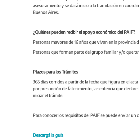
asesoramiento y se dará inicio a la tramitación en coordi
Buenos Aires.
¿Quiénes pueden recibir el apoyo económico del PAIF?
Personas mayores de 16 años que vivan en la provincia d
Personas que forman parte del grupo familiar y/o que tuv
Plazos para los Trámites
365 días corridos a partir de la fecha que figura en el ac
por presunción de fallecimiento, la sentencia que declare 
iniciar el trámite.
Para conocer los requisitos del PAIF se puede enviar un c
Descargá la guía