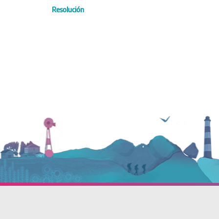
Resolución