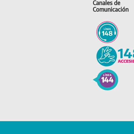
Canales de
Comunicación