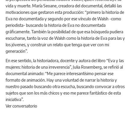
vida y muerte. María Seoane, creadora del documental, detalló las
motivaciones que gestaron esta producción: “primero la historia de
Eva no documentada y segundo por ese vínculo de Walsh -como
periodista- buscando la historia de Eva no documentada
gráficamente. También la posibilidad de que esa búsqueda pudiera
escucharse, tanto la voz de Walsh como la historia de Eva para las y
los jóvenes, y construir un relato que tenga que ver con mi
generación”.
En ese sentido, la historiadora, docente y autora del libro “Eva y las
mujeres: historia de una irreverencia”, Julia Rosemberg, se refirió al
documental animado: “Me parece interesantísimo pensar ese
formato de animación. Hay una voluntad de narrar la historia y
nuestro pasado buscando otra escucha, buscando convocar a otros
sujetos que son los más chicos y eso me parece fantástico de esta
iniciativa”.
Ver conversatorio