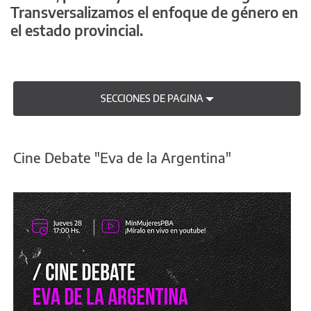
Transversalizamos el enfoque de género en
el estado provincial.
SECCIONES DE PAGINA
Cine Debate "Eva de la Argentina"