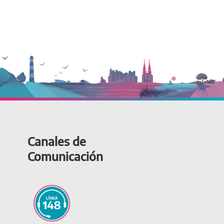
Canales de
Comunicación