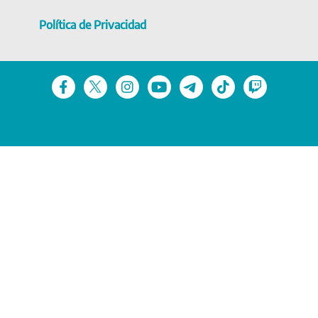
Política de Privacidad