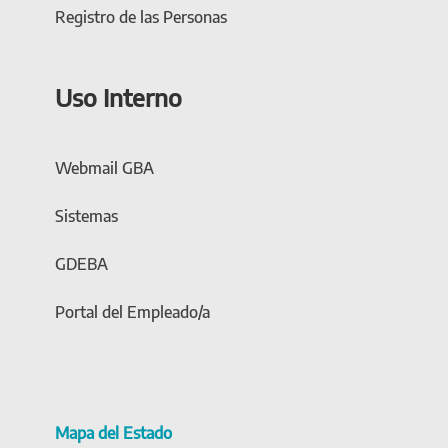
Registro de las Personas
Uso Interno
Webmail GBA
Sistemas
GDEBA
Portal del Empleado/a
Mapa del Estado