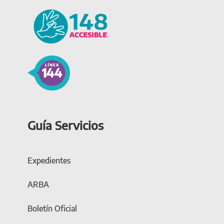
Guía Servicios
Expedientes
ARBA
Boletín Oficial